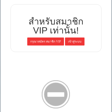
สำหรับสมาชิก
VIP เท่านั้น!