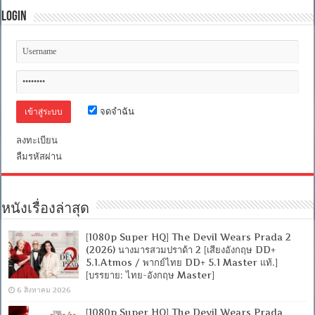
Login
จดจำฉัน
ลงทะเบียน
ลืมรหัสผ่าน
หนังเรื่องล่าสุด
[1080p Super HQ] The Devil Wears Prada 2
(2026) นางมารสวมปราด้า 2 [เสียงอังกฤษ DD+
5.1.Atmos / พากย์ไทย DD+ 5.1 Master แท้.]
[บรรยาย: ไทย-อังกฤษ Master]
6 สิงหาคม 2026
[1080p Super HQ] The Devil Wears Prada