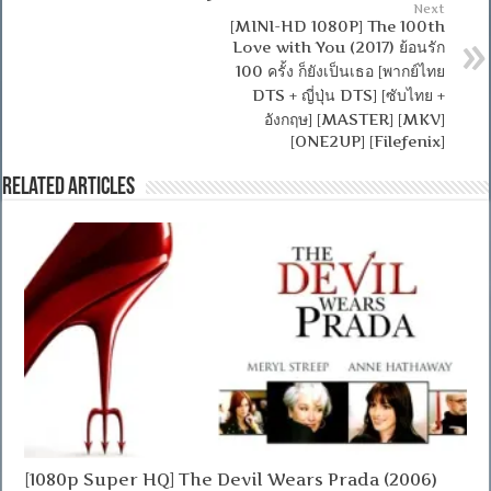
Next
[MINI-HD 1080P] The 100th
Love with You (2017) ย้อนรัก
100 ครั้ง ก็ยังเป็นเธอ [พากย์ไทย
DTS + ญี่ปุ่น DTS] [ซับไทย +
อังกฤษ] [MASTER] [MKV]
[ONE2UP] [Filefenix]
Related Articles
[1080p Super HQ] The Devil Wears Prada (2006)