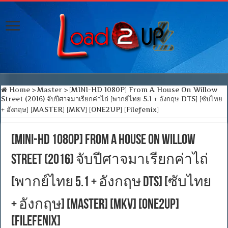
Home
>
Master
>
[MINI-HD 1080P] From A House On Willow
Street (2016) จับปีศาจมาเรียกค่าไถ่ [พากย์ไทย 5.1 + อังกฤษ DTS] [ซับไทย
+ อังกฤษ] [MASTER] [MKV] [ONE2UP] [Filefenix]
[MINI-HD 1080P] From A House On Willow
Street (2016) จับปีศาจมาเรียกค่าไถ่
[พากย์ไทย 5.1 + อังกฤษ DTS] [ซับไทย
+ อังกฤษ] [MASTER] [MKV] [ONE2UP]
[Filefenix]