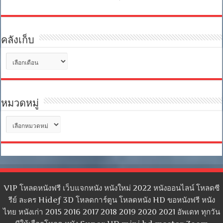
คลังเก็บ
คลัง
เก็บ
หมวดหมู่
หมวด
หมู่
VIP โหลดหนังฟรี เว็บแจกหนัง หนังใหม่ 2022 หนังออนไลน์ โหลดซี
รีย์ ละคร Hidef 3D โหลดการ์ตูน โหลดหนัง HD ขอหนังฟรี หนัง
ไทย หนังเก่า 2015 2016 2017 2018 2019 2020 2021 อัพเดท ทุกวัน