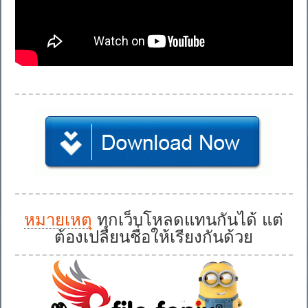
หมายเหตุ
ทุกเว็บโหลดแทนกันได้ แต่
ต้องเปลี่ยนชื่อให้เรียงกันด้วย