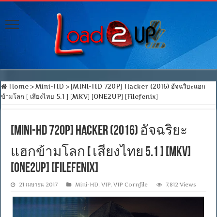
Home
>
Mini-HD
>
[MINI-HD 720P] Hacker (2016) อัจฉริยะแฮก
ข้ามโลก [ เสียงไทย 5.1 ] [MKV] [ONE2UP] [Filefenix]
[MINI-HD 720P] Hacker (2016) อัจฉริยะ
แฮกข้ามโลก [ เสียงไทย 5.1 ] [MKV]
[ONE2UP] [Filefenix]
21 เมษายน 2017
Mini-HD
,
VIP
,
VIP Cornfile
7,812 Views