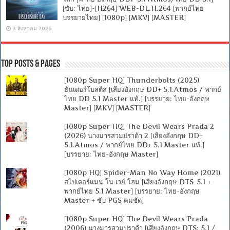
[ซับ: ไทย]-[H264] WEB-DL.H.264 [พากย์ไทย
บรรยายไทย] [1080p] [MKV] [MASTER]
3 สิงหาคม 2026
Top Posts & Pages
[1080p Super HQ] Thunderbolts (2025)
ธันเดอร์โบลต์ส [เสียงอังกฤษ DD+ 5.1.Atmos / พากย์
ไทย DD 5.1 Master แท้.] [บรรยาย: ไทย-อังกฤษ
Master] [MKV] [MASTER]
[1080p Super HQ] The Devil Wears Prada 2
(2026) นางมารสวมปราด้า 2 [เสียงอังกฤษ DD+
5.1.Atmos / พากย์ไทย DD+ 5.1 Master แท้.]
[บรรยาย: ไทย-อังกฤษ Master]
[1080p HQ] Spider-Man No Way Home (2021)
สไปเดอร์แมน โน เวย์ โฮม [เสียงอังกฤษ DTS-5.1 +
พากย์ไทย 5.1 Master] [บรรยาย: ไทย-อังกฤษ
Master + ซับ PGS คมชัด]
[1080p Super HQ] The Devil Wears Prada
(2006) นางมารสวมปราด้า [เสียงอังกฤษ DTS: 5.1 /