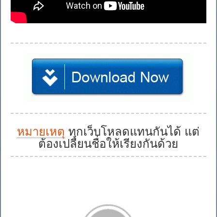
หมายเหตุ
ทุกเว็บโหลดแทนกันได้ แต่
ต้องเปลี่ยนชื่อให้เรียงกันด้วย