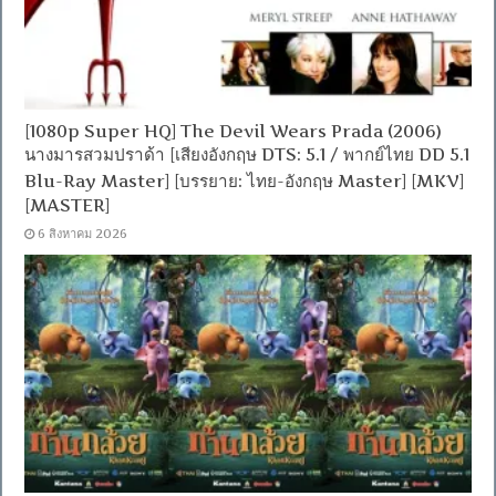
[1080p Super HQ] The Devil Wears Prada (2006)
นางมารสวมปราด้า [เสียงอังกฤษ DTS: 5.1 / พากย์ไทย DD 5.1
Blu-Ray Master] [บรรยาย: ไทย-อังกฤษ Master] [MKV]
[MASTER]
6 สิงหาคม 2026