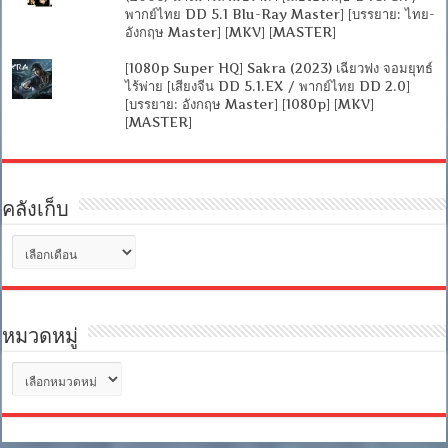
พากย์ไทย DD 5.1 Blu-Ray Master] [บรรยาย: ไทย-
อังกฤษ Master] [MKV] [MASTER]
[1080p Super HQ] Sakra (2023) เฉียวฟง จอมยุทธ์
ไร้พ่าย [เสียงจีน DD 5.1.EX / พากย์ไทย DD 2.0]
[บรรยาย: อังกฤษ Master] [1080p] [MKV]
[MASTER]
คลังเก็บ
คลัง
เก็บ
หมวดหมู่
หมวด
หมู่