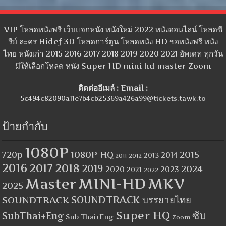
VIP โหลดหนังฟรี เว็บแจกหนัง หนังใหม่ 2022 หนังออนไลน์ โหลดซี
รีย์ ละคร Hidef 3D โหลดการ์ตูน โหลดหนัง HD ขอหนังฟรี หนัง
ไทย หนังเก่า 2015 2016 2017 2018 2019 2020 2021 อัพเดท ทุกวัน
มีให้เลือกโหลด หนัง Super HD mini hd master Zoom
ติดต่ออีเมล์ : Email :
5c494c82090a11e7b4cb25369a426a99@tickets.tawk.to
ป้ายกำกับ
1080P
1080P HQ
2015
720p
2014
2013
2012
2011
2016
2017
2018
2019
2024
2020
2023
2021
2022
MINI-HD
MKV
Master
2025
SOUNDTRACK
SOUNDTRACK บรรยายไทย
Super HQ
ซับ
SubThai+Eng
Sub Thai+Eng
Zoom