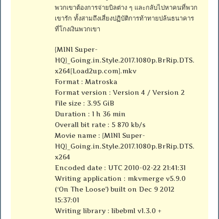
พวกเขาต้องการจ่ายบิลต่าง ๆ และกลับไปหาคนที่พวก
เขารัก ทั้งสามถึงเสี่ยงปฏิบัติการท้าทายปล้นธนาคาร
ที่โกงเงินพวกเขา
{MINI Super-
HQ}_Going.in.Style.2017.1080p.BrRip.DTS.
x264[Load2up.com].mkv
Format : Matroska
Format version : Version 4 / Version 2
File size : 3.95 GiB
Duration : 1 h 36 min
Overall bit rate : 5 870 kb/s
Movie name : {MINI Super-
HQ}_Going.in.Style.2017.1080p.BrRip.DTS.
x264
Encoded date : UTC 2010-02-22 21:41:31
Writing application : mkvmerge v5.9.0
(‘On The Loose’) built on Dec 9 2012
15:37:01
Writing library : libebml v1.3.0 +