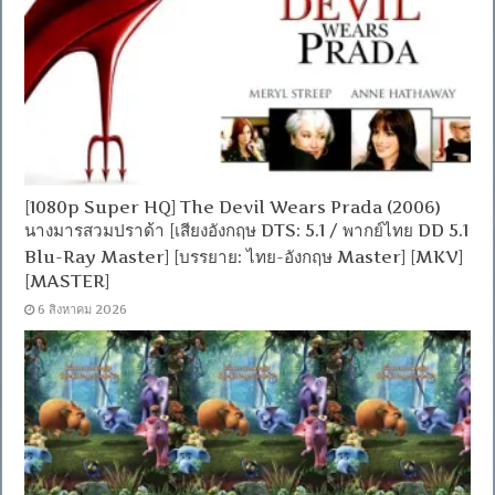
[1080p Super HQ] The Devil Wears Prada (2006)
นางมารสวมปราด้า [เสียงอังกฤษ DTS: 5.1 / พากย์ไทย DD 5.1
Blu-Ray Master] [บรรยาย: ไทย-อังกฤษ Master] [MKV]
[MASTER]
6 สิงหาคม 2026