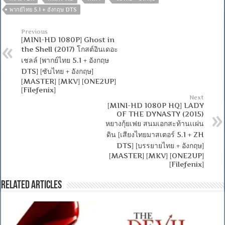
พากย์ไทย 5.1 + อังกฤษ DTS
Previous
[MINI-HD 1080P] Ghost in
the Shell (2017) โกสต์อินเดอะ
เชลล์ [พากย์ไทย 5.1 + อังกฤษ
DTS] [ซับไทย + อังกฤษ]
[MASTER] [MKV] [ONE2UP]
[Filefenix]
Next
[MINI-HD 1080P HQ] LADY
OF THE DYNASTY (2015)
หยางกุ้ยเฟย สนมเอกสะท้านเเผ่น
ดิน [เสียงไทยมาสเตอร์ 5.1 + ZH
DTS] [บรรยายไทย + อังกฤษ]
[MASTER] [MKV] [ONE2UP]
[Filefenix]
Related Articles