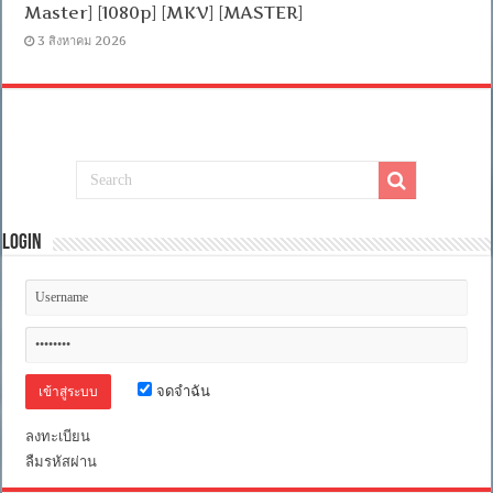
Master] [1080p] [MKV] [MASTER]
3 สิงหาคม 2026
Login
จดจำฉัน
ลงทะเบียน
ลืมรหัสผ่าน