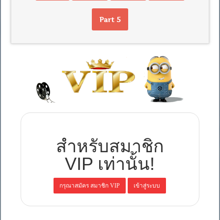
Part 5
สำหรับสมาชิก
VIP เท่านั้น!