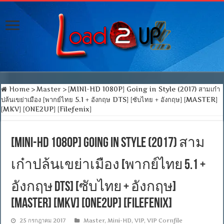
Home
>
Master
>
[MINI-HD 1080P] Going in Style (2017) สามเก๋า
ปล้นเขย่าเมือง [พากย์ไทย 5.1 + อังกฤษ DTS] [ซับไทย + อังกฤษ] [MASTER]
[MKV] [ONE2UP] [Filefenix]
[MINI-HD 1080P] Going in Style (2017) สาม
เก๋าปล้นเขย่าเมือง [พากย์ไทย 5.1 +
อังกฤษ DTS] [ซับไทย + อังกฤษ]
[MASTER] [MKV] [ONE2UP] [Filefenix]
25 กรกฎาคม 2017
Master
,
Mini-HD
,
VIP
,
VIP Cornfile