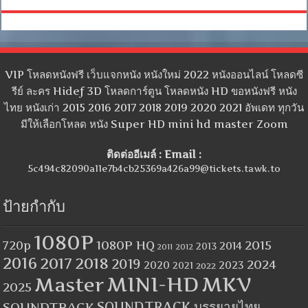
VIP โหลดหนังฟรี เว็บแจกหนัง หนังใหม่ 2022 หนังออนไลน์ โหลดซี
รีย์ ละคร Hidef 3D โหลดการ์ตูน โหลดหนัง HD ขอหนังฟรี หนัง
ไทย หนังเก่า 2015 2016 2017 2018 2019 2020 2021 อัพเดท ทุกวัน
มีให้เลือกโหลด หนัง Super HD mini hd master Zoom
ติดต่ออีเมล์ : Email :
5c494c82090a11e7b4cb25369a426a99@tickets.tawk.to
ป้ายกำกับ
1080P
1080P HQ
2015
720p
2014
2013
2012
2011
2016
2017
2018
2019
2024
2020
2023
2021
2022
MINI-HD
MKV
Master
2025
SOUNDTRACK
SOUNDTRACK บรรยายไทย