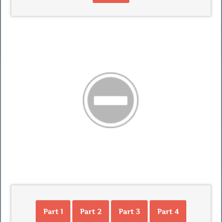
Part 1
Part 2
Part 3
Part 4