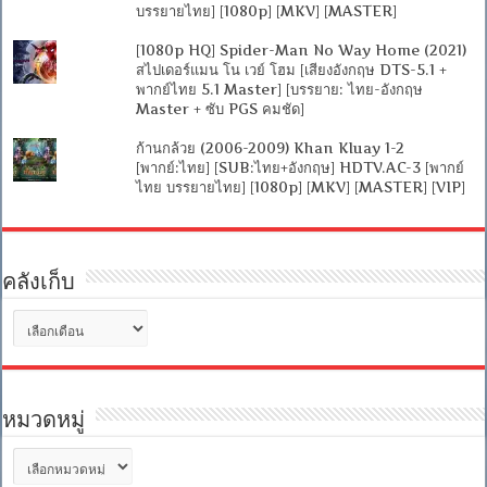
บรรยายไทย] [1080p] [MKV] [MASTER]
[1080p HQ] Spider-Man No Way Home (2021)
สไปเดอร์แมน โน เวย์ โฮม [เสียงอังกฤษ DTS-5.1 +
พากย์ไทย 5.1 Master] [บรรยาย: ไทย-อังกฤษ
Master + ซับ PGS คมชัด]
ก้านกล้วย (2006-2009) Khan Kluay 1-2
[พากย์:ไทย] [SUB:ไทย+อังกฤษ] HDTV.AC-3 [พากย์
ไทย บรรยายไทย] [1080p] [MKV] [MASTER] [VIP]
คลังเก็บ
คลัง
เก็บ
หมวดหมู่
หมวด
หมู่