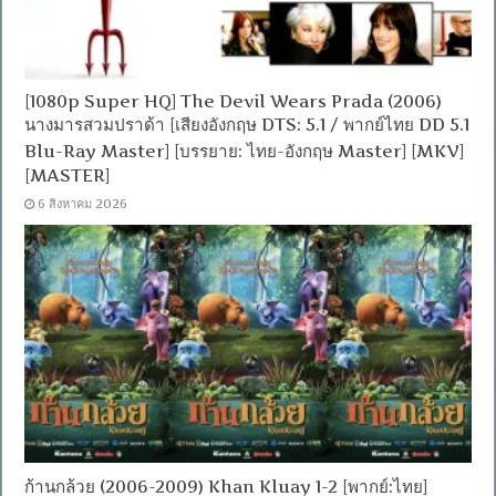
[1080p Super HQ] The Devil Wears Prada (2006)
นางมารสวมปราด้า [เสียงอังกฤษ DTS: 5.1 / พากย์ไทย DD 5.1
Blu-Ray Master] [บรรยาย: ไทย-อังกฤษ Master] [MKV]
[MASTER]
6 สิงหาคม 2026
ก้านกล้วย (2006-2009) Khan Kluay 1-2 [พากย์:ไทย]