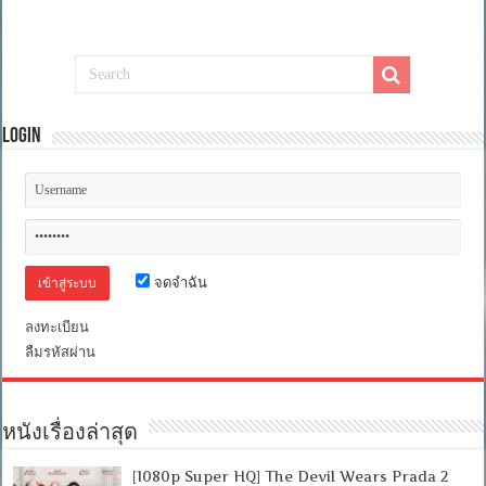
Login
จดจำฉัน
ลงทะเบียน
ลืมรหัสผ่าน
หนังเรื่องล่าสุด
[1080p Super HQ] The Devil Wears Prada 2