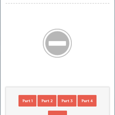
Part 1
Part 2
Part 3
Part 4