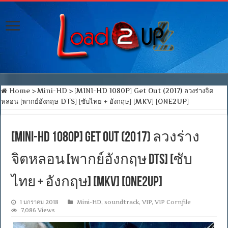
Home
>
Mini-HD
>
[MINI-HD 1080P] Get Out (2017) ลวงร่างจิต
หลอน [พากย์อังกฤษ DTS] [ซับไทย + อังกฤษ] [MKV] [ONE2UP]
[MINI-HD 1080P] Get Out (2017) ลวงร่าง
จิตหลอน [พากย์อังกฤษ DTS] [ซับ
ไทย + อังกฤษ] [MKV] [ONE2UP]
1 มกราคม 2018
Mini-HD
,
soundtrack
,
VIP
,
VIP Cornfile
7,086 Views