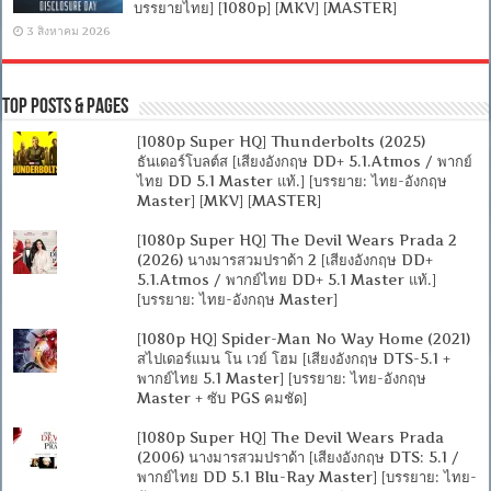
บรรยายไทย] [1080p] [MKV] [MASTER]
3 สิงหาคม 2026
Top Posts & Pages
[1080p Super HQ] Thunderbolts (2025)
ธันเดอร์โบลต์ส [เสียงอังกฤษ DD+ 5.1.Atmos / พากย์
ไทย DD 5.1 Master แท้.] [บรรยาย: ไทย-อังกฤษ
Master] [MKV] [MASTER]
[1080p Super HQ] The Devil Wears Prada 2
(2026) นางมารสวมปราด้า 2 [เสียงอังกฤษ DD+
5.1.Atmos / พากย์ไทย DD+ 5.1 Master แท้.]
[บรรยาย: ไทย-อังกฤษ Master]
[1080p HQ] Spider-Man No Way Home (2021)
สไปเดอร์แมน โน เวย์ โฮม [เสียงอังกฤษ DTS-5.1 +
พากย์ไทย 5.1 Master] [บรรยาย: ไทย-อังกฤษ
Master + ซับ PGS คมชัด]
[1080p Super HQ] The Devil Wears Prada
(2006) นางมารสวมปราด้า [เสียงอังกฤษ DTS: 5.1 /
พากย์ไทย DD 5.1 Blu-Ray Master] [บรรยาย: ไทย-