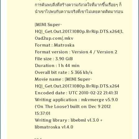
การค้นพบสิ่งที่สร้างความกังวลใจที่มากขึ้นเรื่อยๆ ก็
นำเขาไปพบกับความจริงที่เขาไม่เคยคาดคิดมาก่อน
{MINI Super-
HQ}_Get.Out.2017.1080p.BrRip.DTS.x264[L
Oad2up.com].mkv
Format : Matroska
Format version : Version 4 / Version 2
File size : 3.90 GiB
Duration : 1 h 44 min
Overall bit rate : 5 366 kb/s
Movie name : {MINI Super-
HQ}_Get.Out.2017.1080p.BrRip.DTS.x264
Encoded date : UTC 2010-02-22 21:41:31
Writing application : mkvmerge v5.9.0
(‘On The Loose’) built on Dec 9 2012
15:37:01
Writing library : libebml v1.3.0 +
libmatroska v1.4.0