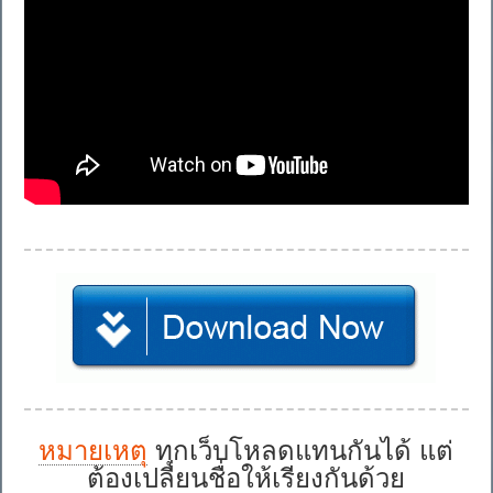
หมายเหตุ
ทุกเว็บโหลดแทนกันได้ แต่
ต้องเปลี่ยนชื่อให้เรียงกันด้วย