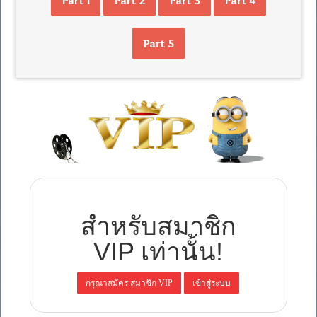
Part 1
Part 2
Part 3
Part 4
Part 5
สำหรับสมาชิก
VIP เท่านั้น!