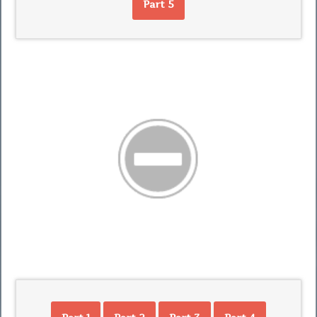
Part 5