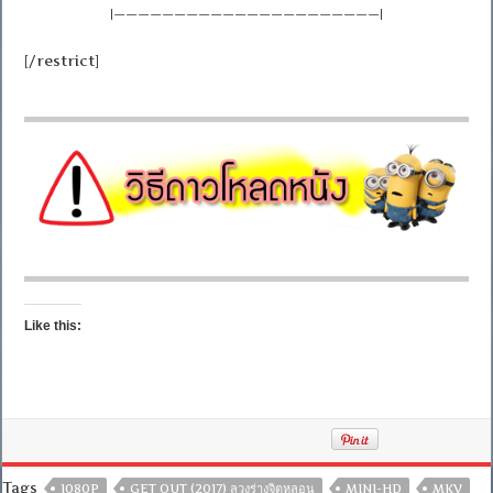
|——————————————————————|
[/restrict]
Like this:
Tags
1080P
GET OUT (2017) ลวงร่างจิตหลอน
MINI-HD
MKV