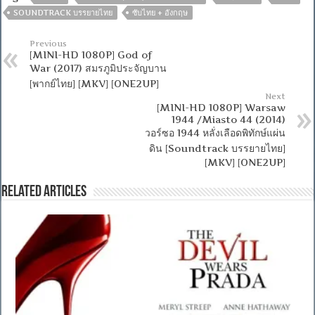
SOUNDTRACK บรรยายไทย
ซับไทย + อังกฤษ
Previous
[MINI-HD 1080P] God of
War (2017) สมรภูมิประจัญบาน
[พากย์ไทย] [MKV] [ONE2UP]
Next
[MINI-HD 1080P] Warsaw
1944 /Miasto 44 (2014)
วอร์ซอ 1944 หลั่งเลือดพิทักษ์แผ่น
ดิน [Soundtrack บรรยายไทย]
[MKV] [ONE2UP]
Related Articles