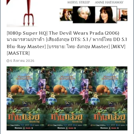
[1080p Super HQ] The Devil Wears Prada (2006)
นางมารสวมปราด้า [เสียงอังกฤษ DTS: 5.1 / พากย์ไทย DD 5.1
Blu-Ray Master] [บรรยาย: ไทย-อังกฤษ Master] [MKV]
[MASTER]
6 สิงหาคม 2026