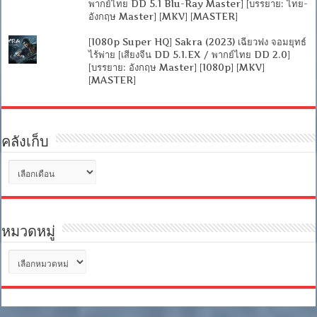
พากย์ไทย DD 5.1 Blu-Ray Master] [บรรยาย: ไทย-
อังกฤษ Master] [MKV] [MASTER]
[1080p Super HQ] Sakra (2023) เฉียวฟง จอมยุทธ์
ไร้พ่าย [เสียงจีน DD 5.1.EX / พากย์ไทย DD 2.0]
[บรรยาย: อังกฤษ Master] [1080p] [MKV]
[MASTER]
คลังเก็บ
คลัง
เก็บ
หมวดหมู่
หมวด
หมู่