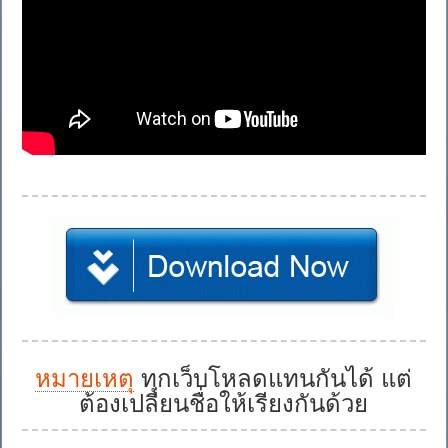
หมายเหตุ
ทุกเว็บโหลดแทนกันได้ แต่
ต้องเปลี่ยนชื่อให้เรียงกันด้วย