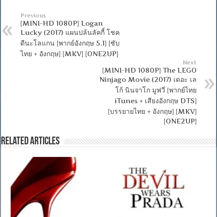
Previous
[MINI-HD 1080P] Logan
Lucky (2017) แผนปล้นลัคกี้ โชค
ดีนะโลแกน [พากย์อังกฤษ 5.1] [ซับ
ไทย + อังกฤษ] [MKV] [ONE2UP]
Next
[MINI-HD 1080P] The LEGO
Ninjago Movie (2017) เดอะ เล
โก้ นินจาโก มูฟวี่ [พากย์ไทย
iTunes + เสียงอังกฤษ DTS]
[บรรยายไทย + อังกฤษ] [MKV]
[ONE2UP]
Related Articles