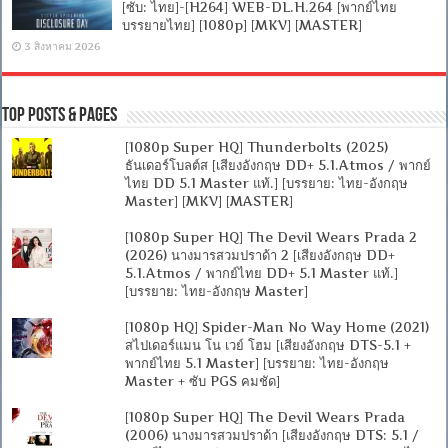
[ซับ: ไทย]-[H264] WEB-DL.H.264 [พากย์ไทย
บรรยายไทย] [1080p] [MKV] [MASTER]
3 สิงหาคม 2026
Top Posts & Pages
[1080p Super HQ] Thunderbolts (2025)
ธันเดอร์โบลต์ส [เสียงอังกฤษ DD+ 5.1.Atmos / พากย์
ไทย DD 5.1 Master แท้.] [บรรยาย: ไทย-อังกฤษ
Master] [MKV] [MASTER]
[1080p Super HQ] The Devil Wears Prada 2
(2026) นางมารสวมปราด้า 2 [เสียงอังกฤษ DD+
5.1.Atmos / พากย์ไทย DD+ 5.1 Master แท้.]
[บรรยาย: ไทย-อังกฤษ Master]
[1080p HQ] Spider-Man No Way Home (2021)
สไปเดอร์แมน โน เวย์ โฮม [เสียงอังกฤษ DTS-5.1 +
พากย์ไทย 5.1 Master] [บรรยาย: ไทย-อังกฤษ
Master + ซับ PGS คมชัด]
[1080p Super HQ] The Devil Wears Prada
(2006) นางมารสวมปราด้า [เสียงอังกฤษ DTS: 5.1 /