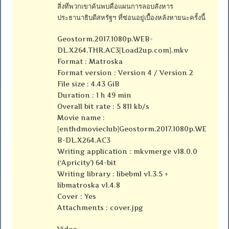
สิ่งที่พวกเขาค้นพบคือแผนการลอบสังหาร
ประธานาธิบดีสหรัฐฯ ที่ซ่อนอยู่เบื้องหลังหายนะครั้งนี้
Geostorm.2017.1080p.WEB-
DL.X264.THR.AC3[Load2up.com].mkv
Format : Matroska
Format version : Version 4 / Version 2
File size : 4.43 GiB
Duration : 1 h 49 min
Overall bit rate : 5 811 kb/s
Movie name :
[enthdmovieclub]Geostorm.2017.1080p.WE
B-DL.X264.AC3
Writing application : mkvmerge v18.0.0
(‘Apricity’) 64-bit
Writing library : libebml v1.3.5 +
libmatroska v1.4.8
Cover : Yes
Attachments : cover.jpg