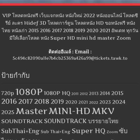
VIP โหลดหนังฟรี เว็บแจกหนัง หนังใหม่ 2022 หนังออนไลน์ โหลดซี
รีย์ ละคร Hidef 3D โหลดการ์ตูน โหลดหนัง HD ขอหนังฟรี หนัง
ไทย หนังเก่า 2015 2016 2017 2018 2019 2020 2021 อัพเดท ทุกวัน
มีให้เลือกโหลด หนัง Super HD mini hd master Zoom
ติดต่ออีเมล์ : Email :
5c494c82090a11e7b4cb25369a426a99@tickets.tawk.to
ป้ายกำกับ
1080P
1080P HQ
2015
720p
2014
2013
2012
2011
2016
2017
2018
2019
2024
2020
2023
2021
2022
MINI-HD
MKV
Master
2025
SOUNDTRACK
SOUNDTRACK บรรยายไทย
Super HQ
ซับ
SubThai+Eng
Sub Thai+Eng
Zoom