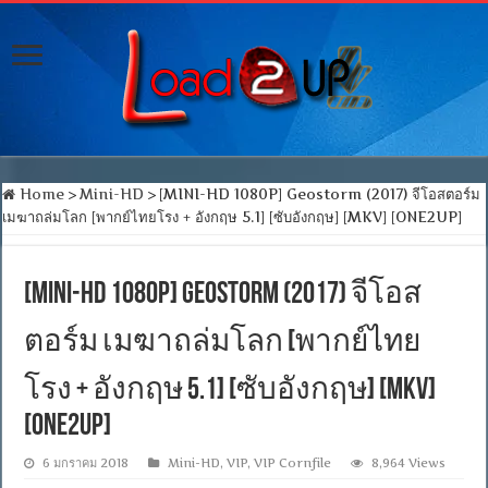
Home
>
Mini-HD
>
[MINI-HD 1080P] Geostorm (2017) จีโอสตอร์ม
เมฆาถล่มโลก [พากย์ไทยโรง + อังกฤษ 5.1] [ซับอังกฤษ] [MKV] [ONE2UP]
[MINI-HD 1080P] Geostorm (2017) จีโอส
ตอร์ม เมฆาถล่มโลก [พากย์ไทย
โรง + อังกฤษ 5.1] [ซับอังกฤษ] [MKV]
[ONE2UP]
6 มกราคม 2018
Mini-HD
,
VIP
,
VIP Cornfile
8,964 Views