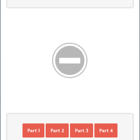
Part 1
Part 2
Part 3
Part 4