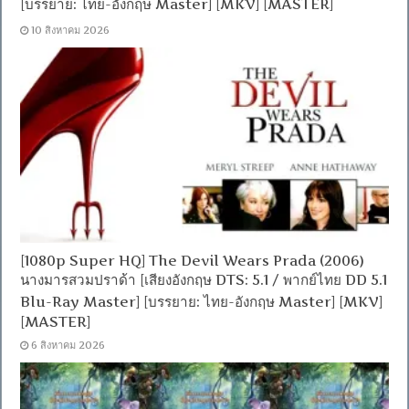
[บรรยาย: ไทย-อังกฤษ Master] [MKV] [MASTER]
10 สิงหาคม 2026
[1080p Super HQ] The Devil Wears Prada (2006)
นางมารสวมปราด้า [เสียงอังกฤษ DTS: 5.1 / พากย์ไทย DD 5.1
Blu-Ray Master] [บรรยาย: ไทย-อังกฤษ Master] [MKV]
[MASTER]
6 สิงหาคม 2026