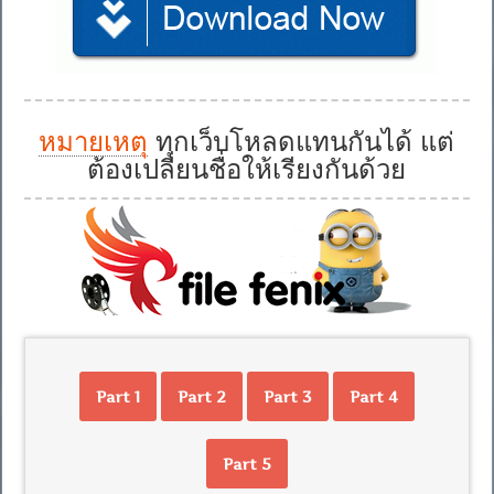
หมายเหตุ
ทุกเว็บโหลดแทนกันได้ แต่
ต้องเปลี่ยนชื่อให้เรียงกันด้วย
Part 1
Part 2
Part 3
Part 4
Part 5