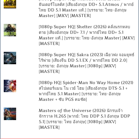
ธันเดอร์โบลต์ส [เสียงอังกฤษ DD+ 5.1.Atmos / พากย์
ไทย DD 5.1 Master แท้.] [บรรยาย: ไทย-อังกฤษ
Master] [MKV] [MASTER]
[1080p Super HQ] Shelter (2026) คลั่งนรกหลบ
ตาย [เสียงอังกฤษ DD+ 7.1 / พากย์ไทย DD+ 5.1
Master แท้.] [บรรยาย: ไทย-อังกฤษ Master] [MKV]
[MASTER]
[1080p Super HQ] Sakra (2023) เฉียวฟง จอมยุทธ์
ไร้พ่าย [เสียงจีน DD 5.1.EX / พากย์ไทย DD 2.0]
[บรรยาย: อังกฤษ Master] [1080p] [MKV]
[MASTER]
[1080p HQ] Spider-Man No Way Home (2021)
สไปเดอร์แมน โน เวย์ โฮม [เสียงอังกฤษ DTS-5.1 +
พากย์ไทย 5.1 Master] [บรรยาย: ไทย-อังกฤษ
Master + ซับ PGS คมชัด]
Masters of the Universe (2026) นักรบเจ้า
จักรวาล H.265 [พากย์: ไทย DDP 5.1 อังกฤษ DDP
5.1] [บรรยาย: ไทย อังกฤษ] [1080p] [MKV]
[MASTER]