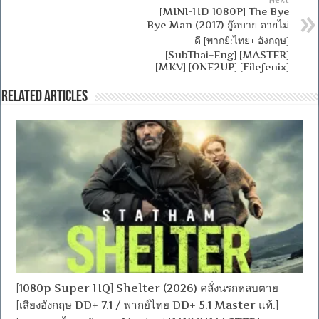
[MINI-HD 1080P] The Bye
Bye Man (2017) กู๊ดบาย ตายไม่
ดี [พากย์:ไทย+ อังกฤษ]
[SubThai+Eng] [MASTER]
[MKV] [ONE2UP] [Filefenix]
Related Articles
[1080p Super HQ] Shelter (2026) คลั่งนรกหลบตาย
[เสียงอังกฤษ DD+ 7.1 / พากย์ไทย DD+ 5.1 Master แท้.]