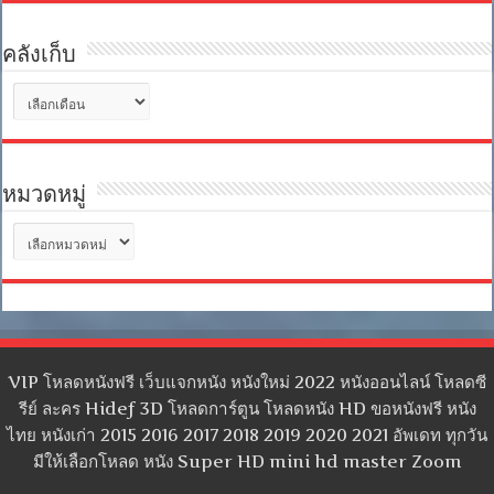
คลังเก็บ
คลัง
เก็บ
หมวดหมู่
หมวด
หมู่
VIP โหลดหนังฟรี เว็บแจกหนัง หนังใหม่ 2022 หนังออนไลน์ โหลดซี
รีย์ ละคร Hidef 3D โหลดการ์ตูน โหลดหนัง HD ขอหนังฟรี หนัง
ไทย หนังเก่า 2015 2016 2017 2018 2019 2020 2021 อัพเดท ทุกวัน
มีให้เลือกโหลด หนัง Super HD mini hd master Zoom