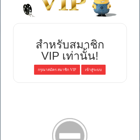
สำหรับสมาชิก
VIP เท่านั้น!