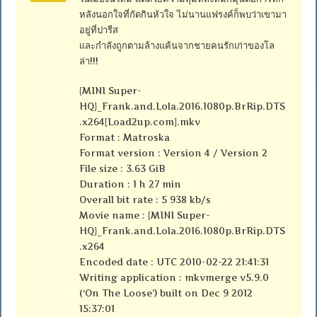
หลังนอกใจที่กัดกินหัวใจ ไม่นานแฟรงค์ก็พบว่าเขามา
อยู่ที่ปารีส
และกำลังถูกตามล้างแค้นจากชายคนรักเก่าของโล
ล่า!!!
{MINI Super-
HQ}_Frank.and.Lola.2016.1080p.BrRip.DTS
.x264[Load2up.com].mkv
Format : Matroska
Format version : Version 4 / Version 2
File size : 3.63 GiB
Duration : 1 h 27 min
Overall bit rate : 5 938 kb/s
Movie name : {MINI Super-
HQ}_Frank.and.Lola.2016.1080p.BrRip.DTS
.x264
Encoded date : UTC 2010-02-22 21:41:31
Writing application : mkvmerge v5.9.0
(‘On The Loose’) built on Dec 9 2012
15:37:01