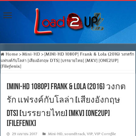
Home
>
Mini-HD
>
[MINI-HD 1080P] Frank & Lola (2016) วงกตรัก
แฟรงค์กับโลล่า [เสียงอังกฤษ DTS] [บรรยายไทย] [MKV] [ONE2UP]
[Filefenix]
[MINI-HD 1080P] Frank & Lola (2016) วงกต
รัก แฟรงค์กับโลล่า [เสียงอังกฤษ
DTS] [บรรยายไทย] [MKV] [ONE2UP]
[Filefenix]
29 เมษายน 2017
Mini-HD
,
soundtrack
,
VIP
,
VIP Cornfile