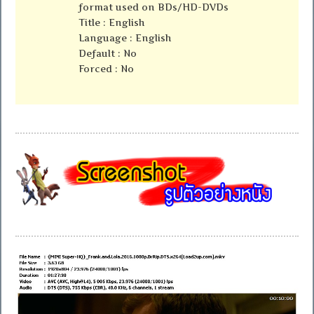
format used on BDs/HD-DVDs
Title : English
Language : English
Default : No
Forced : No