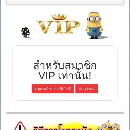
สำหรับสมาชิก
VIP เท่านั้น!