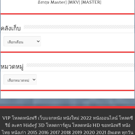
อังกฤษ Master] [MKV] [MASTER]
คลังเก็บ
คลัง
เก็บ
หมวดหมู่
หมวด
หมู่
VIP โหลดหนังฟรี เว็บแจกหนัง หนังใหม่ 2022 หนังออนไลน์ โหลดซี
รีย์ ละคร Hidef 3D โหลดการ์ตูน โหลดหนัง HD ขอหนังฟรี หนัง
ไทย หนังเก่า 2015 2016 2017 2018 2019 2020 2021 อัพเดท ทุกวัน