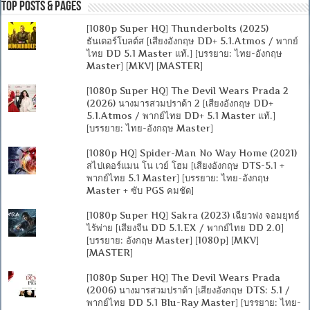
Top Posts & Pages
[1080p Super HQ] Thunderbolts (2025)
ธันเดอร์โบลต์ส [เสียงอังกฤษ DD+ 5.1.Atmos / พากย์
ไทย DD 5.1 Master แท้.] [บรรยาย: ไทย-อังกฤษ
Master] [MKV] [MASTER]
[1080p Super HQ] The Devil Wears Prada 2
(2026) นางมารสวมปราด้า 2 [เสียงอังกฤษ DD+
5.1.Atmos / พากย์ไทย DD+ 5.1 Master แท้.]
[บรรยาย: ไทย-อังกฤษ Master]
[1080p HQ] Spider-Man No Way Home (2021)
สไปเดอร์แมน โน เวย์ โฮม [เสียงอังกฤษ DTS-5.1 +
พากย์ไทย 5.1 Master] [บรรยาย: ไทย-อังกฤษ
Master + ซับ PGS คมชัด]
[1080p Super HQ] Sakra (2023) เฉียวฟง จอมยุทธ์
ไร้พ่าย [เสียงจีน DD 5.1.EX / พากย์ไทย DD 2.0]
[บรรยาย: อังกฤษ Master] [1080p] [MKV]
[MASTER]
[1080p Super HQ] The Devil Wears Prada
(2006) นางมารสวมปราด้า [เสียงอังกฤษ DTS: 5.1 /
พากย์ไทย DD 5.1 Blu-Ray Master] [บรรยาย: ไทย-