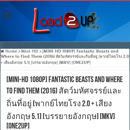
Home
>
Mini-HD
>
[MINI-HD 1080P] Fantastic Beasts and
Where to Find Them (2016) สัตว์มหัศจรรย์และถิ่นที่อยู่ [พากย์ไทยโรง 2.0
+ เสียงอังกฤษ 5.1] [บรรยายอังกฤษ] [MKV] [ONE2UP]
[MINI-HD 1080P] Fantastic Beasts and Where
to Find Them (2016) สัตว์มหัศจรรย์และ
ถิ่นที่อยู่ [พากย์ไทยโรง 2.0 + เสียง
อังกฤษ 5.1] [บรรยายอังกฤษ] [MKV]
[ONE2UP]