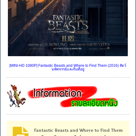
[MINI-HD 1080P] Fantastic Beasts and Where to Find Them (2016) สัตว์
มหัศจรรย์และถิ่นที่อยู่
Fantastic Beasts and Where to Find Them