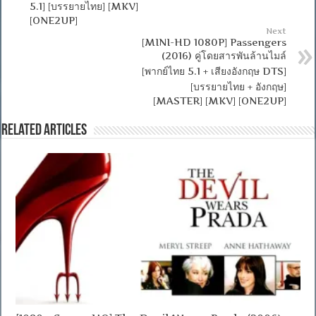
5.1] [บรรยายไทย] [MKV]
[ONE2UP]
Next
[MINI-HD 1080P] Passengers
(2016) คู่โดยสารพันล้านไมล์
[พากย์ไทย 5.1 + เสียงอังกฤษ DTS]
[บรรยายไทย + อังกฤษ]
[MASTER] [MKV] [ONE2UP]
Related Articles