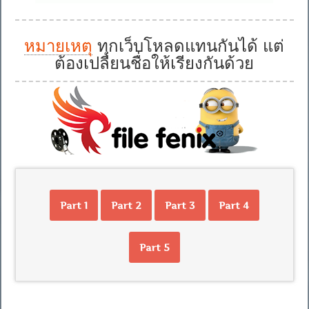
หมายเหตุ
ทุกเว็บโหลดแทนกันได้ แต่
ต้องเปลี่ยนชื่อให้เรียงกันด้วย
Part 1
Part 2
Part 3
Part 4
Part 5