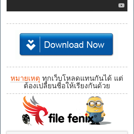
หมายเหตุ
ทุกเว็บโหลดแทนกันได้ แต่
ต้องเปลี่ยนชื่อให้เรียงกันด้วย