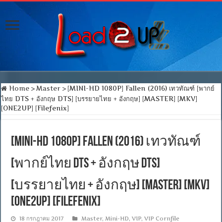
Home
>
Master
>
[MINI-HD 1080P] Fallen (2016) เทวทัณฑ์ [พากย์
ไทย DTS + อังกฤษ DTS] [บรรยายไทย + อังกฤษ] [MASTER] [MKV]
[ONE2UP] [Filefenix]
[MINI-HD 1080P] Fallen (2016) เทวทัณฑ์
[พากย์ไทย DTS + อังกฤษ DTS]
[บรรยายไทย + อังกฤษ] [MASTER] [MKV]
[ONE2UP] [Filefenix]
18 กรกฎาคม 2017
Master
,
Mini-HD
,
VIP
,
VIP Cornfile