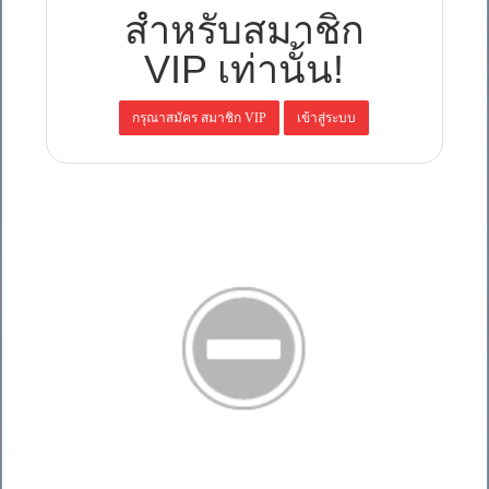
สำหรับสมาชิก
VIP เท่านั้น!