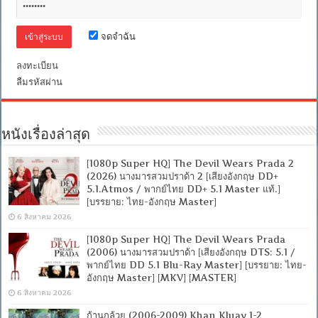
จดจำฉัน
ลงทะเบียน
ลืมรหัสผ่าน
หนังเรื่องล่าสุด
[1080p Super HQ] The Devil Wears Prada 2
(2026) นางมารสวมปราด้า 2 [เสียงอังกฤษ DD+
5.1.Atmos / พากย์ไทย DD+ 5.1 Master แท้.]
[บรรยาย: ไทย-อังกฤษ Master]
6 สิงหาคม 2026
[1080p Super HQ] The Devil Wears Prada
(2006) นางมารสวมปราด้า [เสียงอังกฤษ DTS: 5.1 /
พากย์ไทย DD 5.1 Blu-Ray Master] [บรรยาย: ไทย-
อังกฤษ Master] [MKV] [MASTER]
6 สิงหาคม 2026
ก้านกล้วย (2006-2009) Khan Kluay 1-2