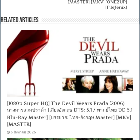
[MASTER] [MKV] [ONE2UP]
[Filefenix]
Related Articles
[1080p Super HQ] The Devil Wears Prada (2006)
นางมารสวมปราด้า [เสียงอังกฤษ DTS: 5.1 / พากย์ไทย DD 5.1
Blu-Ray Master] [บรรยาย: ไทย-อังกฤษ Master] [MKV]
[MASTER]
6 สิงหาคม 2026