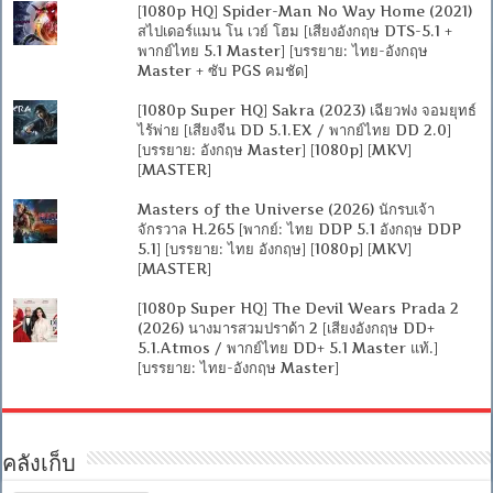
[1080p HQ] Spider-Man No Way Home (2021)
สไปเดอร์แมน โน เวย์ โฮม [เสียงอังกฤษ DTS-5.1 +
พากย์ไทย 5.1 Master] [บรรยาย: ไทย-อังกฤษ
Master + ซับ PGS คมชัด]
[1080p Super HQ] Sakra (2023) เฉียวฟง จอมยุทธ์
ไร้พ่าย [เสียงจีน DD 5.1.EX / พากย์ไทย DD 2.0]
[บรรยาย: อังกฤษ Master] [1080p] [MKV]
[MASTER]
Masters of the Universe (2026) นักรบเจ้า
จักรวาล H.265 [พากย์: ไทย DDP 5.1 อังกฤษ DDP
5.1] [บรรยาย: ไทย อังกฤษ] [1080p] [MKV]
[MASTER]
[1080p Super HQ] The Devil Wears Prada 2
(2026) นางมารสวมปราด้า 2 [เสียงอังกฤษ DD+
5.1.Atmos / พากย์ไทย DD+ 5.1 Master แท้.]
[บรรยาย: ไทย-อังกฤษ Master]
คลังเก็บ