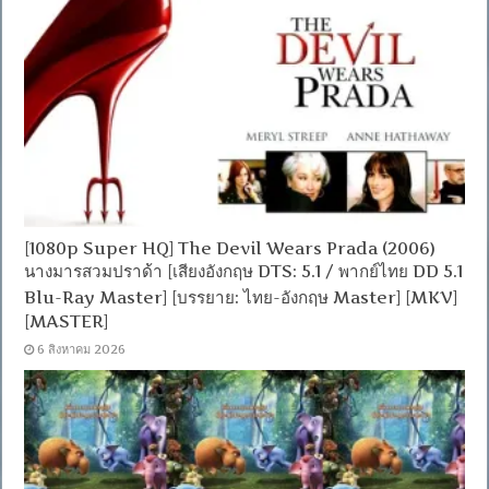
[1080p Super HQ] The Devil Wears Prada (2006)
นางมารสวมปราด้า [เสียงอังกฤษ DTS: 5.1 / พากย์ไทย DD 5.1
Blu-Ray Master] [บรรยาย: ไทย-อังกฤษ Master] [MKV]
[MASTER]
6 สิงหาคม 2026