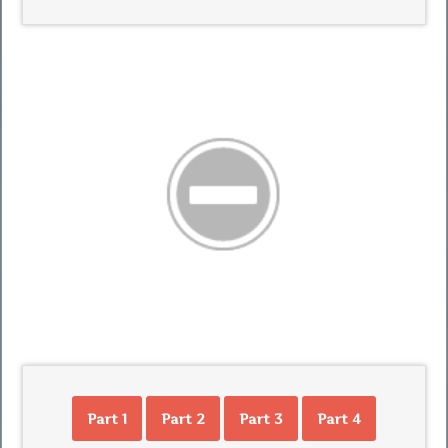
Part 1
Part 2
Part 3
Part 4