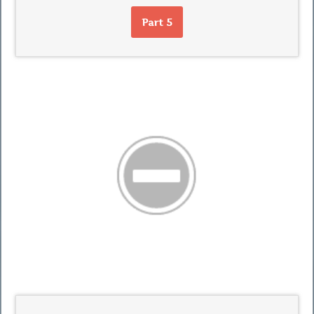
Part 5