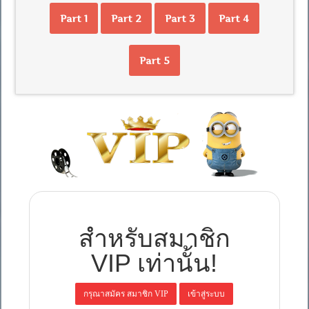
Part 1
Part 2
Part 3
Part 4
Part 5
สำหรับสมาชิก
VIP เท่านั้น!