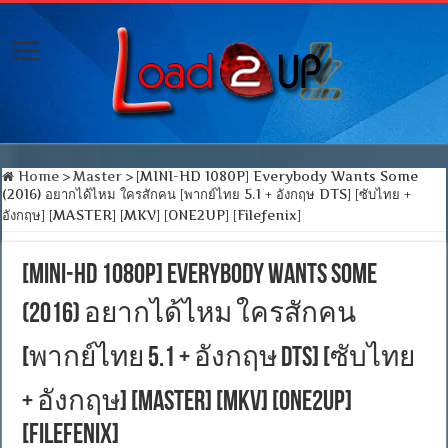
Home
>
Master
>
[MINI-HD 1080P] Everybody Wants Some
(2016) อยากได้ไหม ใครสักคน [พากย์ไทย 5.1 + อังกฤษ DTS] [ซับไทย +
อังกฤษ] [MASTER] [MKV] [ONE2UP] [Filefenix]
[MINI-HD 1080P] Everybody Wants Some
(2016) อยากได้ไหม ใครสักคน
[พากย์ไทย 5.1 + อังกฤษ DTS] [ซับไทย
+ อังกฤษ] [MASTER] [MKV] [ONE2UP]
[Filefenix]