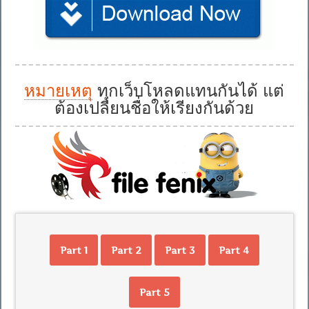
หมายเหตุ
ทุกเว็บโหลดแทนกันได้ แต่
ต้องเปลี่ยนชื่อให้เรียงกันด้วย
Part 1
Part 2
Part 3
Part 4
Part 5