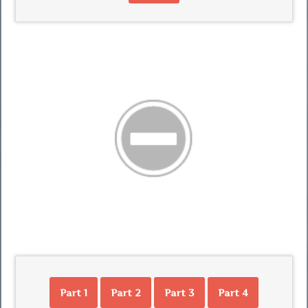
Part 1
Part 2
Part 3
Part 4