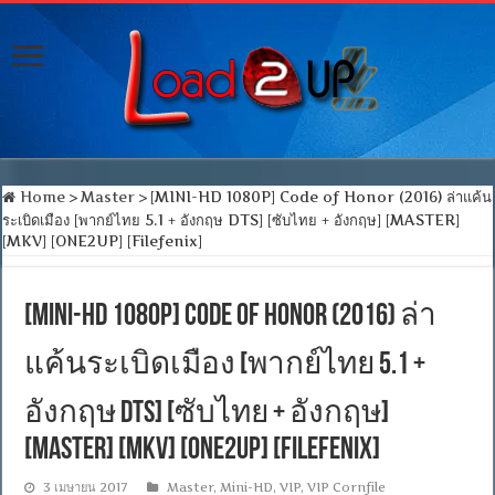
Home
>
Master
>
[MINI-HD 1080P] Code of Honor (2016) ล่าแค้น
ระเบิดเมือง [พากย์ไทย 5.1 + อังกฤษ DTS] [ซับไทย + อังกฤษ] [MASTER]
[MKV] [ONE2UP] [Filefenix]
[MINI-HD 1080P] Code of Honor (2016) ล่า
แค้นระเบิดเมือง [พากย์ไทย 5.1 +
อังกฤษ DTS] [ซับไทย + อังกฤษ]
[MASTER] [MKV] [ONE2UP] [Filefenix]
3 เมษายน 2017
Master
,
Mini-HD
,
VIP
,
VIP Cornfile