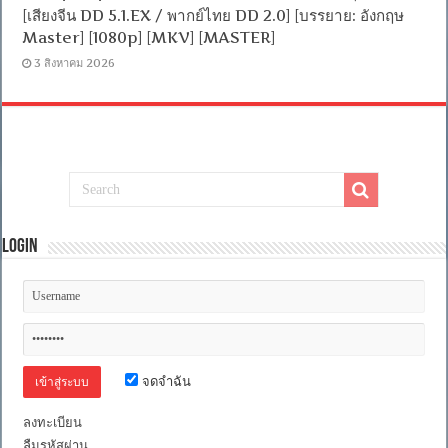
[เสียงจีน DD 5.1.EX / พากย์ไทย DD 2.0] [บรรยาย: อังกฤษ
Master] [1080p] [MKV] [MASTER]
3 สิงหาคม 2026
Login
จดจำฉัน
ลงทะเบียน
ลืมรหัสผ่าน