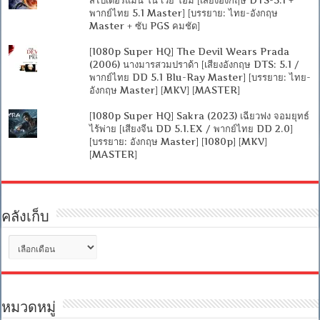
พากย์ไทย 5.1 Master] [บรรยาย: ไทย-อังกฤษ
Master + ซับ PGS คมชัด]
[1080p Super HQ] The Devil Wears Prada
(2006) นางมารสวมปราด้า [เสียงอังกฤษ DTS: 5.1 /
พากย์ไทย DD 5.1 Blu-Ray Master] [บรรยาย: ไทย-
อังกฤษ Master] [MKV] [MASTER]
[1080p Super HQ] Sakra (2023) เฉียวฟง จอมยุทธ์
ไร้พ่าย [เสียงจีน DD 5.1.EX / พากย์ไทย DD 2.0]
[บรรยาย: อังกฤษ Master] [1080p] [MKV]
[MASTER]
คลังเก็บ
คลัง
เก็บ
หมวดหมู่