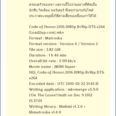
ครอบครัวของเขา แต่งานนี้ไม่ง่ายอย่างที่คิดเมื่อ
นักสืบ วิลเลียม พอร์เตอร์ ที่เคยร่วมรบกับไซค์
ประกาศจะหยุดยั้งวิธีศาลเตี้ยของเพื่อนเก่าให้ได้
Code.of.Honor.2016.1080p.BrRip.DTS.x264
[Load2up.com].mkv
Format : Matroska
Format version : Version 4 / Version 2
File size : 3.82 GiB
Duration : 1 h 46 min
Overall bit rate : 5 119 kb/s
Movie name : {MINI Super-
HQ}_Code.of.Honor.2016.1080p.BrRip.DTS.
x264
Encoded date : UTC 2010-02-22 21:41:31
Writing application : mkvmerge v5.9.0
(‘On The Loose’) built on Dec 9 2012
15:37:01
Writing library : libebml v1.3.0 +
libmatroska v1.4.0