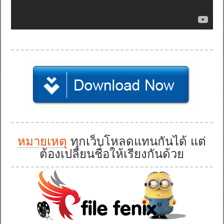
หมายเหตุ
ทุกเว็บโหลดแทนกันได้ แต่
ต้องเปลี่ยนชื่อให้เรียงกันด้วย