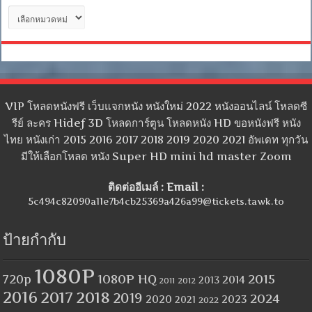
หมวด
หมู่
VIP โหลดหนังฟรี เว็บแจกหนัง หนังใหม่ 2022 หนังออนไลน์ โหลดซี
รีย์ ละคร Hidef 3D โหลดการ์ตูน โหลดหนัง HD ขอหนังฟรี หนัง
ไทย หนังเก่า 2015 2016 2017 2018 2019 2020 2021 อัพเดท ทุกวัน
มีให้เลือกโหลด หนัง Super HD mini hd master Zoom
ติดต่ออีเมล์ : Email :
5c494c82090a11e7b4cb25369a426a99@tickets.tawk.to
ป้ายกำกับ
1080P
1080P HQ
2015
720p
2014
2013
2012
2011
2016
2017
2018
2019
2024
2020
2023
2021
2022