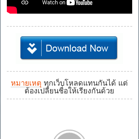
หมายเหตุ
ทุกเว็บโหลดแทนกันได้ แต่
ต้องเปลี่ยนชื่อให้เรียงกันด้วย