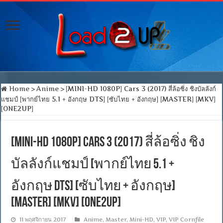
Home
>
Anime
>
[MINI-HD 1080P] Cars 3 (2017) สี่ล้อซิ่ง ชิงบัลลังก์
แชมป์ [พากย์ไทย 5.1 + อังกฤษ DTS] [ซับไทย + อังกฤษ] [MASTER] [MKV]
[ONE2UP]
[MINI-HD 1080P] Cars 3 (2017) สี่ล้อซิ่ง ชิง
บัลลังก์แชมป์ [พากย์ไทย 5.1 +
อังกฤษ DTS] [ซับไทย + อังกฤษ]
[MASTER] [MKV] [ONE2UP]
11 พฤศจิกายน 2017
Anime
,
Master
,
Mini-HD
,
VIP
,
VIP Cornfile