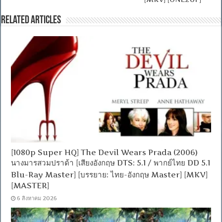
Related Articles
[1080p Super HQ] The Devil Wears Prada (2006)
นางมารสวมปราด้า [เสียงอังกฤษ DTS: 5.1 / พากย์ไทย DD 5.1
Blu-Ray Master] [บรรยาย: ไทย-อังกฤษ Master] [MKV]
[MASTER]
6 สิงหาคม 2026