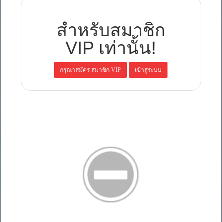
สำหรับสมาชิก
VIP เท่านั้น!