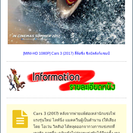
[MINI-HD 1080P] Cars 3 (2017) สี่ล้อซิ่ง ชิงบัลลังก์แชมป์
Cars 3 (2017) หลังจากพ่ายแพ้ต่อเหล่านักแข่งไฟ
แรงรุ่นใหม่ ไลท์นิ่ง แมคควีนผู้เป็นตำนาน (ให้เสียง
โดย โอเว่น วิลสัน) ได้หลุดออกจากวงการแข่งรถที่
เขารัก การที่จะกลับเข้าไปสู่การแข่งขันได้อีกครั้ง เขา