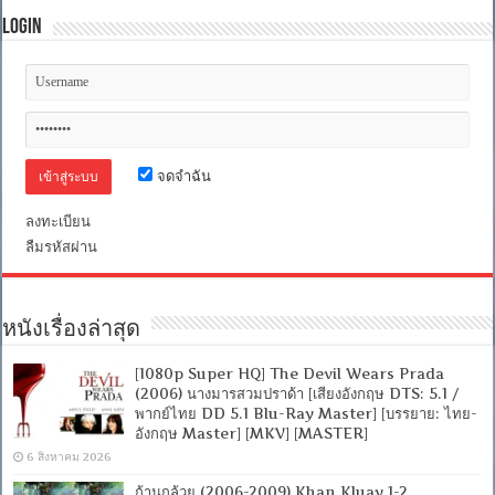
Login
จดจำฉัน
ลงทะเบียน
ลืมรหัสผ่าน
หนังเรื่องล่าสุด
[1080p Super HQ] The Devil Wears Prada
(2006) นางมารสวมปราด้า [เสียงอังกฤษ DTS: 5.1 /
พากย์ไทย DD 5.1 Blu-Ray Master] [บรรยาย: ไทย-
อังกฤษ Master] [MKV] [MASTER]
6 สิงหาคม 2026
ก้านกล้วย (2006-2009) Khan Kluay 1-2