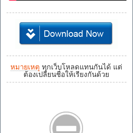
หมายเหตุ
ทุกเว็บโหลดแทนกันได้ แต่
ต้องเปลี่ยนชื่อให้เรียงกันด้วย