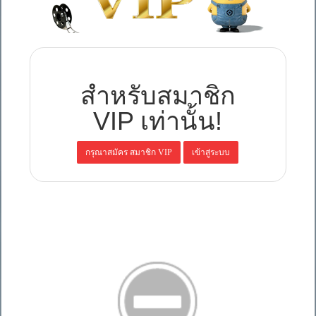
สำหรับสมาชิก
VIP เท่านั้น!