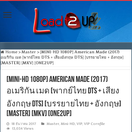
Home
>
Master
>
[MINI-HD 1080P] American Made (2017)
อเมริกัน เมด [พากย์ไทย DTS + เสียงอังกฤษ DTS] [บรรยายไทย + อังกฤษ]
[MASTER] [MKV] [ONE2UP]
[MINI-HD 1080P] American Made (2017)
อเมริกัน เมด [พากย์ไทย DTS + เสียง
อังกฤษ DTS] [บรรยายไทย + อังกฤษ]
[MASTER] [MKV] [ONE2UP]
18 ธันวาคม 2017
Master
,
Mini-HD
,
VIP
,
VIP Cornfile
13,034 Views