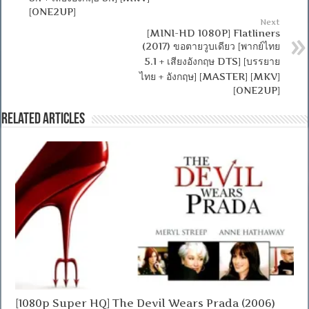
[ONE2UP]
Next
[MINI-HD 1080P] Flatliners
(2017) ขอตายวูบเดียว [พากย์ไทย
5.1 + เสียงอังกฤษ DTS] [บรรยาย
ไทย + อังกฤษ] [MASTER] [MKV]
[ONE2UP]
Related Articles
[1080p Super HQ] The Devil Wears Prada (2006)