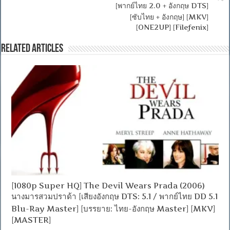
[พากย์ไทย 2.0 + อังกฤษ DTS]
[ซับไทย + อังกฤษ] [MKV]
[ONE2UP] [Filefenix]
Related Articles
[1080p Super HQ] The Devil Wears Prada (2006)
นางมารสวมปราด้า [เสียงอังกฤษ DTS: 5.1 / พากย์ไทย DD 5.1
Blu-Ray Master] [บรรยาย: ไทย-อังกฤษ Master] [MKV]
[MASTER]