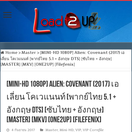
Home
>
Master
>
[MINI-HD 1080P] Alien: Covenant (2017) เอ
เลี่ยน โคเวแนนท์ [พากย์ไทย 5.1 + อังกฤษ DTS] [ซับไทย + อังกฤษ]
[MASTER] [MKV] [ONE2UP] [Filefenix]
[MINI-HD 1080P] Alien: Covenant (2017) เอ
เลี่ยน โคเวแนนท์ [พากย์ไทย 5.1 +
อังกฤษ DTS] [ซับไทย + อังกฤษ]
[MASTER] [MKV] [ONE2UP] [Filefenix]
4 กันยายน 2017
Master
,
Mini-HD
,
VIP
,
VIP Cornfile