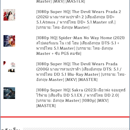
Master] [MKV] [MASTER]
[1080p Super HQ] The Devil Wears Prada 2
(2026) นางมารสวมปราด้า 2 [เสียงอังกฤษ DD+
5.1.Atmos / พากย์ไทย DD+ 5.1 Master แท้.]
[บรรยาย: ไทย-อังกฤษ Master]
[1080p HQ] Spider-Man No Way Home (2021)
สไปเดอร์แมน โน เวย์ โฮม [เสียงอังกฤษ DTS-5.1 +
พากย์ไทย 5.1 Master] [บรรยาย: ไทย-อังกฤษ
Master + ซับ PGS คมชัด]
[1080p Super HQ] The Devil Wears Prada
(2006) นางมารสวมปราด้า [เสียงอังกฤษ DTS: 5.1 /
พากย์ไทย DD 5.1 Blu-Ray Master] [บรรยาย: ไทย-
อังกฤษ Master] [MKV] [MASTER]
[1080p Super HQ] Sakra (2023) เฉียวฟง จอมยุทธ์
ไร้พ่าย [เสียงจีน DD 5.1.EX / พากย์ไทย DD 2.0]
[บรรยาย: อังกฤษ Master] [1080p] [MKV]
[MASTER]