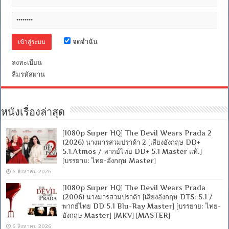
จดจำฉัน
ลงทะเบียน
ลืมรหัสผ่าน
หนังเรื่องล่าสุด
[1080p Super HQ] The Devil Wears Prada 2
(2026) นางมารสวมปราด้า 2 [เสียงอังกฤษ DD+
5.1.Atmos / พากย์ไทย DD+ 5.1 Master แท้.]
[บรรยาย: ไทย-อังกฤษ Master]
6 สิงหาคม 2026
[1080p Super HQ] The Devil Wears Prada
(2006) นางมารสวมปราด้า [เสียงอังกฤษ DTS: 5.1 /
พากย์ไทย DD 5.1 Blu-Ray Master] [บรรยาย: ไทย-
อังกฤษ Master] [MKV] [MASTER]
6 สิงหาคม 2026