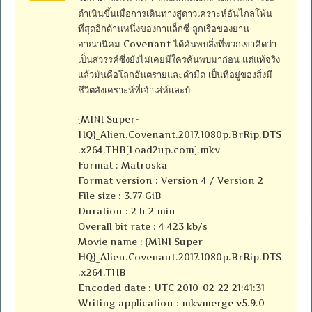
ดำเนินขึ้นเมื่อการเดินทางสู่ดาวเคราะห์อันไกลโพ้น
ที่สุดอีกด้านหนึ่งของกาแล็กซี่ ลูกเรือของยาน
อาณานิคม Covenant ได้ค้นพบสิ่งที่พวกเขาคิดว่า
เป็นสวรรค์ซึ่งยังไม่เคยมีใครค้นพบมาก่อน แต่แท้จริง
แล้วมันคือโลกอันตรายและดำมืด เป็นที่อยู่ของสิ่งมี
ชีวิตสังเคราะห์ที่เจ้าเล่ห์และบ้
{MINI Super-
HQ}_Alien.Covenant.2017.1080p.BrRip.DTS
.x264.THB[Load2up.com].mkv
Format : Matroska
Format version : Version 4 / Version 2
File size : 3.77 GiB
Duration : 2 h 2 min
Overall bit rate : 4 423 kb/s
Movie name : {MINI Super-
HQ}_Alien.Covenant.2017.1080p.BrRip.DTS
.x264.THB
Encoded date : UTC 2010-02-22 21:41:31
Writing application : mkvmerge v5.9.0