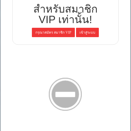
สำหรับสมาชิก
VIP เท่านั้น!