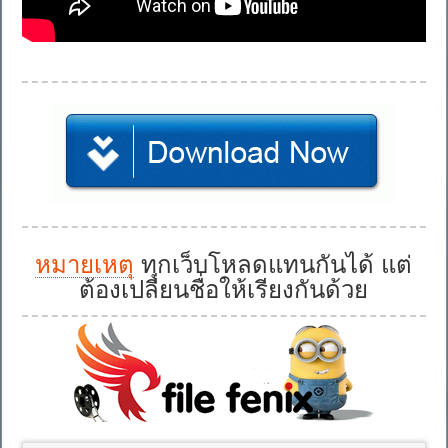
หมายเหตุ
ทุกเว็บโหลดแทนกันได้ แต่
ต้องเปลี่ยนชื่อให้เรียงกันด้วย