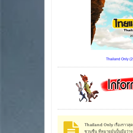
Thailand Only (2
Thailand Only เรื่องราวสุดป
ชวนชื่น ที่หมายมั่นปั้นมือว่