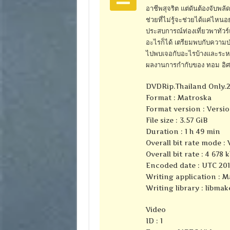
อาชีพสุจริต แต่ดันต้องจับพลั
ช่วยที่ไม่รู้จะช่วยได้แค่ไหนอ
ประสบการณ์ท่องเที่ยวพาทัวร
อะไรก็ได้ เตรียมพบกับความป่
ไปพบเจอกับอะไรบ้างและระหว่
ผลงานการกำกับของ ทอม อิศ
DVDRip.Thailand Only.
Format : Matroska
Format version : Versio
File size : 3.57 GiB
Duration : 1 h 49 min
Overall bit rate mode : 
Overall bit rate : 4 678 
Encoded date : UTC 201
Writing application : M
Writing library : libmak
Video
ID : 1