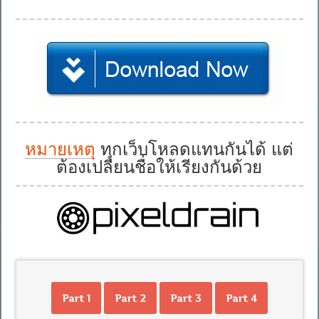
หมายเหตุ
ทุกเว็บโหลดแทนกันได้ แต่
ต้องเปลี่ยนชื่อให้เรียงกันด้วย
Part 1
Part 2
Part 3
Part 4