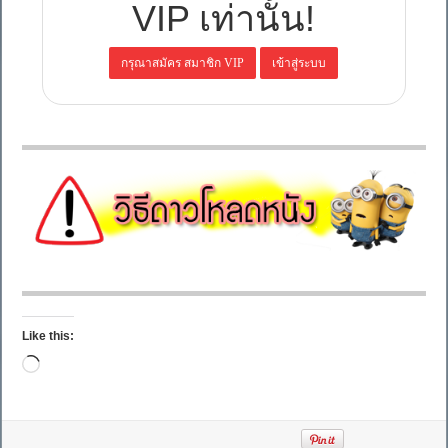
VIP เท่านั้น!
Like this:
Loading…