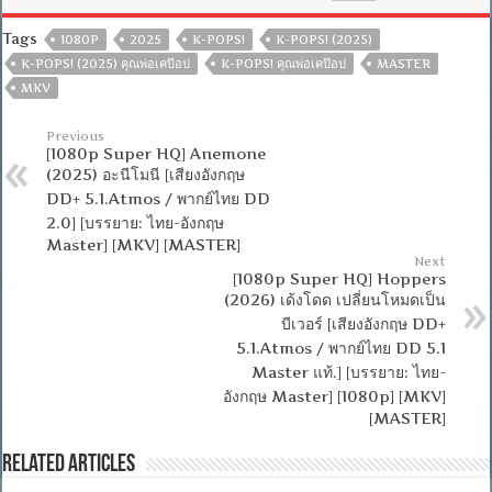
Tags
1080P
2025
K-POPS!
K-POPS! (2025)
K-POPS! (2025) คุณพ่อเคป๊อป
K-POPS! คุณพ่อเคป๊อป
MASTER
MKV
Previous
[1080p Super HQ] Anemone
(2025) อะนีโมนี [เสียงอังกฤษ
DD+ 5.1.Atmos / พากย์ไทย DD
2.0] [บรรยาย: ไทย-อังกฤษ
Master] [MKV] [MASTER]
Next
[1080p Super HQ] Hoppers
(2026) เด้งโดด เปลี่ยนโหมดเป็น
บีเวอร์ [เสียงอังกฤษ DD+
5.1.Atmos / พากย์ไทย DD 5.1
Master แท้.] [บรรยาย: ไทย-
อังกฤษ Master] [1080p] [MKV]
[MASTER]
Related Articles