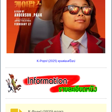
K-Pops! (2025) คุณพ่อเคป๊อป
K-Pops! (2025) คุณพ่อ