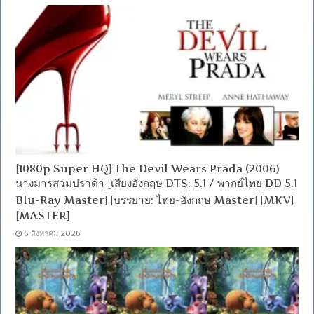
[1080p Super HQ] The Devil Wears Prada (2006)
นางมารสวมปราด้า [เสียงอังกฤษ DTS: 5.1 / พากย์ไทย DD 5.1
Blu-Ray Master] [บรรยาย: ไทย-อังกฤษ Master] [MKV]
[MASTER]
6 สิงหาคม 2026