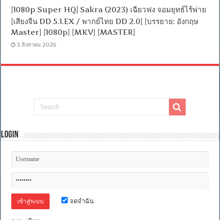
[1080p Super HQ] Sakra (2023) เฉียวฟง จอมยุทธ์ไร้พ่าย
[เสียงจีน DD 5.1.EX / พากย์ไทย DD 2.0] [บรรยาย: อังกฤษ
Master] [1080p] [MKV] [MASTER]
3 สิงหาคม 2026
Login
จดจำฉัน