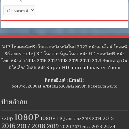
หมวด
หมู่
VIP โหลดหนังฟรี เว็บแจกหนัง หนังใหม่ 2022 หนังออนไลน์ โหลดซี
รีย์ ละคร Hidef 3D โหลดการ์ตูน โหลดหนัง HD ขอหนังฟรี หนัง
ไทย หนังเก่า 2015 2016 2017 2018 2019 2020 2021 อัพเดท ทุกวัน
มีให้เลือกโหลด หนัง Super HD mini hd master Zoom
ติดต่ออีเมล์ : Email :
5c494c82090a11e7b4cb25369a426a99@tickets.tawk.to
ป้ายกำกับ
1080P
1080P HQ
2015
720p
2014
2013
2012
2011
2016
2017
2018
2019
2024
2020
2023
2021
2022