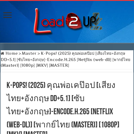
Home
>
Master
>
K-Pops! (2025) คุณพ่อเคป๊อป [เสียงไทย+อังกฤษ
DD+5.1] [ซับไทย+อังกฤษ]-Encode.H.265 [Netflix (web-dl)] [พากย์ไทย
(Master)] [1080p] [MKV] [MASTER]
K-Pops! (2025) คุณพ่อเคป๊อป [เสียง
ไทย+อังกฤษ DD+5.1] [ซับ
ไทย+อังกฤษ]-Encode.H.265 [Netflix
(web-dl)] [พากย์ไทย (Master)] [1080p]