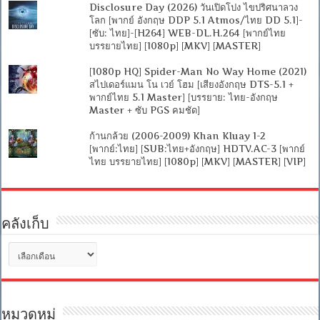
Disclosure Day (2026) วันเปิดโปง ไขปริศนาลวง
โลก [พากย์ อังกฤษ DDP 5.1 Atmos/ไทย DD 5.1]-
[ซับ: ไทย]-[H264] WEB-DL.H.264 [พากย์ไทย
บรรยายไทย] [1080p] [MKV] [MASTER]
[1080p HQ] Spider-Man No Way Home (2021)
สไปเดอร์แมน โน เวย์ โฮม [เสียงอังกฤษ DTS-5.1 +
พากย์ไทย 5.1 Master] [บรรยาย: ไทย-อังกฤษ
Master + ซับ PGS คมชัด]
ก้านกล้วย (2006-2009) Khan Kluay 1-2
[พากย์:ไทย] [SUB:ไทย+อังกฤษ] HDTV.AC-3 [พากย์
ไทย บรรยายไทย] [1080p] [MKV] [MASTER] [VIP]
คลังเก็บ
คลัง
เก็บ
หมวดหมู่