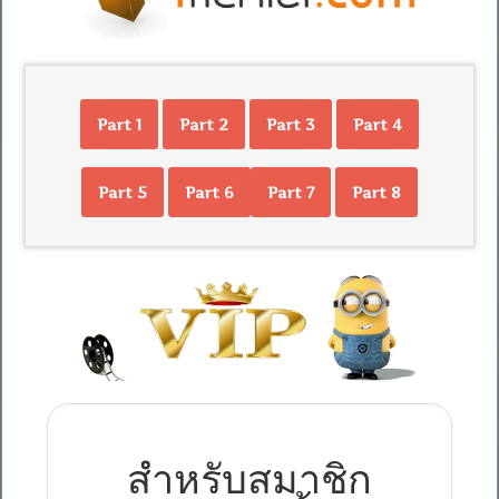
Part 1
Part 2
Part 3
Part 4
Part 5
Part 6
Part 7
Part 8
สำหรับสมาชิก