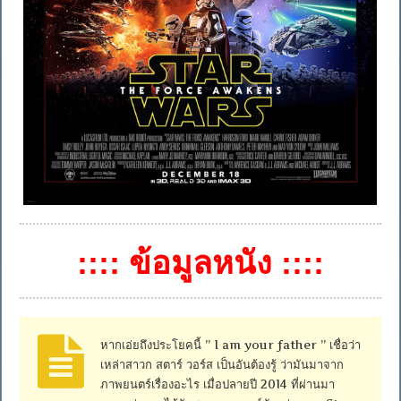
:::: ข้อมูลหนัง ::::
หากเอ่ยถึงประโยคนี้ ” I am your father ” เชื่อว่า
เหล่าสาวก สตาร์ วอร์ส เป็นอันต้องรู้ ว่ามันมาจาก
ภาพยนตร์เรื่องอะไร เมื่อปลายปี 2014 ที่ผ่านมา