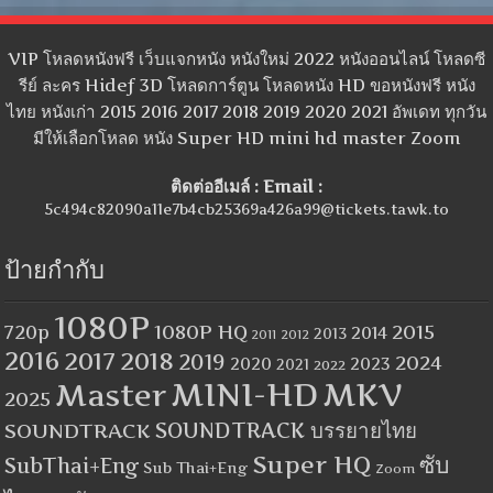
VIP โหลดหนังฟรี เว็บแจกหนัง หนังใหม่ 2022 หนังออนไลน์ โหลดซี
รีย์ ละคร Hidef 3D โหลดการ์ตูน โหลดหนัง HD ขอหนังฟรี หนัง
ไทย หนังเก่า 2015 2016 2017 2018 2019 2020 2021 อัพเดท ทุกวัน
มีให้เลือกโหลด หนัง Super HD mini hd master Zoom
ติดต่ออีเมล์ : Email :
5c494c82090a11e7b4cb25369a426a99@tickets.tawk.to
ป้ายกำกับ
1080P
1080P HQ
2015
720p
2014
2013
2012
2011
2016
2017
2018
2019
2024
2020
2023
2021
2022
MINI-HD
MKV
Master
2025
SOUNDTRACK
SOUNDTRACK บรรยายไทย
Super HQ
ซับ
SubThai+Eng
Sub Thai+Eng
Zoom