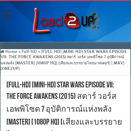
Home
>
Full-HD
>
[FULL-HD] [MINI-HD] STAR WARS EPISODE
VII: THE FORCE AWAKENS (2015) สตาร์ วอร์ส เอพพิโซด 7 อุบัติการณ์
แห่งพลัง [MASTER] [1080P HQ] [เสียงและบรรยายไทยมาสเตอร์] [.MKV]
[ONE2UP]
[FULL-HD] [MINI-HD] STAR WARS EPISODE VII:
THE FORCE AWAKENS (2015) สตาร์ วอร์ส
เอพพิโซด 7 อุบัติการณ์แห่งพลัง
[MASTER] [1080P HQ] [เสียงและบรรยาย