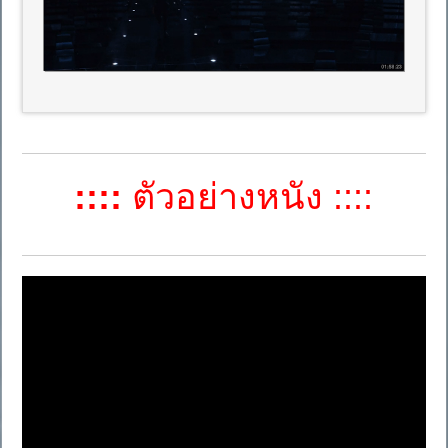
::::
ตัวอย่างหนัง ::::