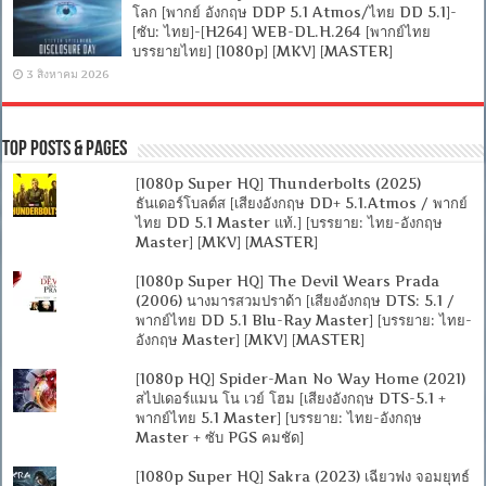
โลก [พากย์ อังกฤษ DDP 5.1 Atmos/ไทย DD 5.1]-
[ซับ: ไทย]-[H264] WEB-DL.H.264 [พากย์ไทย
บรรยายไทย] [1080p] [MKV] [MASTER]
3 สิงหาคม 2026
Top Posts & Pages
[1080p Super HQ] Thunderbolts (2025)
ธันเดอร์โบลต์ส [เสียงอังกฤษ DD+ 5.1.Atmos / พากย์
ไทย DD 5.1 Master แท้.] [บรรยาย: ไทย-อังกฤษ
Master] [MKV] [MASTER]
[1080p Super HQ] The Devil Wears Prada
(2006) นางมารสวมปราด้า [เสียงอังกฤษ DTS: 5.1 /
พากย์ไทย DD 5.1 Blu-Ray Master] [บรรยาย: ไทย-
อังกฤษ Master] [MKV] [MASTER]
[1080p HQ] Spider-Man No Way Home (2021)
สไปเดอร์แมน โน เวย์ โฮม [เสียงอังกฤษ DTS-5.1 +
พากย์ไทย 5.1 Master] [บรรยาย: ไทย-อังกฤษ
Master + ซับ PGS คมชัด]
[1080p Super HQ] Sakra (2023) เฉียวฟง จอมยุทธ์