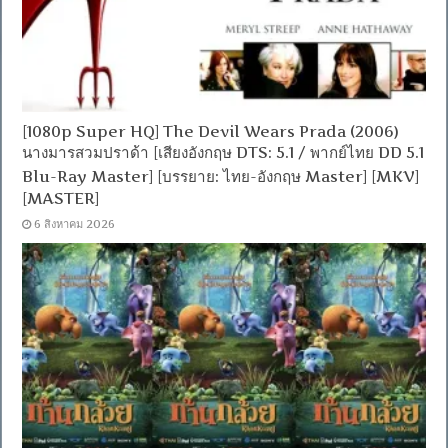
[1080p Super HQ] The Devil Wears Prada (2006)
นางมารสวมปราด้า [เสียงอังกฤษ DTS: 5.1 / พากย์ไทย DD 5.1
Blu-Ray Master] [บรรยาย: ไทย-อังกฤษ Master] [MKV]
[MASTER]
6 สิงหาคม 2026