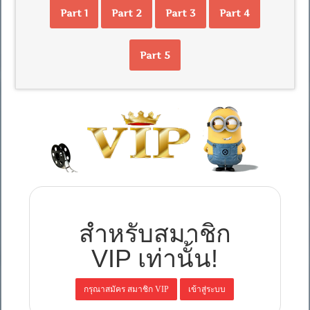
Part 1
Part 2
Part 3
Part 4
Part 5
สำหรับสมาชิก
VIP เท่านั้น!