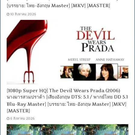
[บรรยาย: ไทย-อังกฤษ Master] [MKV] [MASTER]
10 สิงหาคม 2026
[1080p Super HQ] The Devil Wears Prada (2006)
นางมารสวมปราด้า [เสียงอังกฤษ DTS: 5.1 / พากย์ไทย DD 5.1
Blu-Ray Master] [บรรยาย: ไทย-อังกฤษ Master] [MKV]
[MASTER]
6 สิงหาคม 2026