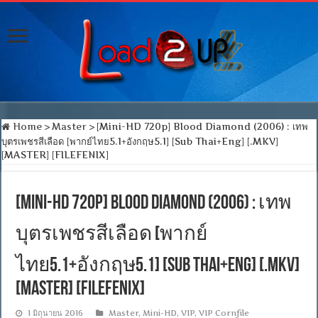
Home
>
Master
>
[Mini-HD 720p] Blood Diamond (2006) : เทพ
บุตรเพชรสีเลือด [พากย์ไทย5.1+อังกฤษ5.1] [Sub Thai+Eng] [.MKV]
[MASTER] [FILEFENIX]
[Mini-HD 720p] Blood Diamond (2006) : เทพ
บุตรเพชรสีเลือด [พากย์
ไทย5.1+อังกฤษ5.1] [Sub Thai+Eng] [.MKV]
[MASTER] [FILEFENIX]
1 มิถุนายน 2016
Master
,
Mini-HD
,
VIP
,
VIP Cornfile