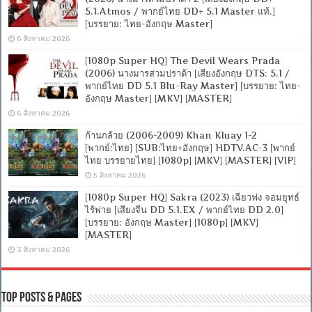
5.1.Atmos / พากย์ไทย DD+ 5.1 Master แท้.]
[บรรยาย: ไทย-อังกฤษ Master]
6 สิงหาคม 2026
[1080p Super HQ] The Devil Wears Prada
(2006) นางมารสวมปราด้า [เสียงอังกฤษ DTS: 5.1 /
พากย์ไทย DD 5.1 Blu-Ray Master] [บรรยาย: ไทย-
อังกฤษ Master] [MKV] [MASTER]
6 สิงหาคม 2026
ก้านกล้วย (2006-2009) Khan Kluay 1-2
[พากย์:ไทย] [SUB:ไทย+อังกฤษ] HDTV.AC-3 [พากย์
ไทย บรรยายไทย] [1080p] [MKV] [MASTER] [VIP]
5 สิงหาคม 2026
[1080p Super HQ] Sakra (2023) เฉียวฟง จอมยุทธ์
ไร้พ่าย [เสียงจีน DD 5.1.EX / พากย์ไทย DD 2.0]
[บรรยาย: อังกฤษ Master] [1080p] [MKV]
[MASTER]
3 สิงหาคม 2026
Top Posts & Pages