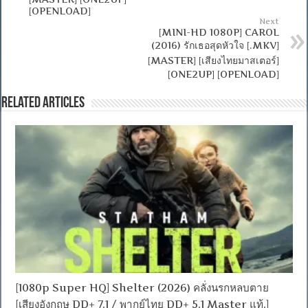
[OPENLOAD]
Next
[MINI-HD 1080P] CAROL
(2016) รักเธอสุดหัวใจ [.MKV]
[MASTER] [เสียงไทยมาสเตอร์]
[ONE2UP] [OPENLOAD]
Related Articles
[1080p Super HQ] Shelter (2026) คลั่งนรกหลบตาย
[เสียงอังกฤษ DD+ 7.1 / พากย์ไทย DD+ 5.1 Master แท้.]