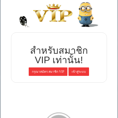
สำหรับสมาชิก
VIP เท่านั้น!