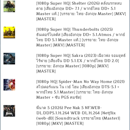
[1080p Super HQ] Shelter (2026) คลั่งนรกหลบ
ตาย [เสียงอังกฤษ DD+ 7.1 / พากย์ไทย DD+ 5.1
Master แท้.] [บรรยาย: ไทย-อังกฤษ Master] [MKV]
[MASTER]
[1080p Super HQ] Thunderbolts (2025)
ธันเดอร์โบลต์ส [เสียงอังกฤษ DD+ 5.1.Atmos / พากย์
ไทย DD 5.1 Master แท้.] [บรรยาย: ไทย-อังกฤษ
Master] [MKV] [MASTER]
[1080p Super HQ] Sakra (2023) เฉียวฟง จอมยุทธ์
ไร้พ่าย [เสียงจีน DD 5.1.EX / พากย์ไทย DD 2.0]
[บรรยาย: อังกฤษ Master] [1080p] [MKV]
[MASTER]
[1080p HQ] Spider-Man No Way Home (2021)
สไปเดอร์แมน โน เวย์ โฮม [เสียงอังกฤษ DTS-5.1 +
พากย์ไทย 5.1 Master] [บรรยาย: ไทย-อังกฤษ
Master + ซับ PGS คมชัด]
พี่นาค 5 (2026) Pee Nak 5 NF.WEB-
DL.DDP5.1.H.264 WEB-DL.H.264 [Netflix
(web-dl)] [Soundtrack บรรยายไทย (Master)]
[1080p] [MKV] [MASTER]