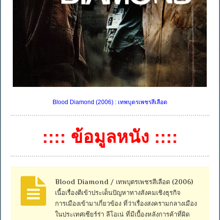
Blood Diamond (2006) : เทพบุตรเพชรสีเลือด
:::: ข้อมูลหนัง ::::
Blood Diamond / เทพบุตรเพชรสีเลือด (2006)
เนื้อเรื่องตีเข้าประเด็นปัญหาทางสังคมเชิงธุรกิจ
การเมืองเข้ามาเกี่ยวข้อง ที่ว่าเรื่องสงครามกลางเมือง
ในประเทศเซียร์ร่า ลีโอเน่ ที่มีเบื้องหลังการค้าที่ผิด