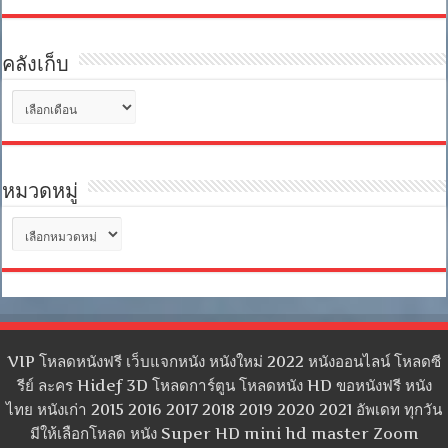
คลังเก็บ
คลัง
เก็บ
หมวดหมู่
หมวด
หมู่
VIP โหลดหนังฟรี เว็บแจกหนัง หนังใหม่ 2022 หนังออนไลน์ โหลดซี
รีย์ ละคร Hidef 3D โหลดการ์ตูน โหลดหนัง HD ขอหนังฟรี หนัง
ไทย หนังเก่า 2015 2016 2017 2018 2019 2020 2021 อัพเดท ทุกวัน
มีให้เลือกโหลด หนัง Super HD mini hd master Zoom