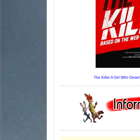
The Killer A Girl Who Deser