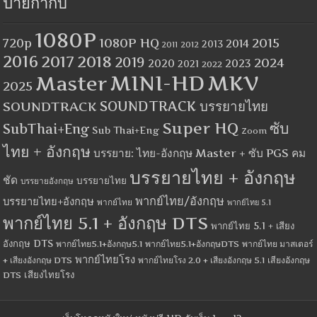
ป้ายกำกับ
1080P
1080P HQ
2015
720p
2014
2013
2012
2011
2016
2017
2018
2019
2024
2020
2023
2021
2022
MINI-HD
MKV
Master
2025
SOUNDTRACK
SOUNDTRACK บรรยายไทย
Super HQ
ซับ
SubThai+Eng
Sub Thai+Eng
Zoom
ไทย + อังกฤษ
บรรยาย: ไทย-อังกฤษ Master + ซับ PGS คม
บรรยายไทย + อังกฤษ
ชัด
บรรยายไทย
บรรยายอังกฤษ
พากย์ไทย/อังกฤษ
บรรยายไทย+อังกฤษ
พากย์ไทย
พากย์ไทย 5.1
พากย์ไทย 5.1 + อังกฤษ DTS
พากย์ไทย 5.1 + เสียง
อังกฤษ DTS
พากย์ไทย5.1+อังกฤษ5.1
พากย์ไทย5.1+อังกฤษDTS
พากย์ไทย มาสเตอร์
พากย์ไทยโรง
+ เสียงอังกฤษ DTS
พากย์ไทยโรง 2.0 + เสียงอังกฤษ 5.1
เสียงอังกฤษ
เสียงไทยโรง
DTS