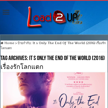
Home
>
ป้ายกำกับ:
It s Only The End Of The World (2016) เรื่องรัก
โลกแตก
Tag Archives:
It s Only The End Of The World (2016)
เรื่องรักโลกแตก