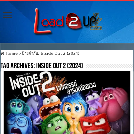
Home
>
ป้ายกำกับ:
Inside Out 2 (2024)
Tag Archives:
Inside Out 2 (2024)