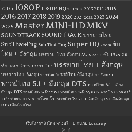
1080P
1080P HQ
2015
720p
2014
2013
2012
2011
2016
2017
2018
2019
2024
2020
2023
2021
2022
MINI-HD
MKV
Master
2025
SOUNDTRACK
SOUNDTRACK บรรยายไทย
Super HQ
ซับ
SubThai+Eng
Sub Thai+Eng
Zoom
ไทย + อังกฤษ
บรรยาย: ไทย-อังกฤษ Master + ซับ PGS คม
บรรยายไทย + อังกฤษ
ชัด
บรรยายไทย
บรรยายอังกฤษ
พากย์ไทย/อังกฤษ
บรรยายไทย+อังกฤษ
พากย์ไทย
พากย์ไทย 5.1
พากย์ไทย 5.1 + อังกฤษ DTS
พากย์ไทย 5.1 + เสียง
อังกฤษ DTS
พากย์ไทย5.1+อังกฤษ5.1
พากย์ไทย5.1+อังกฤษDTS
พากย์ไทย มาสเตอร์
พากย์ไทยโรง
+ เสียงอังกฤษ DTS
พากย์ไทยโรง 2.0 + เสียงอังกฤษ 5.1
เสียงอังกฤษ
เสียงไทยโรง
DTS
เว็บโหลดหนังใหม่ หนังฟรี HD กับเว็บ Load2up