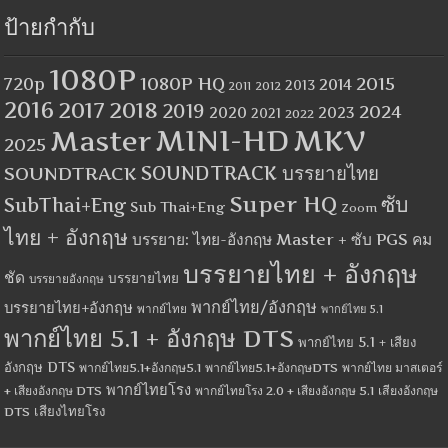
ป้ายกำกับ
1080P
1080P HQ
2015
720p
2014
2013
2012
2011
2016
2017
2018
2019
2024
2020
2023
2021
2022
MINI-HD
MKV
Master
2025
SOUNDTRACK
SOUNDTRACK บรรยายไทย
Super HQ
ซับ
SubThai+Eng
Sub Thai+Eng
Zoom
ไทย + อังกฤษ
บรรยาย: ไทย-อังกฤษ Master + ซับ PGS คม
บรรยายไทย + อังกฤษ
ชัด
บรรยายไทย
บรรยายอังกฤษ
พากย์ไทย/อังกฤษ
บรรยายไทย+อังกฤษ
พากย์ไทย
พากย์ไทย 5.1
พากย์ไทย 5.1 + อังกฤษ DTS
พากย์ไทย 5.1 + เสียง
อังกฤษ DTS
พากย์ไทย5.1+อังกฤษ5.1
พากย์ไทย5.1+อังกฤษDTS
พากย์ไทย มาสเตอร์
พากย์ไทยโรง
+ เสียงอังกฤษ DTS
พากย์ไทยโรง 2.0 + เสียงอังกฤษ 5.1
เสียงอังกฤษ
เสียงไทยโรง
DTS