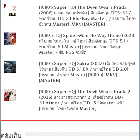
[1080p Super HQ] The Devil Wears Prada
(2006) นางมารสวมปราด้า [เสียงอังกฤษ DTS: 5.1 /
พากย์ไทย DD 5.1 Blu-Ray Master] [บรรยาย: ไทย-
อังกฤษ Master] [MKV] [MASTER]
[1080p HQ] Spider-Man No Way Home (2021)
สไปเดอร์แมน โน เวย์ โฮม [เสียงอังกฤษ DTS-5.1 +
พากย์ไทย 5.1 Master] [บรรยาย: ไทย-อังกฤษ
Master + ซับ PGS คมชัด]
[1080p Super HQ] Sakra (2023) เฉียวฟง จอมยุทธ์
ไร้พ่าย [เสียงจีน DD 5.1.EX / พากย์ไทย DD 2.0]
[บรรยาย: อังกฤษ Master] [1080p] [MKV]
[MASTER]
[1080p Super HQ] The Devil Wears Prada 2
(2026) นางมารสวมปราด้า 2 [เสียงอังกฤษ DD+
5.1.Atmos / พากย์ไทย DD+ 5.1 Master แท้.]
[บรรยาย: ไทย-อังกฤษ Master]
คลังเก็บ