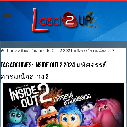
Home
>
ป้ายกำกับ:
Inside Out 2 2024 มหัศจรรย์อารมณ์อลเวง 2
Tag Archives:
Inside Out 2 2024 มหัศจรรย์
อารมณ์อลเวง 2