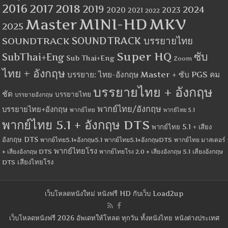
2016
2017
2018
2019
2024
2020
2023
2021
2022
MINI-HD
MKV
Master
2025
SOUNDTRACK
SOUNDTRACK บรรยายไทย
Super HQ
ซับ
SubThai+Eng
Sub Thai+Eng
Zoom
ไทย + อังกฤษ
บรรยาย: ไทย-อังกฤษ Master + ซับ PGS คม
บรรยายไทย + อังกฤษ
ชัด
บรรยายไทย
บรรยายอังกฤษ
พากย์ไทย/อังกฤษ
บรรยายไทย+อังกฤษ
พากย์ไทย
พากย์ไทย 5.1
พากย์ไทย 5.1 + อังกฤษ DTS
พากย์ไทย 5.1 + เสียง
อังกฤษ DTS
พากย์ไทย5.1+อังกฤษ5.1
พากย์ไทย5.1+อังกฤษDTS
พากย์ไทย มาสเตอร์
พากย์ไทยโรง
+ เสียงอังกฤษ DTS
พากย์ไทยโรง 2.0 + เสียงอังกฤษ 5.1
เสียงอังกฤษ
เสียงไทยโรง
DTS
เว็บโหลดหนังใหม่ หนังฟรี HD กับเว็บ Load2up
เว็บโหลดหนังฟรี 2026 อัพเดทให้โหลด ทุกวัน ทั้งหนังไทย หนังต่างประเทศ