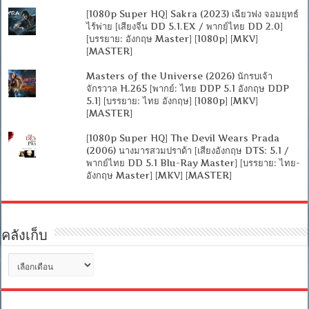
[1080p Super HQ] Sakra (2023) เฉียวฟง จอมยุทธ์
ไร้พ่าย [เสียงจีน DD 5.1.EX / พากย์ไทย DD 2.0]
[บรรยาย: อังกฤษ Master] [1080p] [MKV]
[MASTER]
Masters of the Universe (2026) นักรบเจ้า
จักรวาล H.265 [พากย์: ไทย DDP 5.1 อังกฤษ DDP
5.1] [บรรยาย: ไทย อังกฤษ] [1080p] [MKV]
[MASTER]
[1080p Super HQ] The Devil Wears Prada
(2006) นางมารสวมปราด้า [เสียงอังกฤษ DTS: 5.1 /
พากย์ไทย DD 5.1 Blu-Ray Master] [บรรยาย: ไทย-
อังกฤษ Master] [MKV] [MASTER]
คลังเก็บ
คลัง
เก็บ