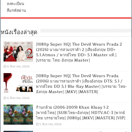
ลงทะเบียน
ลืมรหัสผ่าน
หนังเรื่องล่าสุด
[1080p Super HQ] The Devil Wears Prada 2
(2026) นางมารสวมปราด้า 2 [เสียงอังกฤษ DD+
5.1.Atmos / พากย์ไทย DD+ 5.1 Master แท้.]
[บรรยาย: ไทย-อังกฤษ Master]
6 สิงหาคม 2026
[1080p Super HQ] The Devil Wears Prada
(2006) นางมารสวมปราด้า [เสียงอังกฤษ DTS: 5.1 /
พากย์ไทย DD 5.1 Blu-Ray Master] [บรรยาย: ไทย-
อังกฤษ Master] [MKV] [MASTER]
6 สิงหาคม 2026
ก้านกล้วย (2006-2009) Khan Kluay 1-2
[พากย์:ไทย] [SUB:ไทย+อังกฤษ] HDTV.AC-3 [พากย์
ไทย บรรยายไทย] [1080p] [MKV] [MASTER] [VIP]
5 สิงหาคม 2026