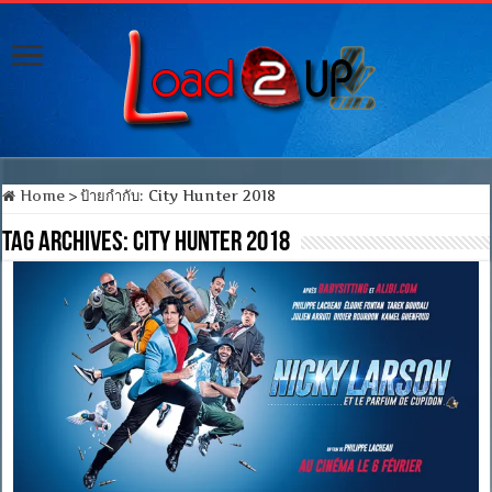
Home
>
ป้ายกำกับ:
City Hunter 2018
Tag Archives:
City Hunter 2018