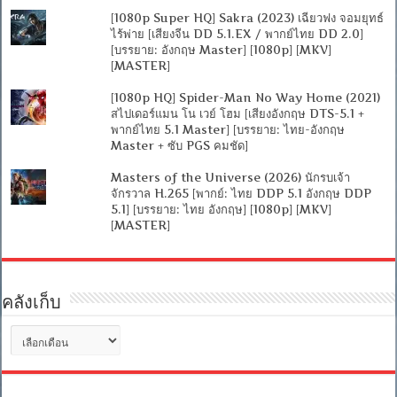
[1080p Super HQ] Sakra (2023) เฉียวฟง จอมยุทธ์
ไร้พ่าย [เสียงจีน DD 5.1.EX / พากย์ไทย DD 2.0]
[บรรยาย: อังกฤษ Master] [1080p] [MKV]
[MASTER]
[1080p HQ] Spider-Man No Way Home (2021)
สไปเดอร์แมน โน เวย์ โฮม [เสียงอังกฤษ DTS-5.1 +
พากย์ไทย 5.1 Master] [บรรยาย: ไทย-อังกฤษ
Master + ซับ PGS คมชัด]
Masters of the Universe (2026) นักรบเจ้า
จักรวาล H.265 [พากย์: ไทย DDP 5.1 อังกฤษ DDP
5.1] [บรรยาย: ไทย อังกฤษ] [1080p] [MKV]
[MASTER]
คลังเก็บ
คลัง
เก็บ