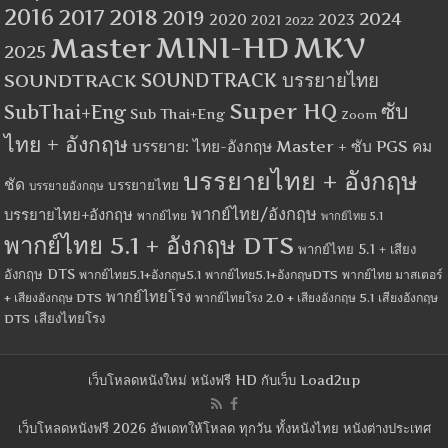
2016
2017
2018
2019
2024
2020
2023
2021
2022
MINI-HD
MKV
Master
2025
SOUNDTRACK
SOUNDTRACK บรรยายไทย
Super HQ
ซับ
SubThai+Eng
Sub Thai+Eng
Zoom
ไทย + อังกฤษ
บรรยาย: ไทย-อังกฤษ Master + ซับ PGS คม
บรรยายไทย + อังกฤษ
ชัด
บรรยายไทย
บรรยายอังกฤษ
พากย์ไทย/อังกฤษ
บรรยายไทย+อังกฤษ
พากย์ไทย
พากย์ไทย 5.1
พากย์ไทย 5.1 + อังกฤษ DTS
พากย์ไทย 5.1 + เสียง
อังกฤษ DTS
พากย์ไทย5.1+อังกฤษ5.1
พากย์ไทย5.1+อังกฤษDTS
พากย์ไทย มาสเตอร์
พากย์ไทยโรง
+ เสียงอังกฤษ DTS
พากย์ไทยโรง 2.0 + เสียงอังกฤษ 5.1
เสียงอังกฤษ
เสียงไทยโรง
DTS
เว็บโหลดหนังใหม่ หนังฟรี HD กับเว็บ Load2up
เว็บโหลดหนังฟรี 2026 อัพเดทให้โหลด ทุกวัน ทั้งหนังไทย หนังต่างประเทศ