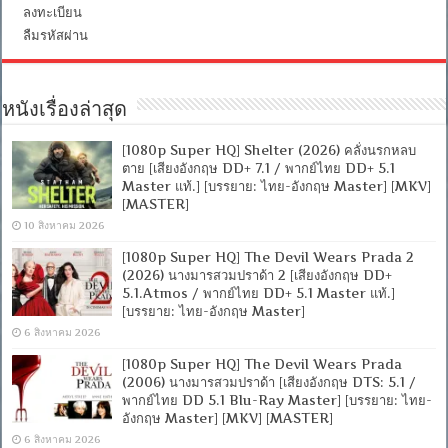
ลงทะเบียน
ลืมรหัสผ่าน
หนังเรื่องล่าสุด
[1080p Super HQ] Shelter (2026) คลั่งนรกหลบ
ตาย [เสียงอังกฤษ DD+ 7.1 / พากย์ไทย DD+ 5.1
Master แท้.] [บรรยาย: ไทย-อังกฤษ Master] [MKV]
[MASTER]
10 สิงหาคม 2026
[1080p Super HQ] The Devil Wears Prada 2
(2026) นางมารสวมปราด้า 2 [เสียงอังกฤษ DD+
5.1.Atmos / พากย์ไทย DD+ 5.1 Master แท้.]
[บรรยาย: ไทย-อังกฤษ Master]
6 สิงหาคม 2026
[1080p Super HQ] The Devil Wears Prada
(2006) นางมารสวมปราด้า [เสียงอังกฤษ DTS: 5.1 /
พากย์ไทย DD 5.1 Blu-Ray Master] [บรรยาย: ไทย-
อังกฤษ Master] [MKV] [MASTER]
6 สิงหาคม 2026