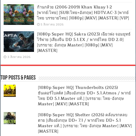
ก้านกล้วย (2006-2009) Khan Kluay 1-2
[พากย์:ไทย] [SUB:ไทย+อังกฤษ] HDTV.AC-3 [พากย์
ไทย บรรยายไทย] [1080p] [MKV] [MASTER] [VIP]
5 สิงหาคม 2026
[1080p Super HQ] Sakra (2023) เฉียวฟง จอมยุทธ์
ไร้พ่าย [เสียงจีน DD 5.1.EX / พากย์ไทย DD 2.0]
[บรรยาย: อังกฤษ Master] [1080p] [MKV]
[MASTER]
3 สิงหาคม 2026
Top Posts & Pages
[1080p Super HQ] Thunderbolts (2025)
ธันเดอร์โบลต์ส [เสียงอังกฤษ DD+ 5.1.Atmos / พากย์
ไทย DD 5.1 Master แท้.] [บรรยาย: ไทย-อังกฤษ
Master] [MKV] [MASTER]
[1080p Super HQ] Shelter (2026) คลั่งนรกหลบ
ตาย [เสียงอังกฤษ DD+ 7.1 / พากย์ไทย DD+ 5.1
Master แท้.] [บรรยาย: ไทย-อังกฤษ Master] [MKV]
[MASTER]