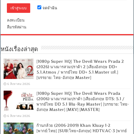
จดจำฉัน
ลงทะเบียน
ลืมรหัสผ่าน
หนังเรื่องล่าสุด
[1080p Super HQ] The Devil Wears Prada 2
(2026) นางมารสวมปราด้า 2 [เสียงอังกฤษ DD+
5.1.Atmos / พากย์ไทย DD+ 5.1 Master แท้.]
[บรรยาย: ไทย-อังกฤษ Master]
6 สิงหาคม 2026
[1080p Super HQ] The Devil Wears Prada
(2006) นางมารสวมปราด้า [เสียงอังกฤษ DTS: 5.1 /
พากย์ไทย DD 5.1 Blu-Ray Master] [บรรยาย: ไทย-
อังกฤษ Master] [MKV] [MASTER]
6 สิงหาคม 2026
ก้านกล้วย (2006-2009) Khan Kluay 1-2
[พากย์:ไทย] [SUB:ไทย+อังกฤษ] HDTV.AC-3 [พากย์