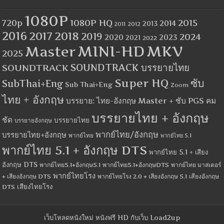
1080P
1080P HQ
2015
720p
2014
2013
2012
2011
2016
2017
2018
2019
2024
2020
2023
2021
2022
MINI-HD
MKV
Master
2025
SOUNDTRACK
SOUNDTRACK บรรยายไทย
Super HQ
ซับ
SubThai+Eng
Sub Thai+Eng
Zoom
ไทย + อังกฤษ
บรรยาย: ไทย-อังกฤษ Master + ซับ PGS คม
บรรยายไทย + อังกฤษ
ชัด
บรรยายไทย
บรรยายอังกฤษ
พากย์ไทย/อังกฤษ
บรรยายไทย+อังกฤษ
พากย์ไทย
พากย์ไทย 5.1
พากย์ไทย 5.1 + อังกฤษ DTS
พากย์ไทย 5.1 + เสียง
อังกฤษ DTS
พากย์ไทย5.1+อังกฤษ5.1
พากย์ไทย5.1+อังกฤษDTS
พากย์ไทย มาสเตอร์
พากย์ไทยโรง
+ เสียงอังกฤษ DTS
พากย์ไทยโรง 2.0 + เสียงอังกฤษ 5.1
เสียงอังกฤษ
เสียงไทยโรง
DTS
เว็บโหลดหนังใหม่ หนังฟรี HD กับเว็บ Load2up