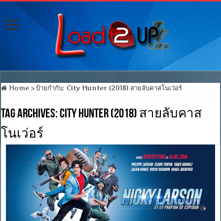
Home
>
ป้ายกำกับ:
City Hunter (2018) สายลับคาสโนเว่อร์
Tag Archives:
City Hunter (2018) สายลับคาส
โนเว่อร์