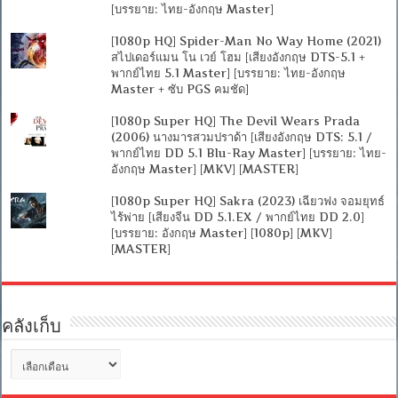
[บรรยาย: ไทย-อังกฤษ Master]
[1080p HQ] Spider-Man No Way Home (2021)
สไปเดอร์แมน โน เวย์ โฮม [เสียงอังกฤษ DTS-5.1 +
พากย์ไทย 5.1 Master] [บรรยาย: ไทย-อังกฤษ
Master + ซับ PGS คมชัด]
[1080p Super HQ] The Devil Wears Prada
(2006) นางมารสวมปราด้า [เสียงอังกฤษ DTS: 5.1 /
พากย์ไทย DD 5.1 Blu-Ray Master] [บรรยาย: ไทย-
อังกฤษ Master] [MKV] [MASTER]
[1080p Super HQ] Sakra (2023) เฉียวฟง จอมยุทธ์
ไร้พ่าย [เสียงจีน DD 5.1.EX / พากย์ไทย DD 2.0]
[บรรยาย: อังกฤษ Master] [1080p] [MKV]
[MASTER]
คลังเก็บ
คลัง
เก็บ