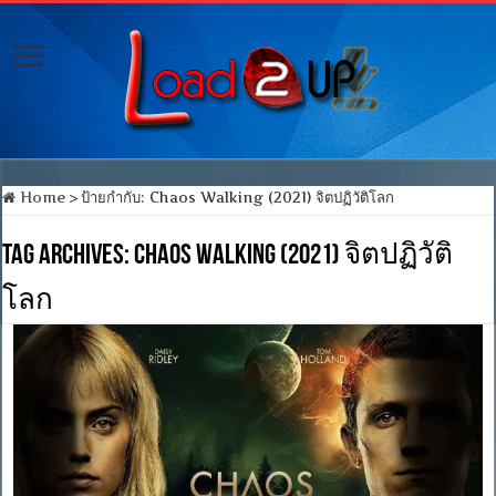
Home
>
ป้ายกำกับ:
Chaos Walking (2021) จิตปฏิวัติโลก
Tag Archives:
Chaos Walking (2021) จิตปฏิวัติ
โลก