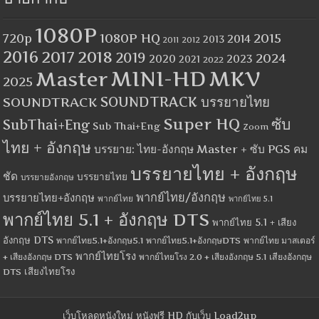
1080P
1080P HQ
2015
720p
2014
2013
2012
2011
2016
2017
2018
2019
2024
2020
2023
2021
2022
MINI-HD
MKV
Master
2025
SOUNDTRACK
SOUNDTRACK บรรยายไทย
Super HQ
ซับ
SubThai+Eng
Sub Thai+Eng
Zoom
ไทย + อังกฤษ
บรรยาย: ไทย-อังกฤษ Master + ซับ PGS คม
บรรยายไทย + อังกฤษ
ชัด
บรรยายไทย
บรรยายอังกฤษ
พากย์ไทย/อังกฤษ
บรรยายไทย+อังกฤษ
พากย์ไทย
พากย์ไทย 5.1
พากย์ไทย 5.1 + อังกฤษ DTS
พากย์ไทย 5.1 + เสียง
อังกฤษ DTS
พากย์ไทย5.1+อังกฤษ5.1
พากย์ไทย5.1+อังกฤษDTS
พากย์ไทย มาสเตอร์
พากย์ไทยโรง
+ เสียงอังกฤษ DTS
พากย์ไทยโรง 2.0 + เสียงอังกฤษ 5.1
เสียงอังกฤษ
เสียงไทยโรง
DTS
เว็บโหลดหนังใหม่ หนังฟรี HD กับเว็บ Load2up