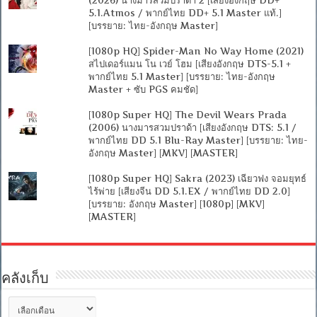
5.1.Atmos / พากย์ไทย DD+ 5.1 Master แท้.]
[บรรยาย: ไทย-อังกฤษ Master]
[1080p HQ] Spider-Man No Way Home (2021)
สไปเดอร์แมน โน เวย์ โฮม [เสียงอังกฤษ DTS-5.1 +
พากย์ไทย 5.1 Master] [บรรยาย: ไทย-อังกฤษ
Master + ซับ PGS คมชัด]
[1080p Super HQ] The Devil Wears Prada
(2006) นางมารสวมปราด้า [เสียงอังกฤษ DTS: 5.1 /
พากย์ไทย DD 5.1 Blu-Ray Master] [บรรยาย: ไทย-
อังกฤษ Master] [MKV] [MASTER]
[1080p Super HQ] Sakra (2023) เฉียวฟง จอมยุทธ์
ไร้พ่าย [เสียงจีน DD 5.1.EX / พากย์ไทย DD 2.0]
[บรรยาย: อังกฤษ Master] [1080p] [MKV]
[MASTER]
คลังเก็บ
คลัง