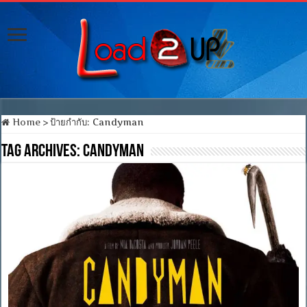
Home
>
ป้ายกำกับ:
Candyman
Tag Archives:
Candyman