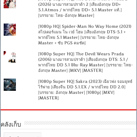
(2026) นางมารสวมปราด้า 2 [เสียงอังกฤษ DD+
5.1.Atmos / พากย์ไทย DD+ 5.1 Master แท้.]
[บรรยาย: ไทย-อังกฤษ Master]
[1080p HQ] Spider-Man No Way Home (2021)
สไปเดอร์แมน โน เวย์ โฮม [เสียงอังกฤษ DTS-5.1 +
พากย์ไทย 5.1 Master] [บรรยาย: ไทย-อังกฤษ
Master + ซับ PGS คมชัด]
[1080p Super HQ] The Devil Wears Prada
(2006) นางมารสวมปราด้า [เสียงอังกฤษ DTS: 5.1 /
พากย์ไทย DD 5.1 Blu-Ray Master] [บรรยาย: ไทย-
อังกฤษ Master] [MKV] [MASTER]
[1080p Super HQ] Sakra (2023) เฉียวฟง จอมยุทธ์
ไร้พ่าย [เสียงจีน DD 5.1.EX / พากย์ไทย DD 2.0]
[บรรยาย: อังกฤษ Master] [1080p] [MKV]
[MASTER]
คลังเก็บ
คลัง