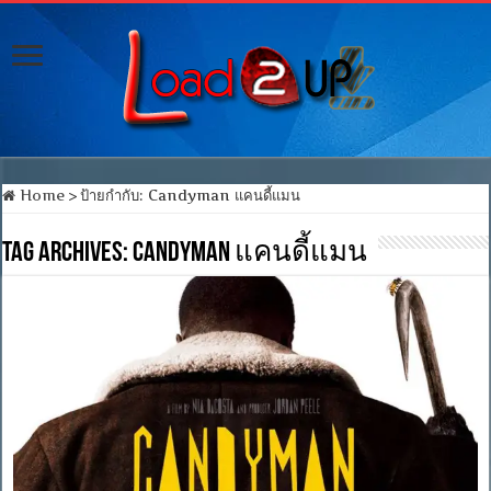
Home
>
ป้ายกำกับ:
Candyman แคนดี้แมน
Tag Archives:
Candyman แคนดี้แมน