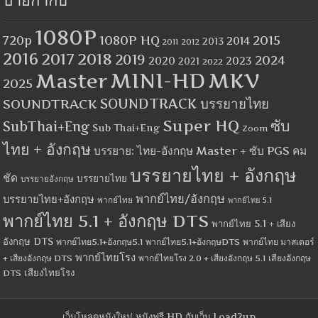
ป้ายกำกับ
1080P
1080P HQ
2015
720p
2014
2013
2012
2011
2016
2017
2018
2019
2024
2020
2023
2021
2022
MINI-HD
MKV
Master
2025
SOUNDTRACK
SOUNDTRACK บรรยายไทย
Super HQ
ซับ
SubThai+Eng
Sub Thai+Eng
Zoom
ไทย + อังกฤษ
บรรยาย: ไทย-อังกฤษ Master + ซับ PGS คม
บรรยายไทย + อังกฤษ
ชัด
บรรยายไทย
บรรยายอังกฤษ
พากย์ไทย/อังกฤษ
บรรยายไทย+อังกฤษ
พากย์ไทย
พากย์ไทย 5.1
พากย์ไทย 5.1 + อังกฤษ DTS
พากย์ไทย 5.1 + เสียง
อังกฤษ DTS
พากย์ไทย5.1+อังกฤษ5.1
พากย์ไทย5.1+อังกฤษDTS
พากย์ไทย มาสเตอร์
พากย์ไทยโรง
+ เสียงอังกฤษ DTS
พากย์ไทยโรง 2.0 + เสียงอังกฤษ 5.1
เสียงอังกฤษ
เสียงไทยโรง
DTS
เว็บโหลดหนังใหม่ หนังฟรี HD กับเว็บ Load2up