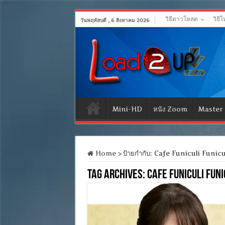
วิธีดาวโหลด
วิธี
วันพฤหัสบดี , 6 สิงหาคม 2026
Mini-HD
หนัง Zoom
Master
Home
>
ป้ายกำกับ:
Cafe Funiculi Funicu
Tag Archives:
Cafe Funiculi Funi