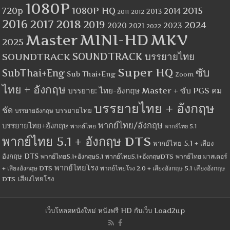
1080P
1080P HQ
2015
720p
2014
2013
2012
2011
2016
2017
2018
2019
2024
2020
2023
2021
2022
MINI-HD
MKV
Master
2025
SOUNDTRACK
SOUNDTRACK บรรยายไทย
Super HQ
ซับ
SubThai+Eng
Sub Thai+Eng
Zoom
ไทย + อังกฤษ
บรรยาย: ไทย-อังกฤษ Master + ซับ PGS คม
บรรยายไทย + อังกฤษ
ชัด
บรรยายไทย
บรรยายอังกฤษ
พากย์ไทย/อังกฤษ
บรรยายไทย+อังกฤษ
พากย์ไทย
พากย์ไทย 5.1
พากย์ไทย 5.1 + อังกฤษ DTS
พากย์ไทย 5.1 + เสียง
อังกฤษ DTS
พากย์ไทย5.1+อังกฤษ5.1
พากย์ไทย5.1+อังกฤษDTS
พากย์ไทย มาสเตอร์
พากย์ไทยโรง
+ เสียงอังกฤษ DTS
พากย์ไทยโรง 2.0 + เสียงอังกฤษ 5.1
เสียงอังกฤษ
เสียงไทยโรง
DTS
เว็บโหลดหนังใหม่ หนังฟรี HD กับเว็บ Load2up