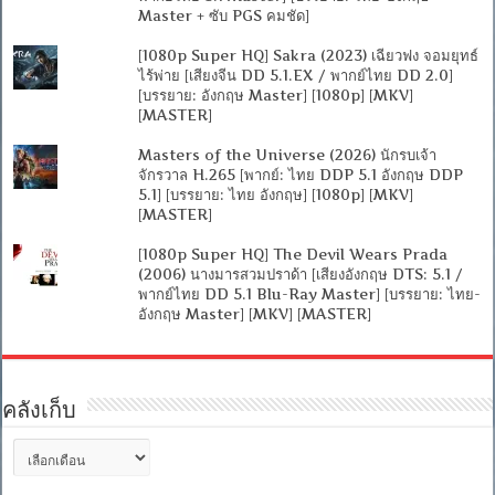
Master + ซับ PGS คมชัด]
[1080p Super HQ] Sakra (2023) เฉียวฟง จอมยุทธ์
ไร้พ่าย [เสียงจีน DD 5.1.EX / พากย์ไทย DD 2.0]
[บรรยาย: อังกฤษ Master] [1080p] [MKV]
[MASTER]
Masters of the Universe (2026) นักรบเจ้า
จักรวาล H.265 [พากย์: ไทย DDP 5.1 อังกฤษ DDP
5.1] [บรรยาย: ไทย อังกฤษ] [1080p] [MKV]
[MASTER]
[1080p Super HQ] The Devil Wears Prada
(2006) นางมารสวมปราด้า [เสียงอังกฤษ DTS: 5.1 /
พากย์ไทย DD 5.1 Blu-Ray Master] [บรรยาย: ไทย-
อังกฤษ Master] [MKV] [MASTER]
คลังเก็บ
คลัง
เก็บ