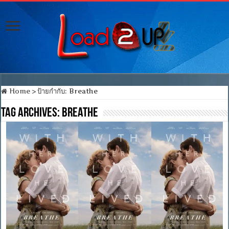
Home
>
ป้ายกำกับ:
Breathe
Tag Archives:
Breathe