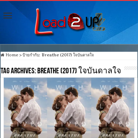
Home
>
ป้ายกำกับ:
Breathe (2017) ใจบันดาลใจ
Tag Archives:
Breathe (2017) ใจบันดาลใจ