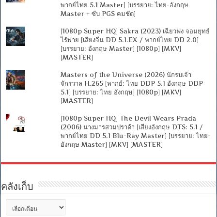
พากย์ไทย 5.1 Master] [บรรยาย: ไทย-อังกฤษ
Master + ซับ PGS คมชัด]
[1080p Super HQ] Sakra (2023) เฉียวฟง จอมยุทธ์
ไร้พ่าย [เสียงจีน DD 5.1.EX / พากย์ไทย DD 2.0]
[บรรยาย: อังกฤษ Master] [1080p] [MKV]
[MASTER]
Masters of the Universe (2026) นักรบเจ้า
จักรวาล H.265 [พากย์: ไทย DDP 5.1 อังกฤษ DDP
5.1] [บรรยาย: ไทย อังกฤษ] [1080p] [MKV]
[MASTER]
[1080p Super HQ] The Devil Wears Prada
(2006) นางมารสวมปราด้า [เสียงอังกฤษ DTS: 5.1 /
พากย์ไทย DD 5.1 Blu-Ray Master] [บรรยาย: ไทย-
อังกฤษ Master] [MKV] [MASTER]
คลังเก็บ
คลัง
เก็บ