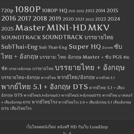
1080P
1080P HQ
2015
720p
2014
2013
2012
2011
2016
2017
2018
2019
2024
2020
2023
2021
2022
MINI-HD
MKV
Master
2025
SOUNDTRACK
SOUNDTRACK บรรยายไทย
Super HQ
ซับ
SubThai+Eng
Sub Thai+Eng
Zoom
ไทย + อังกฤษ
บรรยาย: ไทย-อังกฤษ Master + ซับ PGS คม
บรรยายไทย + อังกฤษ
ชัด
บรรยายไทย
บรรยายอังกฤษ
พากย์ไทย/อังกฤษ
บรรยายไทย+อังกฤษ
พากย์ไทย
พากย์ไทย 5.1
พากย์ไทย 5.1 + อังกฤษ DTS
พากย์ไทย 5.1 + เสียง
อังกฤษ DTS
พากย์ไทย5.1+อังกฤษ5.1
พากย์ไทย5.1+อังกฤษDTS
พากย์ไทย มาสเตอร์
พากย์ไทยโรง
+ เสียงอังกฤษ DTS
พากย์ไทยโรง 2.0 + เสียงอังกฤษ 5.1
เสียงอังกฤษ
เสียงไทยโรง
DTS
เว็บโหลดหนังใหม่ หนังฟรี HD กับเว็บ Load2up