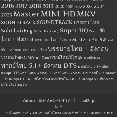
2016
2017
2018
2019
2024
2020
2023
2021
2022
MINI-HD
MKV
Master
2025
SOUNDTRACK
SOUNDTRACK บรรยายไทย
Super HQ
ซับ
SubThai+Eng
Sub Thai+Eng
Zoom
ไทย + อังกฤษ
บรรยาย: ไทย-อังกฤษ Master + ซับ PGS คม
บรรยายไทย + อังกฤษ
ชัด
บรรยายไทย
บรรยายอังกฤษ
พากย์ไทย/อังกฤษ
บรรยายไทย+อังกฤษ
พากย์ไทย
พากย์ไทย 5.1
พากย์ไทย 5.1 + อังกฤษ DTS
พากย์ไทย 5.1 + เสียง
อังกฤษ DTS
พากย์ไทย5.1+อังกฤษ5.1
พากย์ไทย5.1+อังกฤษDTS
พากย์ไทย มาสเตอร์
พากย์ไทยโรง
+ เสียงอังกฤษ DTS
พากย์ไทยโรง 2.0 + เสียงอังกฤษ 5.1
เสียงอังกฤษ
เสียงไทยโรง
DTS
เว็บโหลดหนังใหม่ หนังฟรี HD กับเว็บ Load2up
เว็บโหลดหนังฟรี 2026 อัพเดทให้โหลด ทุกวัน ทั้งหนังไทย หนังต่างประเทศ