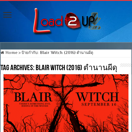
Home
>
ป้ายกำกับ:
Blair Witch (2016) ตำนานผีดุ
Tag Archives:
Blair Witch (2016) ตำนานผีดุ