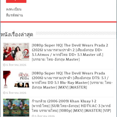
ลงทะเบียน
ลืมรหัสผ่าน
หนังเรื่องล่าสุด
[1080p Super HQ] The Devil Wears Prada 2
(2026) นางมารสวมปราด้า 2 [เสียงอังกฤษ DD+
5.1.Atmos / พากย์ไทย DD+ 5.1 Master แท้.]
[บรรยาย: ไทย-อังกฤษ Master]
6 สิงหาคม 2026
[1080p Super HQ] The Devil Wears Prada
(2006) นางมารสวมปราด้า [เสียงอังกฤษ DTS: 5.1 /
พากย์ไทย DD 5.1 Blu-Ray Master] [บรรยาย: ไทย-
อังกฤษ Master] [MKV] [MASTER]
6 สิงหาคม 2026
ก้านกล้วย (2006-2009) Khan Kluay 1-2
[พากย์:ไทย] [SUB:ไทย+อังกฤษ] HDTV.AC-3 [พากย์
ไทย บรรยายไทย] [1080p] [MKV] [MASTER] [VIP]
5 สิงหาคม 2026