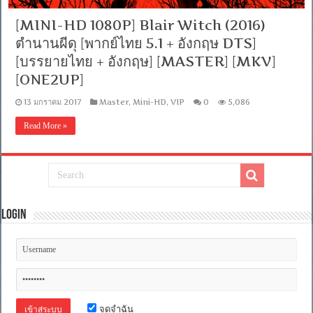
[MINI-HD 1080P] Blair Witch (2016)
ตำนานผีดุ [พากย์ไทย 5.1 + อังกฤษ DTS]
[บรรยายไทย + อังกฤษ] [MASTER] [MKV]
[ONE2UP]
13 มกราคม 2017
Master
,
Mini-HD
,
VIP
0
5,086
Read More »
Login
จดจำฉัน