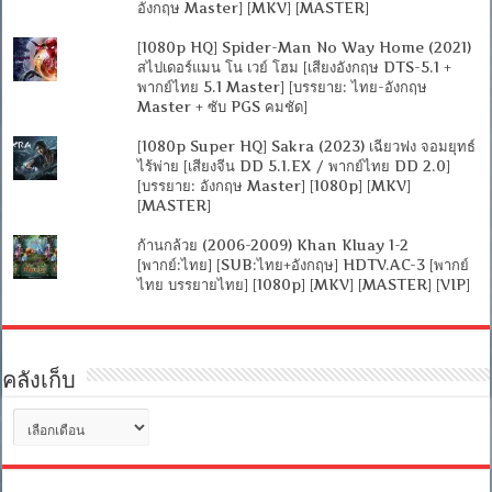
อังกฤษ Master] [MKV] [MASTER]
[1080p HQ] Spider-Man No Way Home (2021)
สไปเดอร์แมน โน เวย์ โฮม [เสียงอังกฤษ DTS-5.1 +
พากย์ไทย 5.1 Master] [บรรยาย: ไทย-อังกฤษ
Master + ซับ PGS คมชัด]
[1080p Super HQ] Sakra (2023) เฉียวฟง จอมยุทธ์
ไร้พ่าย [เสียงจีน DD 5.1.EX / พากย์ไทย DD 2.0]
[บรรยาย: อังกฤษ Master] [1080p] [MKV]
[MASTER]
ก้านกล้วย (2006-2009) Khan Kluay 1-2
[พากย์:ไทย] [SUB:ไทย+อังกฤษ] HDTV.AC-3 [พากย์
ไทย บรรยายไทย] [1080p] [MKV] [MASTER] [VIP]
คลังเก็บ
คลัง
เก็บ