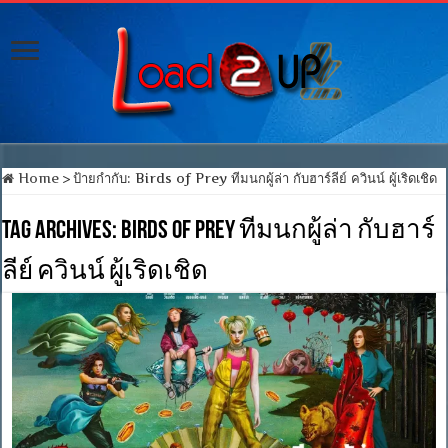
Home
>
ป้ายกำกับ:
Birds of Prey ทีมนกผู้ล่า กับฮาร์ลีย์ ควินน์ ผู้เริดเชิด
Tag Archives:
Birds of Prey ทีมนกผู้ล่า กับฮาร์
ลีย์ ควินน์ ผู้เริดเชิด