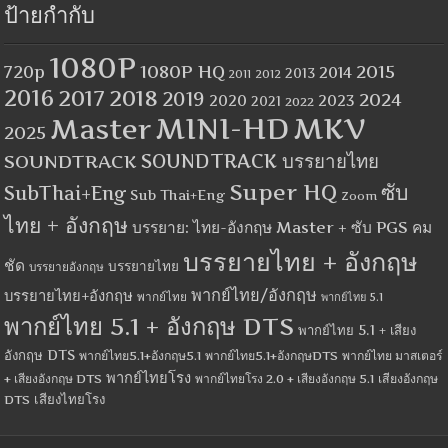
ป้ายกำกับ
1080P
1080P HQ
2015
720p
2014
2013
2012
2011
2016
2017
2018
2019
2024
2020
2023
2021
2022
MINI-HD
MKV
Master
2025
SOUNDTRACK
SOUNDTRACK บรรยายไทย
Super HQ
ซับ
SubThai+Eng
Sub Thai+Eng
Zoom
ไทย + อังกฤษ
บรรยาย: ไทย-อังกฤษ Master + ซับ PGS คม
บรรยายไทย + อังกฤษ
ชัด
บรรยายไทย
บรรยายอังกฤษ
พากย์ไทย/อังกฤษ
บรรยายไทย+อังกฤษ
พากย์ไทย
พากย์ไทย 5.1
พากย์ไทย 5.1 + อังกฤษ DTS
พากย์ไทย 5.1 + เสียง
อังกฤษ DTS
พากย์ไทย5.1+อังกฤษ5.1
พากย์ไทย5.1+อังกฤษDTS
พากย์ไทย มาสเตอร์
พากย์ไทยโรง
+ เสียงอังกฤษ DTS
พากย์ไทยโรง 2.0 + เสียงอังกฤษ 5.1
เสียงอังกฤษ
เสียงไทยโรง
DTS