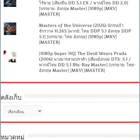
ไร้พ่าย [เสียงจีน DD 5.1.EX / พากย์ไทย DD 2.0]
[บรรยาย: อังกฤษ Master] [1080p] [MKV]
[MASTER]
Masters of the Universe (2026) นักรบเจ้า
จักรวาล H.265 [พากย์: ไทย DDP 5.1 อังกฤษ DDP
5.1] [บรรยาย: ไทย อังกฤษ] [1080p] [MKV]
[MASTER]
[1080p Super HQ] The Devil Wears Prada
(2006) นางมารสวมปราด้า [เสียงอังกฤษ DTS: 5.1 /
พากย์ไทย DD 5.1 Blu-Ray Master] [บรรยาย: ไทย-
อังกฤษ Master] [MKV] [MASTER]
คลังเก็บ
คลัง
เก็บ
หมวดหมู่