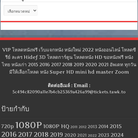
หมวด
หมู่
VIP โหลดหนังฟรี เว็บแจกหนัง หนังใหม่ 2022 หนังออนไลน์ โหลดซี
รีย์ ละคร Hidef 3D โหลดการ์ตูน โหลดหนัง HD ขอหนังฟรี หนัง
ไทย หนังเก่า 2015 2016 2017 2018 2019 2020 2021 อัพเดท ทุกวัน
มีให้เลือกโหลด หนัง Super HD mini hd master Zoom
ติดต่ออีเมล์ : Email :
5c494c82090a11e7b4cb25369a426a99@tickets.tawk.to
ป้ายกำกับ
1080P
1080P HQ
2015
720p
2014
2013
2012
2011
2016
2017
2018
2019
2024
2020
2023
2021
2022