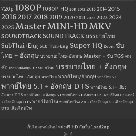
1080P
1080P HQ
2015
720p
2014
2013
2012
2011
2016
2017
2018
2019
2024
2020
2023
2021
2022
MINI-HD
MKV
Master
2025
SOUNDTRACK
SOUNDTRACK บรรยายไทย
Super HQ
ซับ
SubThai+Eng
Sub Thai+Eng
Zoom
ไทย + อังกฤษ
บรรยาย: ไทย-อังกฤษ Master + ซับ PGS คม
บรรยายไทย + อังกฤษ
ชัด
บรรยายไทย
บรรยายอังกฤษ
พากย์ไทย/อังกฤษ
บรรยายไทย+อังกฤษ
พากย์ไทย
พากย์ไทย 5.1
พากย์ไทย 5.1 + อังกฤษ DTS
พากย์ไทย 5.1 + เสียง
อังกฤษ DTS
พากย์ไทย5.1+อังกฤษ5.1
พากย์ไทย5.1+อังกฤษDTS
พากย์ไทย มาสเตอร์
พากย์ไทยโรง
+ เสียงอังกฤษ DTS
พากย์ไทยโรง 2.0 + เสียงอังกฤษ 5.1
เสียงอังกฤษ
เสียงไทยโรง
DTS
เว็บโหลดหนังใหม่ หนังฟรี HD กับเว็บ Load2up