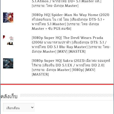
5.1.Atmos / พากย์ไทย DD+ 5.1 Master แท้.]
[บรรยาย: ไทย-อังกฤษ Master]
[1080p HQ] Spider-Man No Way Home (2021)
สไปเดอร์แมน โน เวย์ โฮม [เสียงอังกฤษ DTS-5.1 +
พากย์ไทย 5.1 Master] [บรรยาย: ไทย-อังกฤษ
Master + ซับ PGS คมชัด]
[1080p Super HQ] The Devil Wears Prada
(2006) นางมารสวมปราด้า [เสียงอังกฤษ DTS: 5.1 /
พากย์ไทย DD 5.1 Blu-Ray Master] [บรรยาย: ไทย-
อังกฤษ Master] [MKV] [MASTER]
[1080p Super HQ] Sakra (2023) เฉียวฟง จอมยุทธ์
ไร้พ่าย [เสียงจีน DD 5.1.EX / พากย์ไทย DD 2.0]
[บรรยาย: อังกฤษ Master] [1080p] [MKV]
[MASTER]
คลังเก็บ
คลัง
เก็บ