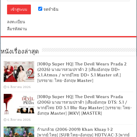
จดจำฉัน
ลงทะเบียน
ลืมรหัสผ่าน
หนังเรื่องล่าสุด
[1080p Super HQ] The Devil Wears Prada 2
(2026) นางมารสวมปราด้า 2 [เสียงอังกฤษ DD+
5.1.Atmos / พากย์ไทย DD+ 5.1 Master แท้.]
[บรรยาย: ไทย-อังกฤษ Master]
6 สิงหาคม 2026
[1080p Super HQ] The Devil Wears Prada
(2006) นางมารสวมปราด้า [เสียงอังกฤษ DTS: 5.1 /
พากย์ไทย DD 5.1 Blu-Ray Master] [บรรยาย: ไทย-
อังกฤษ Master] [MKV] [MASTER]
6 สิงหาคม 2026
ก้านกล้วย (2006-2009) Khan Kluay 1-2
[พากย์:ไทย] [SUB:ไทย+อังกฤษ] HDTV.AC-3 [พากย์