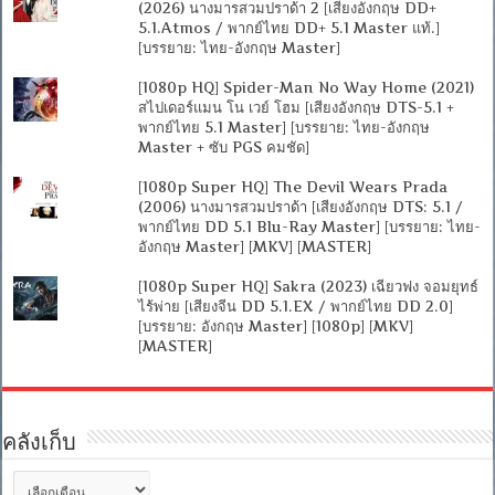
(2026) นางมารสวมปราด้า 2 [เสียงอังกฤษ DD+
5.1.Atmos / พากย์ไทย DD+ 5.1 Master แท้.]
[บรรยาย: ไทย-อังกฤษ Master]
[1080p HQ] Spider-Man No Way Home (2021)
สไปเดอร์แมน โน เวย์ โฮม [เสียงอังกฤษ DTS-5.1 +
พากย์ไทย 5.1 Master] [บรรยาย: ไทย-อังกฤษ
Master + ซับ PGS คมชัด]
[1080p Super HQ] The Devil Wears Prada
(2006) นางมารสวมปราด้า [เสียงอังกฤษ DTS: 5.1 /
พากย์ไทย DD 5.1 Blu-Ray Master] [บรรยาย: ไทย-
อังกฤษ Master] [MKV] [MASTER]
[1080p Super HQ] Sakra (2023) เฉียวฟง จอมยุทธ์
ไร้พ่าย [เสียงจีน DD 5.1.EX / พากย์ไทย DD 2.0]
[บรรยาย: อังกฤษ Master] [1080p] [MKV]
[MASTER]
คลังเก็บ
คลัง