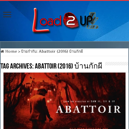
Home
>
ป้ายกำกับ:
Abattoir (2016) บ้านกักผี
Tag Archives:
Abattoir (2016) บ้านกักผี