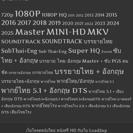
1080P
1080P HQ
2015
720p
2014
2013
2012
2011
2016
2017
2018
2019
2024
2020
2023
2021
2022
MINI-HD
MKV
Master
2025
SOUNDTRACK
SOUNDTRACK บรรยายไทย
Super HQ
ซับ
SubThai+Eng
Sub Thai+Eng
Zoom
ไทย + อังกฤษ
บรรยาย: ไทย-อังกฤษ Master + ซับ PGS คม
บรรยายไทย + อังกฤษ
ชัด
บรรยายไทย
บรรยายอังกฤษ
พากย์ไทย/อังกฤษ
บรรยายไทย+อังกฤษ
พากย์ไทย
พากย์ไทย 5.1
พากย์ไทย 5.1 + อังกฤษ DTS
พากย์ไทย 5.1 + เสียง
อังกฤษ DTS
พากย์ไทย5.1+อังกฤษ5.1
พากย์ไทย5.1+อังกฤษDTS
พากย์ไทย มาสเตอร์
พากย์ไทยโรง
+ เสียงอังกฤษ DTS
พากย์ไทยโรง 2.0 + เสียงอังกฤษ 5.1
เสียงอังกฤษ
เสียงไทยโรง
DTS
เว็บโหลดหนังใหม่ หนังฟรี HD กับเว็บ Load2up