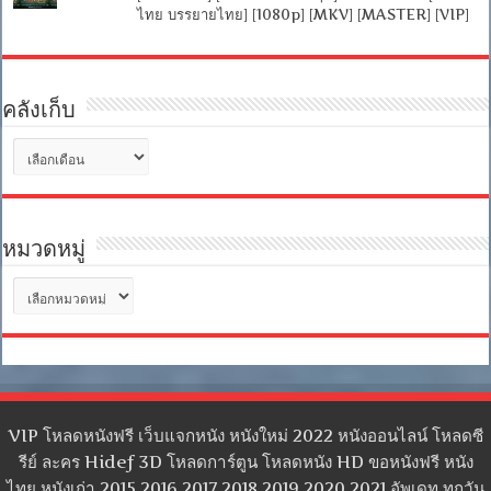
ไทย บรรยายไทย] [1080p] [MKV] [MASTER] [VIP]
คลังเก็บ
คลัง
เก็บ
หมวดหมู่
หมวด
หมู่
VIP โหลดหนังฟรี เว็บแจกหนัง หนังใหม่ 2022 หนังออนไลน์ โหลดซี
รีย์ ละคร Hidef 3D โหลดการ์ตูน โหลดหนัง HD ขอหนังฟรี หนัง
ไทย หนังเก่า 2015 2016 2017 2018 2019 2020 2021 อัพเดท ทุกวัน