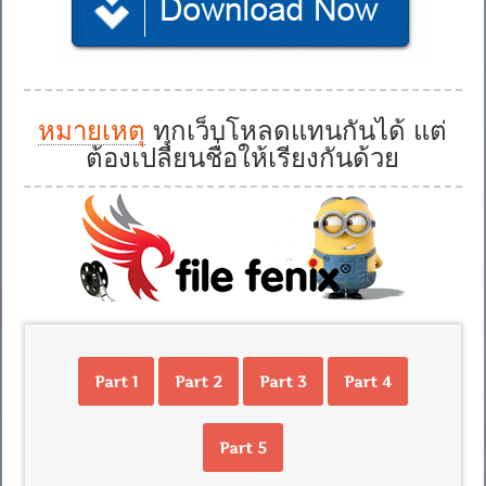
หมายเหตุ
ทุกเว็บโหลดแทนกันได้ แต่
ต้องเปลี่ยนชื่อให้เรียงกันด้วย
Part 1
Part 2
Part 3
Part 4
Part 5