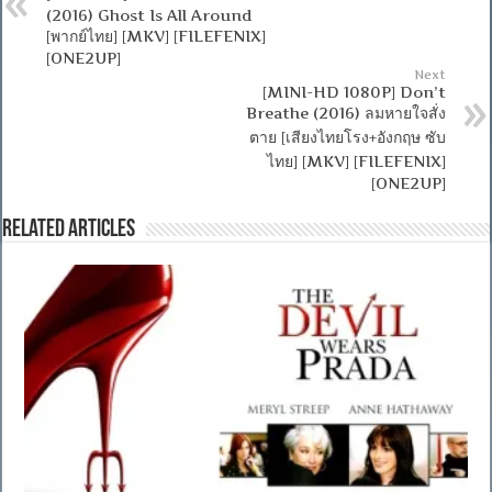
(2016) Ghost Is All Around
[พากย์ไทย] [MKV] [FILEFENIX]
[ONE2UP]
Next
[MINI-HD 1080P] Don’t
Breathe (2016) ลมหายใจสั่ง
ตาย [เสียงไทยโรง+อังกฤษ ซับ
ไทย] [MKV] [FILEFENIX]
[ONE2UP]
Related Articles