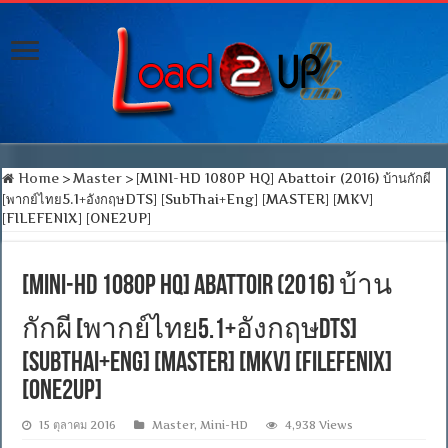
Home
>
Master
>
[MINI-HD 1080P HQ] Abattoir (2016) บ้านกักผี
[พากย์ไทย5.1+อังกฤษDTS] [SubThai+Eng] [MASTER] [MKV]
[FILEFENIX] [ONE2UP]
[MINI-HD 1080P HQ] Abattoir (2016) บ้าน
กักผี [พากย์ไทย5.1+อังกฤษDTS]
[SubThai+Eng] [MASTER] [MKV] [FILEFENIX]
[ONE2UP]
15 ตุลาคม 2016
Master
,
Mini-HD
4,938 Views