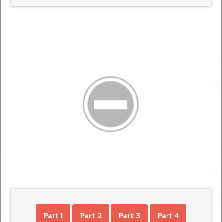
Part 1
Part 2
Part 3
Part 4