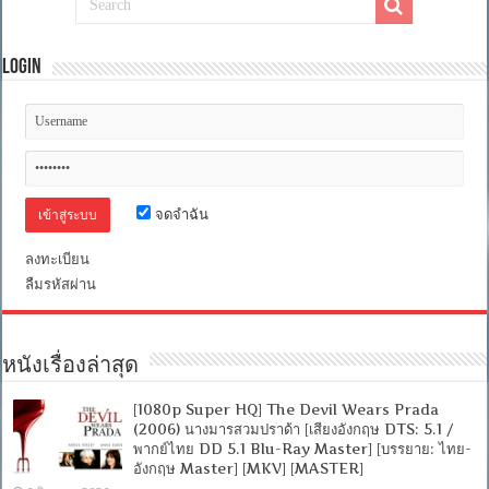
Login
จดจำฉัน
ลงทะเบียน
ลืมรหัสผ่าน
หนังเรื่องล่าสุด
[1080p Super HQ] The Devil Wears Prada
(2006) นางมารสวมปราด้า [เสียงอังกฤษ DTS: 5.1 /
พากย์ไทย DD 5.1 Blu-Ray Master] [บรรยาย: ไทย-
อังกฤษ Master] [MKV] [MASTER]