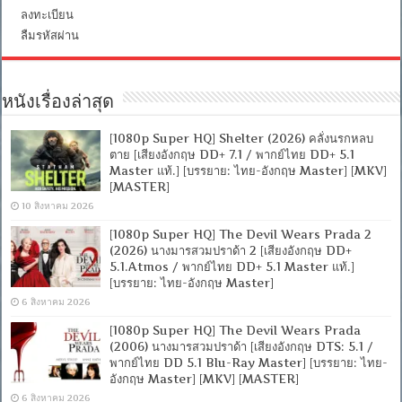
ลงทะเบียน
ลืมรหัสผ่าน
หนังเรื่องล่าสุด
[1080p Super HQ] Shelter (2026) คลั่งนรกหลบ
ตาย [เสียงอังกฤษ DD+ 7.1 / พากย์ไทย DD+ 5.1
Master แท้.] [บรรยาย: ไทย-อังกฤษ Master] [MKV]
[MASTER]
10 สิงหาคม 2026
[1080p Super HQ] The Devil Wears Prada 2
(2026) นางมารสวมปราด้า 2 [เสียงอังกฤษ DD+
5.1.Atmos / พากย์ไทย DD+ 5.1 Master แท้.]
[บรรยาย: ไทย-อังกฤษ Master]
6 สิงหาคม 2026
[1080p Super HQ] The Devil Wears Prada
(2006) นางมารสวมปราด้า [เสียงอังกฤษ DTS: 5.1 /
พากย์ไทย DD 5.1 Blu-Ray Master] [บรรยาย: ไทย-
อังกฤษ Master] [MKV] [MASTER]
6 สิงหาคม 2026