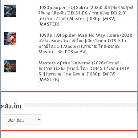
[1080p Super HQ] Sakra (2023) เฉียวฟง จอมยุทธ์
ไร้พ่าย [เสียงจีน DD 5.1.EX / พากย์ไทย DD 2.0]
[บรรยาย: อังกฤษ Master] [1080p] [MKV]
[MASTER]
[1080p HQ] Spider-Man No Way Home (2021)
สไปเดอร์แมน โน เวย์ โฮม [เสียงอังกฤษ DTS-5.1 +
พากย์ไทย 5.1 Master] [บรรยาย: ไทย-อังกฤษ
Master + ซับ PGS คมชัด]
Masters of the Universe (2026) นักรบเจ้า
จักรวาล H.265 [พากย์: ไทย DDP 5.1 อังกฤษ DDP
5.1] [บรรยาย: ไทย อังกฤษ] [1080p] [MKV]
[MASTER]
คลังเก็บ
คลัง
เก็บ