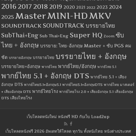
2016
2017
2018
2019
2024
2020
2023
2021
2022
MINI-HD
MKV
Master
2025
SOUNDTRACK
SOUNDTRACK บรรยายไทย
Super HQ
ซับ
SubThai+Eng
Sub Thai+Eng
Zoom
ไทย + อังกฤษ
บรรยาย: ไทย-อังกฤษ Master + ซับ PGS คม
บรรยายไทย + อังกฤษ
ชัด
บรรยายไทย
บรรยายอังกฤษ
พากย์ไทย/อังกฤษ
บรรยายไทย+อังกฤษ
พากย์ไทย
พากย์ไทย 5.1
พากย์ไทย 5.1 + อังกฤษ DTS
พากย์ไทย 5.1 + เสียง
อังกฤษ DTS
พากย์ไทย5.1+อังกฤษ5.1
พากย์ไทย5.1+อังกฤษDTS
พากย์ไทย มาสเตอร์
พากย์ไทยโรง
+ เสียงอังกฤษ DTS
พากย์ไทยโรง 2.0 + เสียงอังกฤษ 5.1
เสียงอังกฤษ
เสียงไทยโรง
DTS
เว็บโหลดหนังใหม่ หนังฟรี HD กับเว็บ Load2up
เว็บโหลดหนังฟรี 2026 อัพเดทให้โหลด ทุกวัน ทั้งหนังไทย หนังต่างประเทศ