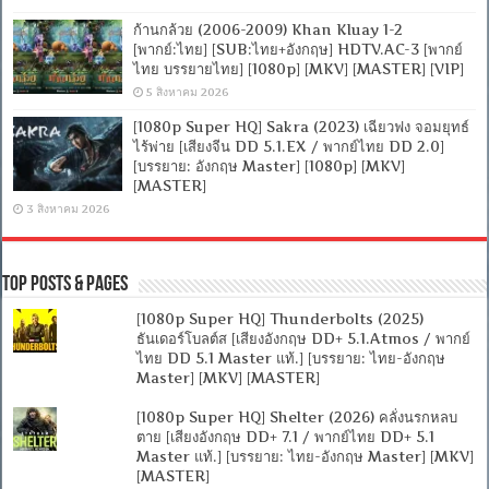
ก้านกล้วย (2006-2009) Khan Kluay 1-2
[พากย์:ไทย] [SUB:ไทย+อังกฤษ] HDTV.AC-3 [พากย์
ไทย บรรยายไทย] [1080p] [MKV] [MASTER] [VIP]
5 สิงหาคม 2026
[1080p Super HQ] Sakra (2023) เฉียวฟง จอมยุทธ์
ไร้พ่าย [เสียงจีน DD 5.1.EX / พากย์ไทย DD 2.0]
[บรรยาย: อังกฤษ Master] [1080p] [MKV]
[MASTER]
3 สิงหาคม 2026
Top Posts & Pages
[1080p Super HQ] Thunderbolts (2025)
ธันเดอร์โบลต์ส [เสียงอังกฤษ DD+ 5.1.Atmos / พากย์
ไทย DD 5.1 Master แท้.] [บรรยาย: ไทย-อังกฤษ
Master] [MKV] [MASTER]
[1080p Super HQ] Shelter (2026) คลั่งนรกหลบ
ตาย [เสียงอังกฤษ DD+ 7.1 / พากย์ไทย DD+ 5.1
Master แท้.] [บรรยาย: ไทย-อังกฤษ Master] [MKV]
[MASTER]