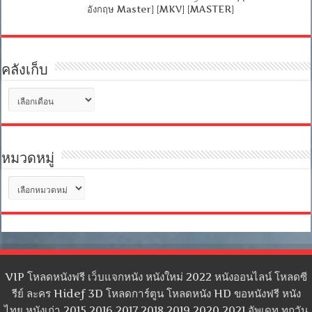
อังกฤษ Master] [MKV] [MASTER]
คลังเก็บ
คลัง
เก็บ
หมวดหมู่
หมวด
หมู่
VIP โหลดหนังฟรี เว็บแจกหนัง หนังใหม่ 2022 หนังออนไลน์ โหลดซี
รีย์ ละคร Hidef 3D โหลดการ์ตูน โหลดหนัง HD ขอหนังฟรี หนัง
ไทย หนังเก่า 2015 2016 2017 2018 2019 2020 2021 อัพเดท ทุกวัน