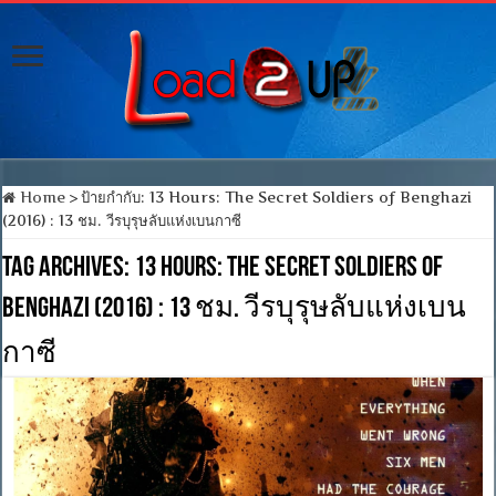
Home
>
ป้ายกำกับ:
13 Hours: The Secret Soldiers of Benghazi
(2016) : 13 ชม. วีรบุรุษลับแห่งเบนกาซี
Tag Archives:
13 Hours: The Secret Soldiers of
Benghazi (2016) : 13 ชม. วีรบุรุษลับแห่งเบน
กาซี