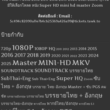
มีให้เลือกโหลด หนัง Super HD mini hd master Zoom
ติดต่ออีเมล์ : Email :
5c494c82090a11e7b4cb25369a426a99@tickets.tawk.to
ป้ายกำกับ
1080P
1080P HQ
2015
720p
2014
2013
2012
2011
2016
2017
2018
2019
2024
2020
2023
2021
2022
MINI-HD
MKV
Master
2025
SOUNDTRACK
SOUNDTRACK บรรยายไทย
Super HQ
ซับ
SubThai+Eng
Sub Thai+Eng
Zoom
ไทย + อังกฤษ
บรรยาย: ไทย-อังกฤษ Master + ซับ PGS คม
บรรยายไทย + อังกฤษ
ชัด
บรรยายไทย
บรรยายอังกฤษ
พากย์ไทย/อังกฤษ
บรรยายไทย+อังกฤษ
พากย์ไทย
พากย์ไทย 5.1