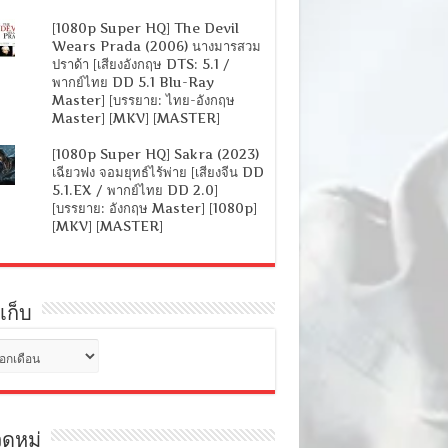
[1080p Super HQ] The Devil
Wears Prada (2006) นางมารสวม
ปราด้า [เสียงอังกฤษ DTS: 5.1 /
พากย์ไทย DD 5.1 Blu-Ray
Master] [บรรยาย: ไทย-อังกฤษ
Master] [MKV] [MASTER]
[1080p Super HQ] Sakra (2023)
เฉียวฟง จอมยุทธ์ไร้พ่าย [เสียงจีน DD
5.1.EX / พากย์ไทย DD 2.0]
[บรรยาย: อังกฤษ Master] [1080p]
[MKV] [MASTER]
เก็บ
ดหมู่