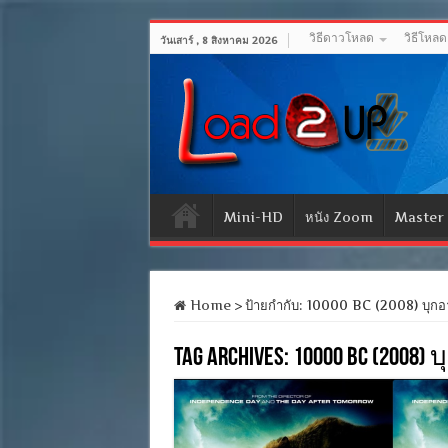
วิธีดาวโหลด
วิธีโหล
วันเสาร์ , 8 สิงหาคม 2026
Mini-HD
หนัง Zoom
Master
Home
>
ป้ายกำกับ:
10000 BC (2008) บุกอ
Tag Archives:
10000 BC (2008