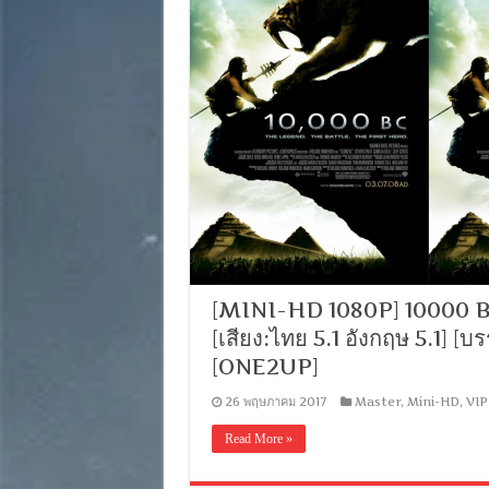
[MINI-HD 1080P] 10000 BC
[เสียง:ไทย 5.1 อังกฤษ 5.1]
[ONE2UP]
26 พฤษภาคม 2017
Master
,
Mini-HD
,
VIP
Read More »