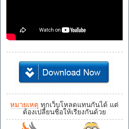
หมายเหตุ
ทุกเว็บโหลดแทนกันได้ แต่
ต้องเปลี่ยนชื่อให้เรียงกันด้วย