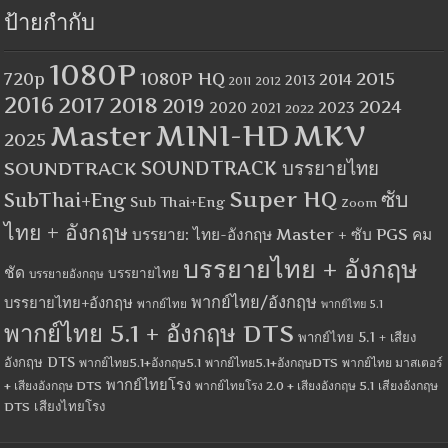
ป้ายกำกับ
1080P
1080P HQ
2015
720p
2014
2013
2012
2011
2016
2017
2018
2019
2024
2020
2023
2021
2022
MINI-HD
MKV
Master
2025
SOUNDTRACK
SOUNDTRACK บรรยายไทย
Super HQ
ซับ
SubThai+Eng
Sub Thai+Eng
Zoom
ไทย + อังกฤษ
บรรยาย: ไทย-อังกฤษ Master + ซับ PGS คม
บรรยายไทย + อังกฤษ
ชัด
บรรยายไทย
บรรยายอังกฤษ
พากย์ไทย/อังกฤษ
บรรยายไทย+อังกฤษ
พากย์ไทย
พากย์ไทย 5.1
พากย์ไทย 5.1 + อังกฤษ DTS
พากย์ไทย 5.1 + เสียง
อังกฤษ DTS
พากย์ไทย5.1+อังกฤษ5.1
พากย์ไทย5.1+อังกฤษDTS
พากย์ไทย มาสเตอร์
พากย์ไทยโรง
+ เสียงอังกฤษ DTS
พากย์ไทยโรง 2.0 + เสียงอังกฤษ 5.1
เสียงอังกฤษ
เสียงไทยโรง
DTS