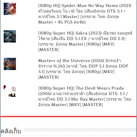
[1080p HQ] Spider-Man No Way Home (2021)
สไปเดอร์แมน โน เวย์ โฮม [เสียงอังกฤษ DTS-5.1 +
พากย์ไทย 5.1 Master] [บรรยาย: ไทย-อังกฤษ
Master + ซับ PGS คมชัด]
[1080p Super HQ] Sakra (2023) เฉียวฟง จอมยุทธ์
ไร้พ่าย [เสียงจีน DD 5.1.EX / พากย์ไทย DD 2.0]
[บรรยาย: อังกฤษ Master] [1080p] [MKV]
[MASTER]
Masters of the Universe (2026) นักรบเจ้า
จักรวาล H.265 [พากย์: ไทย DDP 5.1 อังกฤษ DDP
5.1] [บรรยาย: ไทย อังกฤษ] [1080p] [MKV]
[MASTER]
[1080p Super HQ] The Devil Wears Prada
(2006) นางมารสวมปราด้า [เสียงอังกฤษ DTS: 5.1 /
พากย์ไทย DD 5.1 Blu-Ray Master] [บรรยาย: ไทย-
อังกฤษ Master] [MKV] [MASTER]
คลังเก็บ