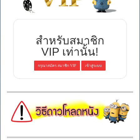
สำหรับสมาชิก
VIP เท่านั้น!