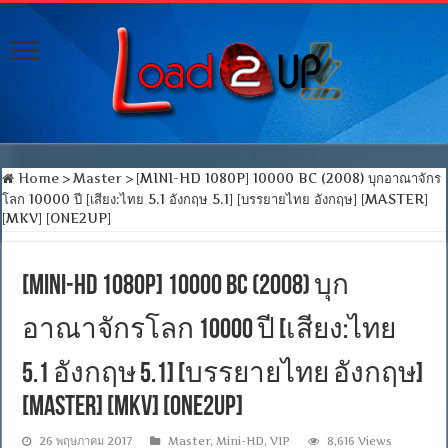
Home
>
Master
>
[MINI-HD 1080P] 10000 BC (2008) บุกอาณาจักร
โลก 10000 ปี [เสียง:ไทย 5.1 อังกฤษ 5.1] [บรรยายไทย อังกฤษ] [MASTER]
[MKV] [ONE2UP]
[MINI-HD 1080P] 10000 BC (2008) บุก
อาณาจักรโลก 10000 ปี [เสียง:ไทย
5.1 อังกฤษ 5.1] [บรรยายไทย อังกฤษ]
[MASTER] [MKV] [ONE2UP]
26 พฤษภาคม 2017
Master
,
Mini-HD
,
VIP
8,616 Views