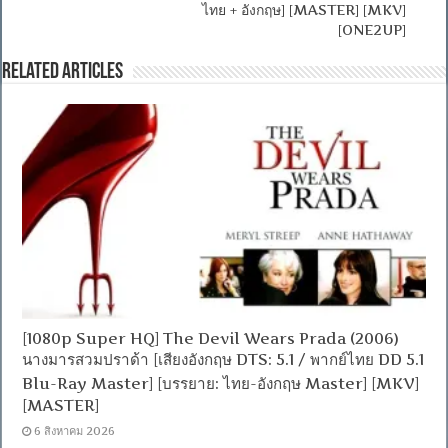
ไทย + อังกฤษ] [MASTER] [MKV]
[ONE2UP]
Related Articles
[1080p Super HQ] The Devil Wears Prada (2006)
นางมารสวมปราด้า [เสียงอังกฤษ DTS: 5.1 / พากย์ไทย DD 5.1
Blu-Ray Master] [บรรยาย: ไทย-อังกฤษ Master] [MKV]
[MASTER]
6 สิงหาคม 2026