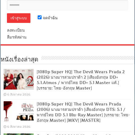
จดจำฉัน
ลงทะเบียน
ลืมรหัสผ่าน
หนังเรื่องล่าสุด
[1080p Super HQ] The Devil Wears Prada 2
(2026) นางมารสวมปราด้า 2 [เสียงอังกฤษ DD+
5.1.Atmos / พากย์ไทย DD+ 5.1 Master แท้.]
[บรรยาย: ไทย-อังกฤษ Master]
6 สิงหาคม 2026
[1080p Super HQ] The Devil Wears Prada
(2006) นางมารสวมปราด้า [เสียงอังกฤษ DTS: 5.1 /
พากย์ไทย DD 5.1 Blu-Ray Master] [บรรยาย: ไทย-
อังกฤษ Master] [MKV] [MASTER]
6 สิงหาคม 2026