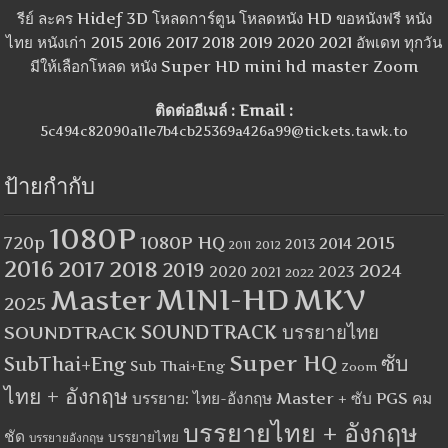
รีย์ ละคร Hidef 3D โหลดการ์ตูน โหลดหนัง HD ขอหนังฟรี หนัง
ไทย หนังเก่า 2015 2016 2017 2018 2019 2020 2021 อัพเดท ทุกวัน
มีให้เลือกโหลด หนัง Super HD mini hd master Zoom
ติดต่ออีเมล์ : Email :
5c494c82090a11e7b4cb25369a426a99@tickets.tawk.to
ป้ายกำกับ
1080P
1080P HQ
2015
720p
2014
2013
2012
2011
2016
2017
2018
2019
2024
2020
2023
2021
2022
MINI-HD
MKV
Master
2025
SOUNDTRACK
SOUNDTRACK บรรยายไทย
Super HQ
ซับ
SubThai+Eng
Sub Thai+Eng
Zoom
ไทย + อังกฤษ
บรรยาย: ไทย-อังกฤษ Master + ซับ PGS คม
บรรยายไทย + อังกฤษ
ชัด
บรรยายไทย
บรรยายอังกฤษ