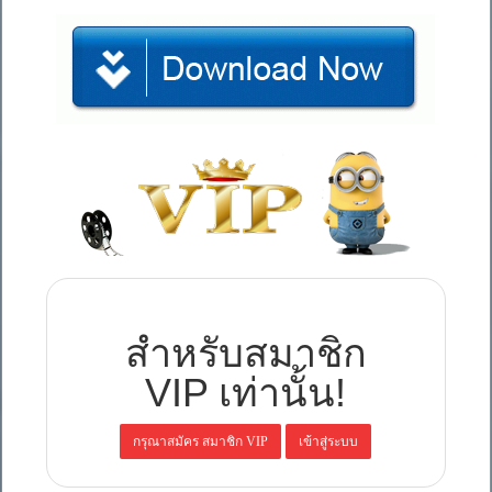
สำหรับสมาชิก
VIP เท่านั้น!