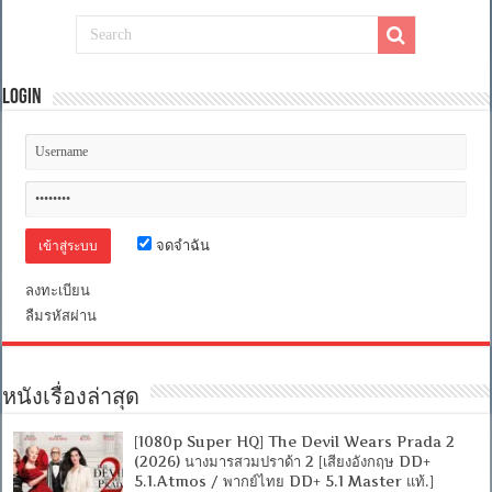
Login
จดจำฉัน
ลงทะเบียน
ลืมรหัสผ่าน
หนังเรื่องล่าสุด
[1080p Super HQ] The Devil Wears Prada 2
(2026) นางมารสวมปราด้า 2 [เสียงอังกฤษ DD+
5.1.Atmos / พากย์ไทย DD+ 5.1 Master แท้.]