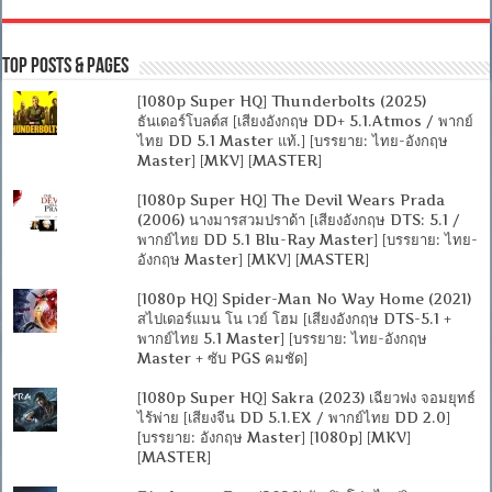
Top Posts & Pages
[1080p Super HQ] Thunderbolts (2025)
ธันเดอร์โบลต์ส [เสียงอังกฤษ DD+ 5.1.Atmos / พากย์
ไทย DD 5.1 Master แท้.] [บรรยาย: ไทย-อังกฤษ
Master] [MKV] [MASTER]
[1080p Super HQ] The Devil Wears Prada
(2006) นางมารสวมปราด้า [เสียงอังกฤษ DTS: 5.1 /
พากย์ไทย DD 5.1 Blu-Ray Master] [บรรยาย: ไทย-
อังกฤษ Master] [MKV] [MASTER]
[1080p HQ] Spider-Man No Way Home (2021)
สไปเดอร์แมน โน เวย์ โฮม [เสียงอังกฤษ DTS-5.1 +
พากย์ไทย 5.1 Master] [บรรยาย: ไทย-อังกฤษ
Master + ซับ PGS คมชัด]
[1080p Super HQ] Sakra (2023) เฉียวฟง จอมยุทธ์
ไร้พ่าย [เสียงจีน DD 5.1.EX / พากย์ไทย DD 2.0]
[บรรยาย: อังกฤษ Master] [1080p] [MKV]
[MASTER]