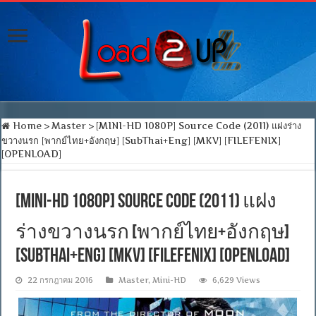
Home
>
Master
>
[MINI-HD 1080P] Source Code (2011) แฝงร่าง
ขวางนรก [พากย์ไทย+อังกฤษ] [SubThai+Eng] [MKV] [FILEFENIX]
[OPENLOAD]
[MINI-HD 1080P] Source Code (2011) แฝง
ร่างขวางนรก [พากย์ไทย+อังกฤษ]
[SubThai+Eng] [MKV] [FILEFENIX] [OPENLOAD]
22 กรกฎาคม 2016
Master
,
Mini-HD
6,629 Views