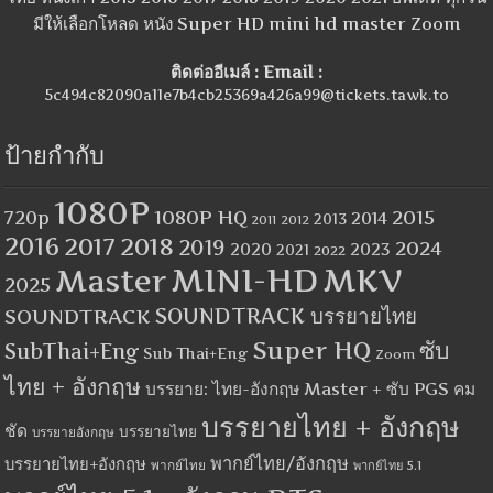
มีให้เลือกโหลด หนัง Super HD mini hd master Zoom
ติดต่ออีเมล์ : Email :
5c494c82090a11e7b4cb25369a426a99@tickets.tawk.to
ป้ายกำกับ
1080P
1080P HQ
2015
720p
2014
2013
2012
2011
2016
2017
2018
2019
2024
2020
2023
2021
2022
MINI-HD
MKV
Master
2025
SOUNDTRACK
SOUNDTRACK บรรยายไทย
Super HQ
ซับ
SubThai+Eng
Sub Thai+Eng
Zoom
ไทย + อังกฤษ
บรรยาย: ไทย-อังกฤษ Master + ซับ PGS คม
บรรยายไทย + อังกฤษ
ชัด
บรรยายไทย
บรรยายอังกฤษ
พากย์ไทย/อังกฤษ
บรรยายไทย+อังกฤษ
พากย์ไทย
พากย์ไทย 5.1