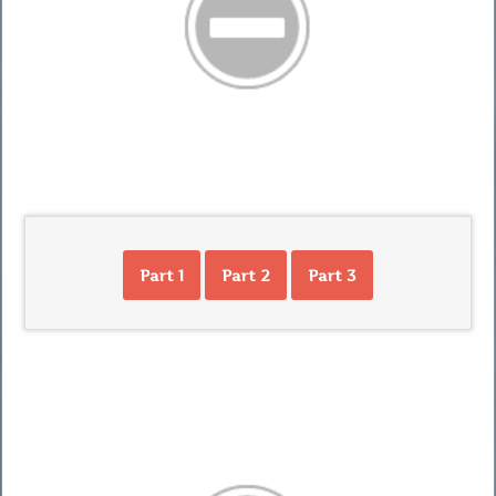
Part 1
Part 2
Part 3