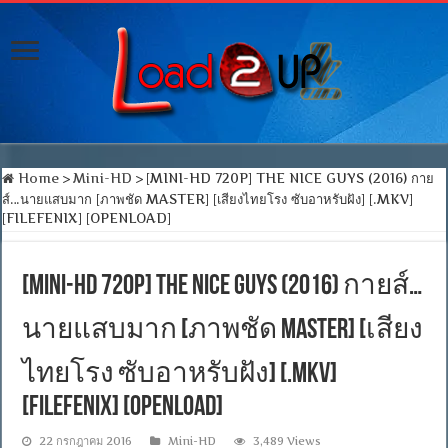
Home
>
Mini-HD
>
[MINI-HD 720P] THE NICE GUYS (2016) กาย
ส์…นายแสบมาก [ภาพชัด MASTER] [เสียงไทยโรง ซับอาหรับฝัง] [.MKV]
[FILEFENIX] [OPENLOAD]
[MINI-HD 720P] THE NICE GUYS (2016) กายส์…
นายแสบมาก [ภาพชัด MASTER] [เสียง
ไทยโรง ซับอาหรับฝัง] [.MKV]
[FILEFENIX] [OPENLOAD]
22 กรกฎาคม 2016
Mini-HD
3,489 Views