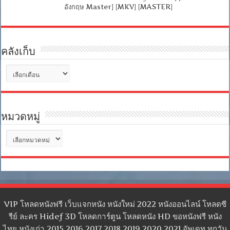
อังกฤษ Master] [MKV] [MASTER]
คลังเก็บ
คลัง
เก็บ
หมวดหมู่
หมวด
หมู่
VIP โหลดหนังฟรี เว็บแจกหนัง หนังใหม่ 2022 หนังออนไลน์ โหลดซี
รีย์ ละคร Hidef 3D โหลดการ์ตูน โหลดหนัง HD ขอหนังฟรี หนัง
ไทย หนังเก่า 2015 2016 2017 2018 2019 2020 2021 อัพเดท ทุกวัน