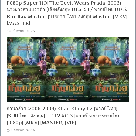
[1080p Super HQ] The Devil Wears Prada (2006)
นางมารสวมปราด้า [เสียงอังกฤษ DTS: 5.1 / พากย์ไทย DD 5.1
Blu-Ray Master] [บรรยาย: ไทย-อังกฤษ Master] [MKV]
[MASTER]
6 สิงหาคม 2026
ก้านกล้วย (2006-2009) Khan Kluay 1-2 [พากย์:ไทย]
[SUB:ไทย+อังกฤษ] HDTV.AC-3 [พากย์ไทย บรรยายไทย]
[1080p] [MKV] [MASTER] [VIP]
5 สิงหาคม 2026