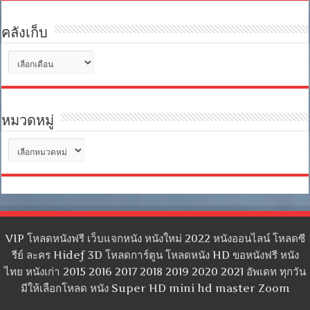
คลังเก็บ
คลัง
เก็บ
หมวดหมู่
หมวด
หมู่
VIP โหลดหนังฟรี เว็บแจกหนัง หนังใหม่ 2022 หนังออนไลน์ โหลดซี
รีย์ ละคร Hidef 3D โหลดการ์ตูน โหลดหนัง HD ขอหนังฟรี หนัง
ไทย หนังเก่า 2015 2016 2017 2018 2019 2020 2021 อัพเดท ทุกวัน
มีให้เลือกโหลด หนัง Super HD mini hd master Zoom