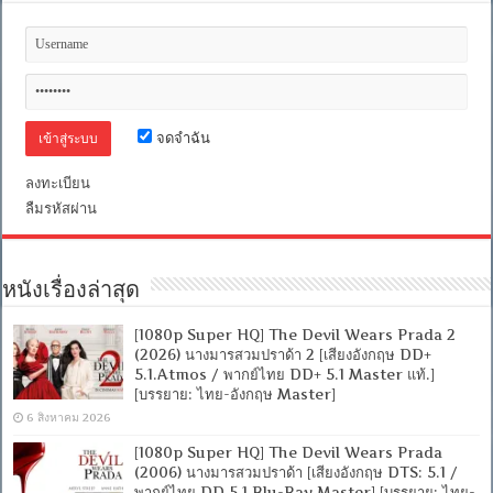
จดจำฉัน
ลงทะเบียน
ลืมรหัสผ่าน
หนังเรื่องล่าสุด
[1080p Super HQ] The Devil Wears Prada 2
(2026) นางมารสวมปราด้า 2 [เสียงอังกฤษ DD+
5.1.Atmos / พากย์ไทย DD+ 5.1 Master แท้.]
[บรรยาย: ไทย-อังกฤษ Master]
6 สิงหาคม 2026
[1080p Super HQ] The Devil Wears Prada
(2006) นางมารสวมปราด้า [เสียงอังกฤษ DTS: 5.1 /
พากย์ไทย DD 5.1 Blu-Ray Master] [บรรยาย: ไทย-