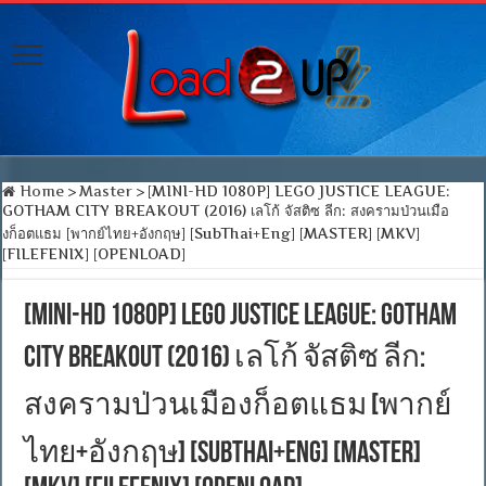
Home
>
Master
>
[MINI-HD 1080P] LEGO JUSTICE LEAGUE:
GOTHAM CITY BREAKOUT (2016) เลโก้ จัสติซ ลีก: สงครามป่วนเมือ
งก็อตแธม [พากย์ไทย+อังกฤษ] [SubThai+Eng] [MASTER] [MKV]
[FILEFENIX] [OPENLOAD]
[MINI-HD 1080P] LEGO JUSTICE LEAGUE: GOTHAM
CITY BREAKOUT (2016) เลโก้ จัสติซ ลีก:
สงครามป่วนเมืองก็อตแธม [พากย์
ไทย+อังกฤษ] [SubThai+Eng] [MASTER]