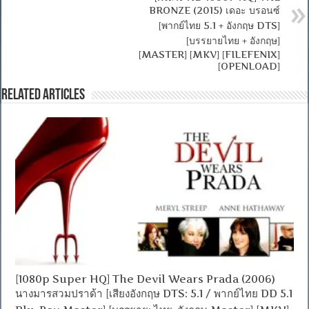
BRONZE (2015) เดอะ บรอนซ์
[พากย์ไทย 5.1 + อังกฤษ DTS]
[บรรยายไทย + อังกฤษ]
[MASTER] [MKV] [FILEFENIX]
[OPENLOAD]
Related Articles
[1080p Super HQ] The Devil Wears Prada (2006)
นางมารสวมปราด้า [เสียงอังกฤษ DTS: 5.1 / พากย์ไทย DD 5.1