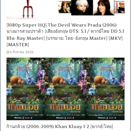
[1080p Super HQ] The Devil Wears Prada (2006)
นางมารสวมปราด้า [เสียงอังกฤษ DTS: 5.1 / พากย์ไทย DD 5.1
Blu-Ray Master] [บรรยาย: ไทย-อังกฤษ Master] [MKV]
[MASTER]
6 สิงหาคม 2026
ก้านกล้วย (2006-2009) Khan Kluay 1-2 [พากย์:ไทย]