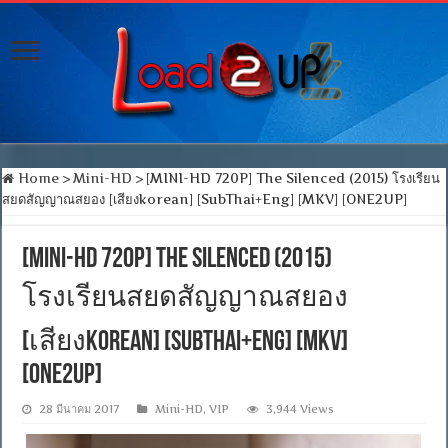
Home
>
Mini-HD
>
[MINI-HD 720P] The Silenced (2015) โรงเรียน
สยดสัญญาณสยอง [เสียงkorean] [SubThai+Eng] [MKV] [ONE2UP]
[MINI-HD 720P] The Silenced (2015)
โรงเรียนสยดสัญญาณสยอง
[เสียงkorean] [SubThai+Eng] [MKV]
[ONE2UP]
28 มีนาคม 2017
Mini-HD
,
VIP
3,944 Views