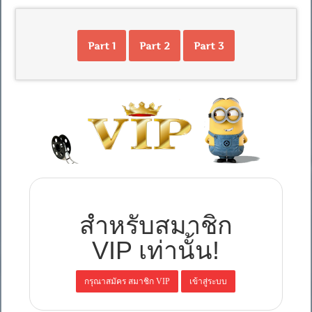
Part 1
Part 2
Part 3
สำหรับสมาชิก
VIP เท่านั้น!