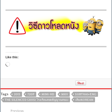
Like this:
Loading…
Tags
2015
720P
MINI-HD
MKV
SUBTHAI+ENG
THE SILENCED (2015) โรงเรียนสยดสัญญาณสยอง
เสียงKOREAN
Previous