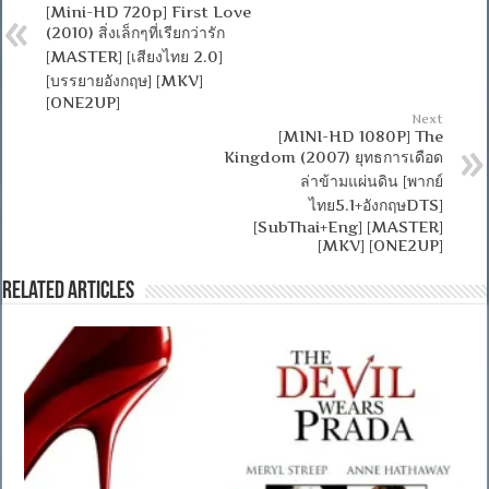
[Mini-HD 720p] First Love
(2010) สิ่งเล็กๆที่เรียกว่ารัก
[MASTER] [เสียงไทย 2.0]
[บรรยายอังกฤษ] [MKV]
[ONE2UP]
Next
[MINI-HD 1080P] The
Kingdom (2007) ยุทธการเดือด
ล่าข้ามแผ่นดิน [พากย์
ไทย5.1+อังกฤษDTS]
[SubThai+Eng] [MASTER]
[MKV] [ONE2UP]
Related Articles