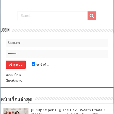
Login
จดจำฉัน
ลงทะเบียน
ลืมรหัสผ่าน
หนังเรื่องล่าสุด
[1080p Super HQ] The Devil Wears Prada 2