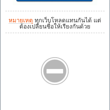
หมายเหตุ
ทุกเว็บโหลดแทนกันได้ แต่
ต้องเปลี่ยนชื่อให้เรียงกันด้วย