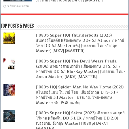
บรรยายไทย] [1080p] [MKV] [MASTER]
3 สิงหาคม 2026
Top Posts & Pages
[1080p Super HQ] Thunderbolts (2025)
ธันเดอร์โบลต์ส [เสียงอังกฤษ DD+ 5.1.Atmos / พากย์
ไทย DD 5.1 Master แท้.] [บรรยาย: ไทย-อังกฤษ
Master] [MKV] [MASTER]
[1080p Super HQ] The Devil Wears Prada
(2006) นางมารสวมปราด้า [เสียงอังกฤษ DTS: 5.1 /
พากย์ไทย DD 5.1 Blu-Ray Master] [บรรยาย: ไทย-
อังกฤษ Master] [MKV] [MASTER]
[1080p HQ] Spider-Man No Way Home (2021)
สไปเดอร์แมน โน เวย์ โฮม [เสียงอังกฤษ DTS-5.1 +
พากย์ไทย 5.1 Master] [บรรยาย: ไทย-อังกฤษ
Master + ซับ PGS คมชัด]
[1080p Super HQ] Sakra (2023) เฉียวฟง จอมยุทธ์
ไร้พ่าย [เสียงจีน DD 5.1.EX / พากย์ไทย DD 2.0]
[บรรยาย: อังกฤษ Master] [1080p] [MKV]
[MASTER]