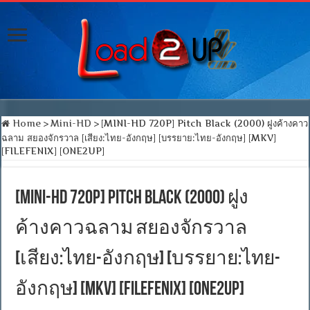
Home
>
Mini-HD
>
[MINI-HD 720P] Pitch Black (2000) ฝูงค้างคาว
ฉลาม สยองจักรวาล [เสียง:ไทย-อังกฤษ] [บรรยาย:ไทย-อังกฤษ] [MKV]
[FILEFENIX] [ONE2UP]
[MINI-HD 720P] Pitch Black (2000) ฝูง
ค้างคาวฉลาม สยองจักรวาล
[เสียง:ไทย-อังกฤษ] [บรรยาย:ไทย-
อังกฤษ] [MKV] [FILEFENIX] [ONE2UP]