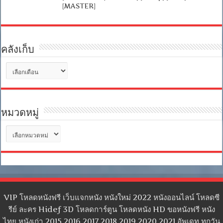
[MASTER]
คลังเก็บ
คลัง
เก็บ
หมวดหมู่
หมวด
หมู่
VIP โหลดหนังฟรี เว็บแจกหนัง หนังใหม่ 2022 หนังออนไลน์ โหลดซี
รีย์ ละคร Hidef 3D โหลดการ์ตูน โหลดหนัง HD ขอหนังฟรี หนัง
ไทย หนังเก่า 2015 2016 2017 2018 2019 2020 2021 อัพเดท ทุกวัน