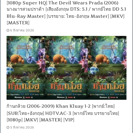
[1080p Super HQ] The Devil Wears Prada (2006)
นางมารสวมปราด้า [เสียงอังกฤษ DTS: 5.1 / พากย์ไทย DD 5.1
Blu-Ray Master] [บรรยาย: ไทย-อังกฤษ Master] [MKV]
[MASTER]
6 สิงหาคม 2026
ก้านกล้วย (2006-2009) Khan Kluay 1-2 [พากย์:ไทย]
[SUB:ไทย+อังกฤษ] HDTV.AC-3 [พากย์ไทย บรรยายไทย]
[1080p] [MKV] [MASTER] [VIP]
5 สิงหาคม 2026