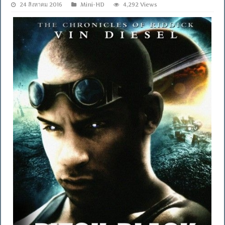
24 สิงหาคม 2016
Mini-HD
4,292 Views