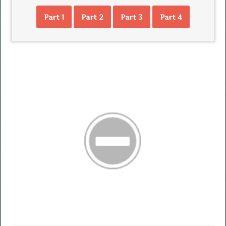
Part 1
Part 2
Part 3
Part 4