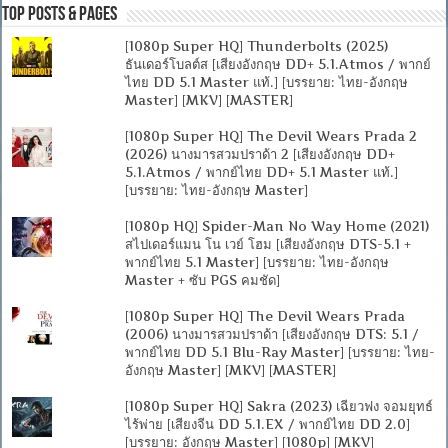
Top Posts & Pages
[1080p Super HQ] Thunderbolts (2025)
ธันเดอร์โบลต์ส [เสียงอังกฤษ DD+ 5.1.Atmos / พากย์
ไทย DD 5.1 Master แท้.] [บรรยาย: ไทย-อังกฤษ
Master] [MKV] [MASTER]
[1080p Super HQ] The Devil Wears Prada 2
(2026) นางมารสวมปราด้า 2 [เสียงอังกฤษ DD+
5.1.Atmos / พากย์ไทย DD+ 5.1 Master แท้.]
[บรรยาย: ไทย-อังกฤษ Master]
[1080p HQ] Spider-Man No Way Home (2021)
สไปเดอร์แมน โน เวย์ โฮม [เสียงอังกฤษ DTS-5.1 +
พากย์ไทย 5.1 Master] [บรรยาย: ไทย-อังกฤษ
Master + ซับ PGS คมชัด]
[1080p Super HQ] The Devil Wears Prada
(2006) นางมารสวมปราด้า [เสียงอังกฤษ DTS: 5.1 /
พากย์ไทย DD 5.1 Blu-Ray Master] [บรรยาย: ไทย-
อังกฤษ Master] [MKV] [MASTER]
[1080p Super HQ] Sakra (2023) เฉียวฟง จอมยุทธ์
ไร้พ่าย [เสียงจีน DD 5.1.EX / พากย์ไทย DD 2.0]
[บรรยาย: อังกฤษ Master] [1080p] [MKV]