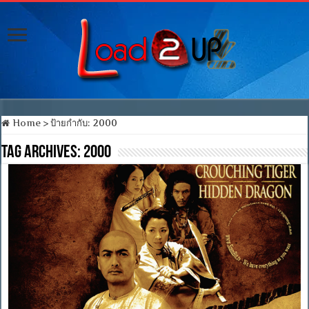
Home
>
ป้ายกำกับ:
2000
Tag Archives:
2000