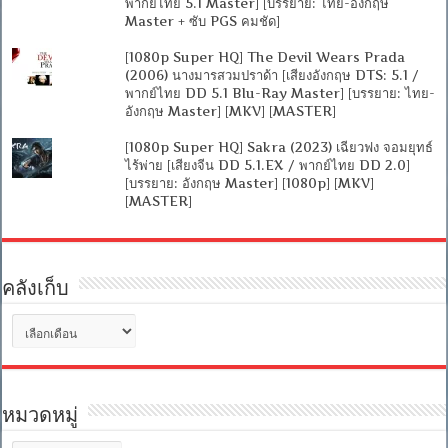
พากย์ไทย 5.1 Master] [บรรยาย: ไทย-อังกฤษ
Master + ซับ PGS คมชัด]
[1080p Super HQ] The Devil Wears Prada
(2006) นางมารสวมปราด้า [เสียงอังกฤษ DTS: 5.1 /
พากย์ไทย DD 5.1 Blu-Ray Master] [บรรยาย: ไทย-
อังกฤษ Master] [MKV] [MASTER]
[1080p Super HQ] Sakra (2023) เฉียวฟง จอมยุทธ์
ไร้พ่าย [เสียงจีน DD 5.1.EX / พากย์ไทย DD 2.0]
[บรรยาย: อังกฤษ Master] [1080p] [MKV]
[MASTER]
คลังเก็บ
คลัง
เก็บ
หมวดหมู่