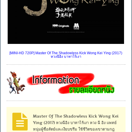
[MINI-HD 720P] Master Of The Shadowless Kick Wong Kei Ying (2017)
หวงฉีอิง บาทาไร้เงา
Master Of The Shadowless Kick Wong Kei
Ying (2017) หวงฉีอิง บาทาไร้เงา หวง ฉี อิง แพทย์
หนุ่มผู้ซื่อสัตย์และเงียบขรึม ใช้ชีวิตของเขาตามกฎ