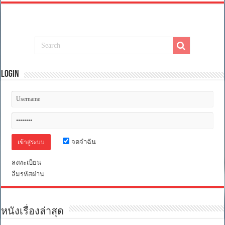
Login
จดจำฉัน
ลงทะเบียน
ลืมรหัสผ่าน
หนังเรื่องล่าสุด