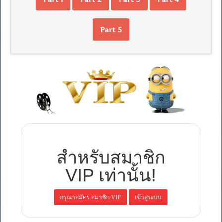
Part 5
สำหรับสมาชิก
VIP เท่านั้น!