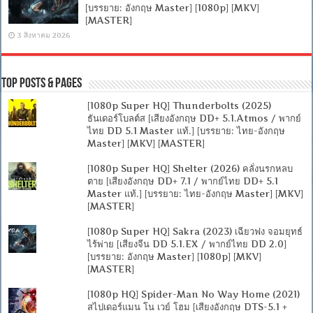
[บรรยาย: อังกฤษ Master] [1080p] [MKV]
[MASTER]
3 สิงหาคม 2026
Top Posts & Pages
[1080p Super HQ] Thunderbolts (2025)
ธันเดอร์โบลต์ส [เสียงอังกฤษ DD+ 5.1.Atmos / พากย์
ไทย DD 5.1 Master แท้.] [บรรยาย: ไทย-อังกฤษ
Master] [MKV] [MASTER]
[1080p Super HQ] Shelter (2026) คลั่งนรกหลบ
ตาย [เสียงอังกฤษ DD+ 7.1 / พากย์ไทย DD+ 5.1
Master แท้.] [บรรยาย: ไทย-อังกฤษ Master] [MKV]
[MASTER]
[1080p Super HQ] Sakra (2023) เฉียวฟง จอมยุทธ์
ไร้พ่าย [เสียงจีน DD 5.1.EX / พากย์ไทย DD 2.0]
[บรรยาย: อังกฤษ Master] [1080p] [MKV]
[MASTER]
[1080p HQ] Spider-Man No Way Home (2021)
สไปเดอร์แมน โน เวย์ โฮม [เสียงอังกฤษ DTS-5.1 +