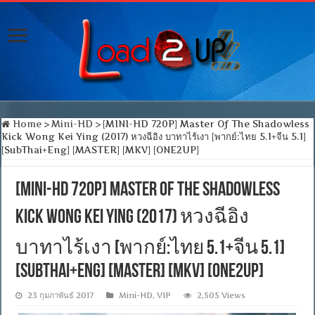
Home
>
Mini-HD
>
[MINI-HD 720P] Master Of The Shadowless
Kick Wong Kei Ying (2017) หวงฉีอิง บาทาไร้เงา [พากย์:ไทย 5.1+จีน 5.1]
[SubThai+Eng] [MASTER] [MKV] [ONE2UP]
[MINI-HD 720P] Master Of The Shadowless
Kick Wong Kei Ying (2017) หวงฉีอิง
บาทาไร้เงา [พากย์:ไทย 5.1+จีน 5.1]
[SubThai+Eng] [MASTER] [MKV] [ONE2UP]
23 กุมภาพันธ์ 2017
Mini-HD
,
VIP
2,505 Views