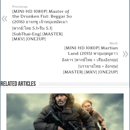
Previous
[MINI-HD 1080P] Master of
the Drunken Fist: Beggar So
(2016) ยาจกซู เจ้าหนุ่มหมัดเมา
[พากย์:ไทย 5.1+จีน 5.1]
[SubThai+Eng] [MASTER]
[MKV] [ONE2UP]
Next
[MINI-HD 1080P] Martian
Land (2015) พายุมฤตยูดาว
อังคาร [พากย์ไทย + เสียงอังกฤษ]
[บรรยายไทย + อังกฤษ]
[MASTER] [MKV] [ONE2UP]
Related Articles