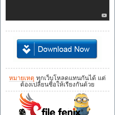
หมายเหตุ
ทุกเว็บโหลดแทนกันได้ แต่
ต้องเปลี่ยนชื่อให้เรียงกันด้วย