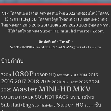
VIP โหลดหนังฟรี เว็บแจกหนัง หนังใหม่ 2022 หนังออนไลน์ โหลดซี
รีย์ ละคร Hidef 3D โหลดการ์ตูน โหลดหนัง HD ขอหนังฟรี หนัง
ไทย หนังเก่า 2015 2016 2017 2018 2019 2020 2021 อัพเดท ทุกวัน
มีให้เลือกโหลด หนัง Super HD mini hd master Zoom
ติดต่ออีเมล์ : Email :
5c494c82090a11e7b4cb25369a426a99@tickets.tawk.to
ป้ายกำกับ
1080P
1080P HQ
2015
720p
2014
2013
2012
2011
2016
2017
2018
2019
2024
2020
2023
2021
2022
MINI-HD
MKV
Master
2025
SOUNDTRACK
SOUNDTRACK บรรยายไทย
Super HQ
ซับ
SubThai+Eng
Sub Thai+Eng
Zoom