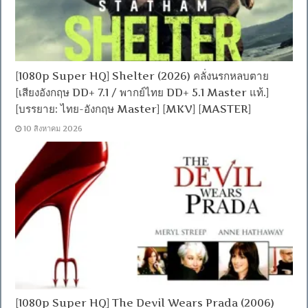
[1080p Super HQ] Shelter (2026) คลั่งนรกหลบตาย
[เสียงอังกฤษ DD+ 7.1 / พากย์ไทย DD+ 5.1 Master แท้.]
[บรรยาย: ไทย-อังกฤษ Master] [MKV] [MASTER]
10 สิงหาคม 2026
[1080p Super HQ] The Devil Wears Prada (2006)