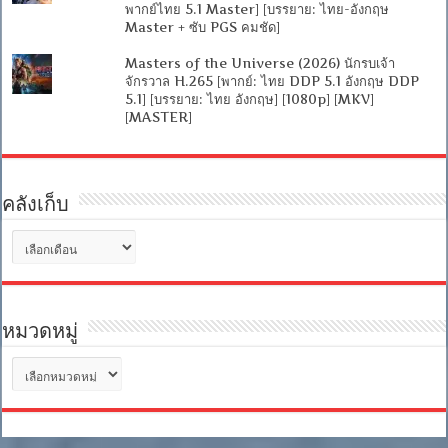
พากย์ไทย 5.1 Master] [บรรยาย: ไทย-อังกฤษ
Master + ซับ PGS คมชัด]
Masters of the Universe (2026) นักรบเจ้า
จักรวาล H.265 [พากย์: ไทย DDP 5.1 อังกฤษ DDP
5.1] [บรรยาย: ไทย อังกฤษ] [1080p] [MKV]
[MASTER]
คลังเก็บ
คลัง
เก็บ
หมวดหมู่
หมวด
หมู่