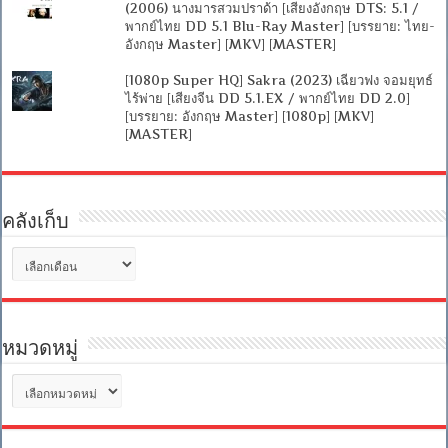
(2006) นางมารสวมปราด้า [เสียงอังกฤษ DTS: 5.1 /
พากย์ไทย DD 5.1 Blu-Ray Master] [บรรยาย: ไทย-
อังกฤษ Master] [MKV] [MASTER]
[1080p Super HQ] Sakra (2023) เฉียวฟง จอมยุทธ์
ไร้พ่าย [เสียงจีน DD 5.1.EX / พากย์ไทย DD 2.0]
[บรรยาย: อังกฤษ Master] [1080p] [MKV]
[MASTER]
คลังเก็บ
คลัง
เก็บ
หมวดหมู่
หมวด
หมู่