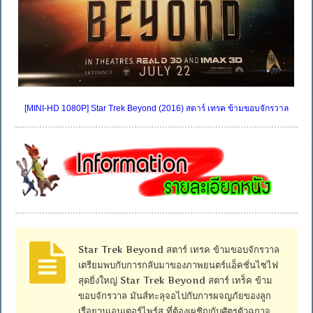
[MINI-HD 1080P] Star Trek Beyond (2016) สตาร์ เทรค ข้ามขอบจักรวาล
Star Trek Beyond สตาร์ เทรค ข้ามขอบจักรวาล
เตรียมพบกับการกลับมาของภาพยนตร์แอ็คชั่นไซไฟ
สุดยิ่งใหญ่ Star Trek Beyond สตาร์ เทร็ค ข้าม
ขอบจักรวาล มันส์ทะลุจอไปกับการผจญภัยของลูก
เรือยานเอนเตอร์ไพร์ส ที่ต้องเผชิญกับศัตรูตัวฉกาจ