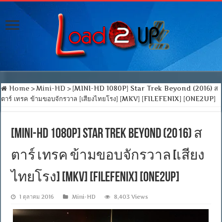
Home
>
Mini-HD
>
[MINI-HD 1080P] Star Trek Beyond (2016) ส
ตาร์ เทรค ข้ามขอบจักรวาล [เสียงไทยโรง] [MKV] [FILEFENIX] [ONE2UP]
[MINI-HD 1080P] Star Trek Beyond (2016) ส
ตาร์ เทรค ข้ามขอบจักรวาล [เสียง
ไทยโรง] [MKV] [FILEFENIX] [ONE2UP]
1 ตุลาคม 2016
Mini-HD
8,403 Views