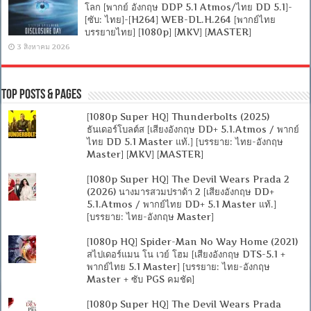
โลก [พากย์ อังกฤษ DDP 5.1 Atmos/ไทย DD 5.1]-
[ซับ: ไทย]-[H264] WEB-DL.H.264 [พากย์ไทย
บรรยายไทย] [1080p] [MKV] [MASTER]
3 สิงหาคม 2026
Top Posts & Pages
[1080p Super HQ] Thunderbolts (2025)
ธันเดอร์โบลต์ส [เสียงอังกฤษ DD+ 5.1.Atmos / พากย์
ไทย DD 5.1 Master แท้.] [บรรยาย: ไทย-อังกฤษ
Master] [MKV] [MASTER]
[1080p Super HQ] The Devil Wears Prada 2
(2026) นางมารสวมปราด้า 2 [เสียงอังกฤษ DD+
5.1.Atmos / พากย์ไทย DD+ 5.1 Master แท้.]
[บรรยาย: ไทย-อังกฤษ Master]
[1080p HQ] Spider-Man No Way Home (2021)
สไปเดอร์แมน โน เวย์ โฮม [เสียงอังกฤษ DTS-5.1 +
พากย์ไทย 5.1 Master] [บรรยาย: ไทย-อังกฤษ
Master + ซับ PGS คมชัด]
[1080p Super HQ] The Devil Wears Prada