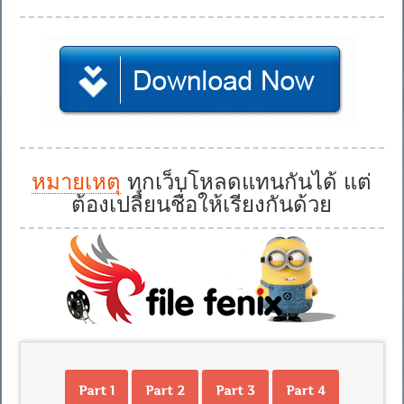
หมายเหตุ
ทุกเว็บโหลดแทนกันได้ แต่
ต้องเปลี่ยนชื่อให้เรียงกันด้วย
Part 1
Part 2
Part 3
Part 4