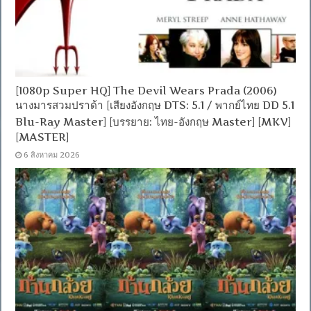
[1080p Super HQ] The Devil Wears Prada (2006)
นางมารสวมปราด้า [เสียงอังกฤษ DTS: 5.1 / พากย์ไทย DD 5.1
Blu-Ray Master] [บรรยาย: ไทย-อังกฤษ Master] [MKV]
[MASTER]
6 สิงหาคม 2026