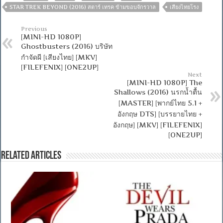
STAR TREK BEYOND (2016) สตาร์ เทรค ข้ามขอบจักรวาล
เสียงไทยโรง
Previous
[MINI-HD 1080P]
Ghostbusters (2016) บริษัท
กำจัดผี [เสียงไทย] [MKV]
[FILEFENIX] [ONE2UP]
Next
[MINI-HD 1080P] The
Shallows (2016) นรกน้ำตื้น
[MASTER] [พากย์ไทย 5.1 +
อังกฤษ DTS] [บรรยายไทย +
อังกฤษ] [MKV] [FILEFENIX]
[ONE2UP]
Related Articles