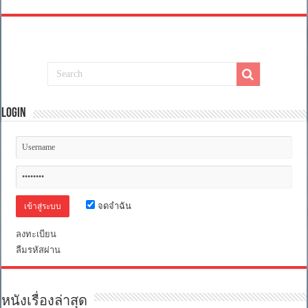
Login
จดจำฉัน
ลงทะเบียน
ลืมรหัสผ่าน
หนังเรื่องล่าสุด