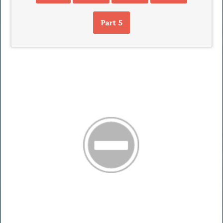
Part 5