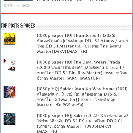
3 สิงหาคม 2026
Top Posts & Pages
[1080p Super HQ] Thunderbolts (2025)
ธันเดอร์โบลต์ส [เสียงอังกฤษ DD+ 5.1.Atmos / พากย์
ไทย DD 5.1 Master แท้.] [บรรยาย: ไทย-อังกฤษ
Master] [MKV] [MASTER]
[1080p Super HQ] The Devil Wears Prada
(2006) นางมารสวมปราด้า [เสียงอังกฤษ DTS: 5.1 /
พากย์ไทย DD 5.1 Blu-Ray Master] [บรรยาย: ไทย-
อังกฤษ Master] [MKV] [MASTER]
[1080p HQ] Spider-Man No Way Home (2021)
สไปเดอร์แมน โน เวย์ โฮม [เสียงอังกฤษ DTS-5.1 +
พากย์ไทย 5.1 Master] [บรรยาย: ไทย-อังกฤษ
Master + ซับ PGS คมชัด]
[1080p Super HQ] Sakra (2023) เฉียวฟง จอมยุทธ์
ไร้พ่าย [เสียงจีน DD 5.1.EX / พากย์ไทย DD 2.0]
[บรรยาย: อังกฤษ Master] [1080p] [MKV]
[MASTER]