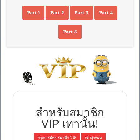
Part 1
Part 2
Part 3
Part 4
Part 5
สำหรับสมาชิก
VIP เท่านั้น!