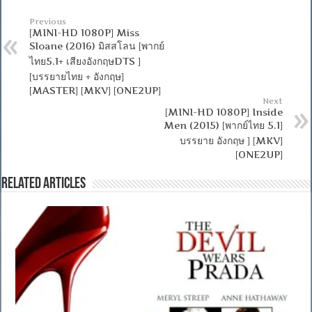
Previous
[MINI-HD 1080P] Miss
Sloane (2016) มิสสโลน [พากย์
ไทย5.1+ เสียงอังกฤษDTS ]
[บรรยายไทย + อังกฤษ]
[MASTER] [MKV] [ONE2UP]
Next
[MINI-HD 1080P] Inside
Men (2015) [พากย์ไทย 5.1]
บรรยาย อังกฤษ ] [MKV]
[ONE2UP]
Related Articles