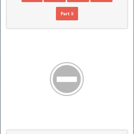
Part 5